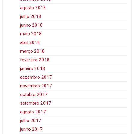
agosto 2018
julho 2018
junho 2018
maio 2018
abril 2018
março 2018
fevereiro 2018
janeiro 2018
dezembro 2017
novembro 2017
outubro 2017
setembro 2017
agosto 2017
julho 2017
junho 2017