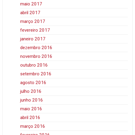
maio 2017
abril 2017
março 2017
fevereiro 2017
janeiro 2017
dezembro 2016
novembro 2016
outubro 2016
setembro 2016
agosto 2016
julho 2016
junho 2016
maio 2016
abril 2016
março 2016