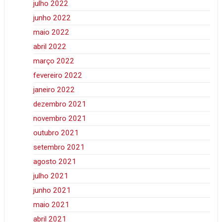
julho 2022
junho 2022
maio 2022
abril 2022
março 2022
fevereiro 2022
janeiro 2022
dezembro 2021
novembro 2021
outubro 2021
setembro 2021
agosto 2021
julho 2021
junho 2021
maio 2021
abril 2021