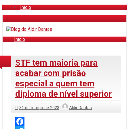
Início
Início
STF tem maioria para
acabar com prisão
especial a quem tem
diploma de nível superior
31 de março de 2023
Aldir Dantas