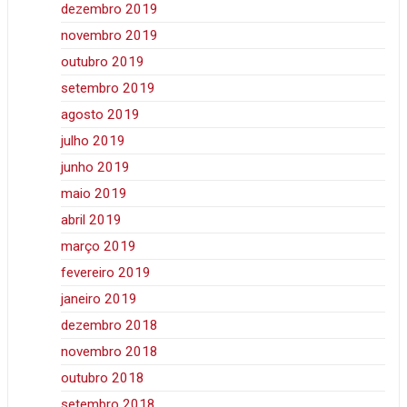
dezembro 2019
novembro 2019
outubro 2019
setembro 2019
agosto 2019
julho 2019
junho 2019
maio 2019
abril 2019
março 2019
fevereiro 2019
janeiro 2019
dezembro 2018
novembro 2018
outubro 2018
setembro 2018