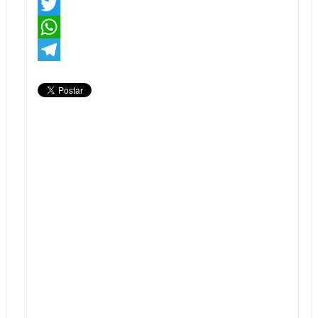
Facebook
Twitter
WhatsApp
Telegram