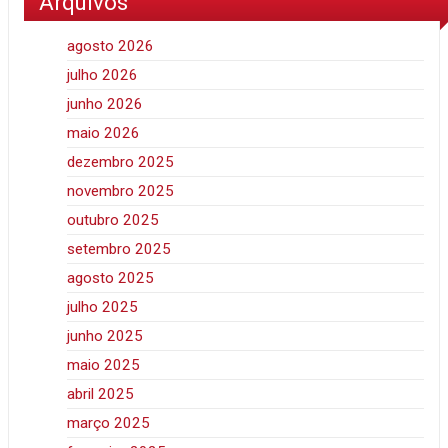
Arquivos
agosto 2026
julho 2026
junho 2026
maio 2026
dezembro 2025
novembro 2025
outubro 2025
setembro 2025
agosto 2025
julho 2025
junho 2025
maio 2025
abril 2025
março 2025