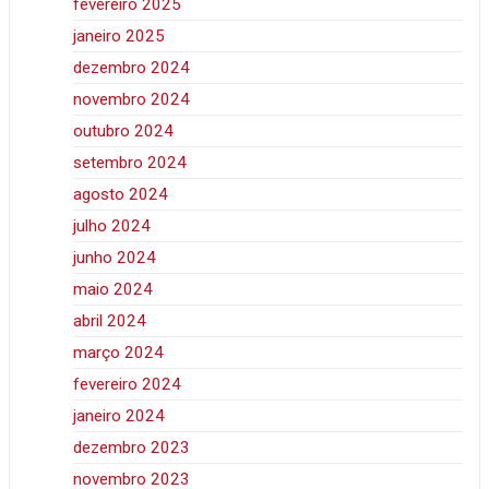
fevereiro 2025
janeiro 2025
dezembro 2024
novembro 2024
outubro 2024
setembro 2024
agosto 2024
julho 2024
junho 2024
maio 2024
abril 2024
março 2024
fevereiro 2024
janeiro 2024
dezembro 2023
novembro 2023