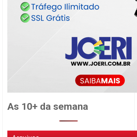
As 10+ da semana