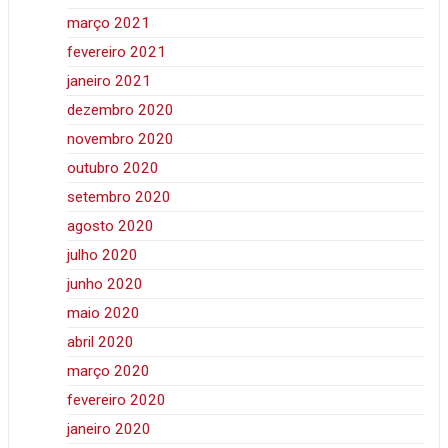
março 2021
fevereiro 2021
janeiro 2021
dezembro 2020
novembro 2020
outubro 2020
setembro 2020
agosto 2020
julho 2020
junho 2020
maio 2020
abril 2020
março 2020
fevereiro 2020
janeiro 2020