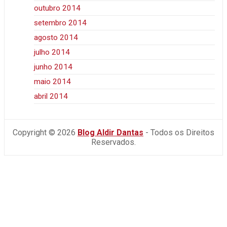
outubro 2014
setembro 2014
agosto 2014
julho 2014
junho 2014
maio 2014
abril 2014
Copyright © 2026
Blog Aldir Dantas
- Todos os Direitos
Reservados.