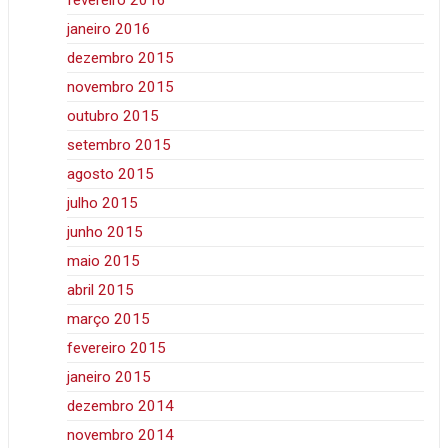
fevereiro 2016
janeiro 2016
dezembro 2015
novembro 2015
outubro 2015
setembro 2015
agosto 2015
julho 2015
junho 2015
maio 2015
abril 2015
março 2015
fevereiro 2015
janeiro 2015
dezembro 2014
novembro 2014