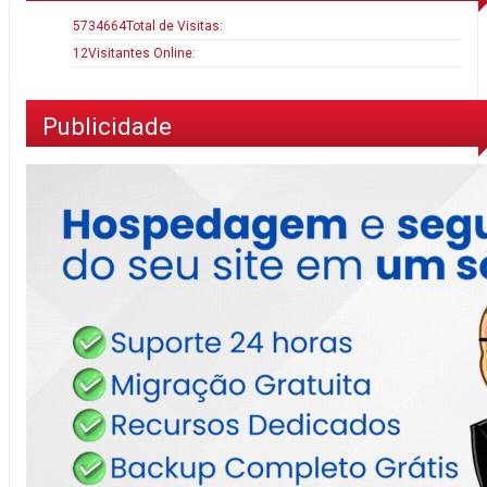
5734664
Total de Visitas:
12
Visitantes Online:
Publicidade