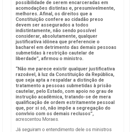
possibilidade de serem encarceradas em
acomodações distintas e, presumivelmente,
melhores. Afinal, os direitos que a
Constituição confere ao cidadão preso
devem ser assegurados a todos
indistintamente, não sendo possível
considerar, absolutamente, qualquer
justificativa idônea que preferencie o
bacharel em detrimento das demais pessoas
submetidas à restrição cautelar de
liberdade”, afirmou o ministro.
“Não me parece existir qualquer justificativa
razoável, à luz da Constituição da República,
que seja apta a respaldar a distinção de
tratamento a pessoas submetidas à prisão
cautelar, pelo Estado, com apoio no grau de
instrução acadêmica, tratando-se de mera
qualificação de ordem estritamente pessoal
que, por si só, não impõe a segregação do
convívio com os demais reclusos”,
acrescentou Moraes.
Já seguiram o entendimento dele os ministros