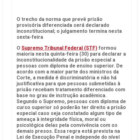
O trecho da norma que prevê prisão
provisória diferenciada será declarado
inconstitucional; o julgamento termina nesta
sexta-feira
O
Supremo Tribunal Federal (STF)
formou
maioria nesta quinta-feira (30) para declarar a
inconstitucionalidade da prisão especial a
pessoas com diploma de ensino superior. De
acordo com a maior parte dos ministros da
Corte, a medida é discriminatória e não há
justificativa para que pessoas submetidas à
prisão recebam tratamento diferenciado com
base no grau de instrução acadêmica.
Segundo o Supremo, pessoas com diploma de
curso superior só poderão ter direito a prisão
especial caso seja constatado algum tipo de
ameaça à integridade física, moral ou
psicológica delas pela convivência com os
demais presos. Essa regra está prevista na
Lei de Execução Penal e independe do nível