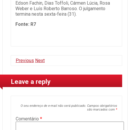
Edson Fachin, Dias Toffoli, Cármen Lúcia, Rosa
Weber e Luís Roberto Barroso. O julgamento
termina nesta sexta-feira (31).
Fonte: R7
Previous
Next
Leave a reply
O seu endereço de e-mail não será publicado.
Campos obrigatórios
são marcados com
*
Comentário
*