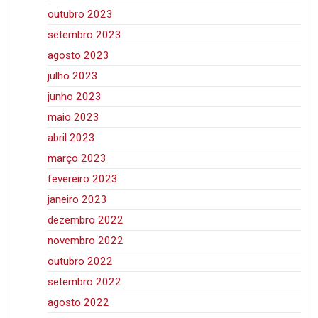
outubro 2023
setembro 2023
agosto 2023
julho 2023
junho 2023
maio 2023
abril 2023
março 2023
fevereiro 2023
janeiro 2023
dezembro 2022
novembro 2022
outubro 2022
setembro 2022
agosto 2022