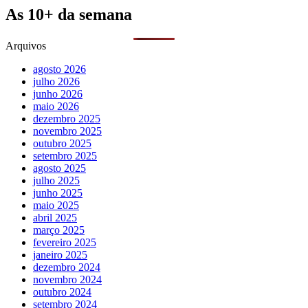
As 10+ da semana
Arquivos
agosto 2026
julho 2026
junho 2026
maio 2026
dezembro 2025
novembro 2025
outubro 2025
setembro 2025
agosto 2025
julho 2025
junho 2025
maio 2025
abril 2025
março 2025
fevereiro 2025
janeiro 2025
dezembro 2024
novembro 2024
outubro 2024
setembro 2024