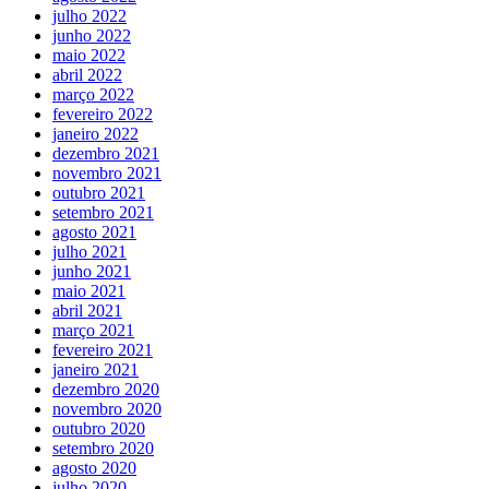
julho 2022
junho 2022
maio 2022
abril 2022
março 2022
fevereiro 2022
janeiro 2022
dezembro 2021
novembro 2021
outubro 2021
setembro 2021
agosto 2021
julho 2021
junho 2021
maio 2021
abril 2021
março 2021
fevereiro 2021
janeiro 2021
dezembro 2020
novembro 2020
outubro 2020
setembro 2020
agosto 2020
julho 2020