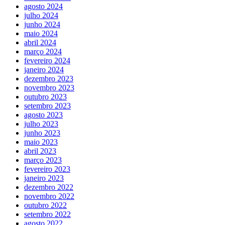
agosto 2024
julho 2024
junho 2024
maio 2024
abril 2024
março 2024
fevereiro 2024
janeiro 2024
dezembro 2023
novembro 2023
outubro 2023
setembro 2023
agosto 2023
julho 2023
junho 2023
maio 2023
abril 2023
março 2023
fevereiro 2023
janeiro 2023
dezembro 2022
novembro 2022
outubro 2022
setembro 2022
agosto 2022