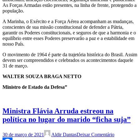
As Forças Armadas estão presentes, na linha de frente, protegendo a
população.
A Marinha, o Exército e a Força Aérea acompanham as mudanças,
conscientes de sua missão constitucional de defender a Pátria,
garantir os Poderes constitucionais, e seguros de que a harmonia e o
equilíbrio entre esses Poderes preservarão a paz e a estabilidade em
nosso País.
O movimento de 1964 é parte da trajetória histórica do Brasil. Assim
devem ser compreendidos e celebrados os acontecimentos daquele
31 de março.
WALTER SOUZA BRAGA NETTO
Ministro de Estado da Defesa”
Ministra Flávia Arruda estreou na
política no lugar do marido “ficha suja”
30 de março de 2021
Aldir Dantas
Deixar Comentário