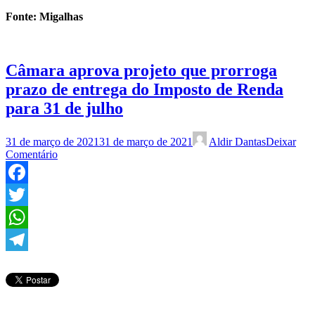
Fonte: Migalhas
Câmara aprova projeto que prorroga
prazo de entrega do Imposto de Renda
para 31 de julho
31 de março de 2021
31 de março de 2021
Aldir Dantas
Deixar
Comentário
Facebook
Twitter
WhatsApp
Telegram