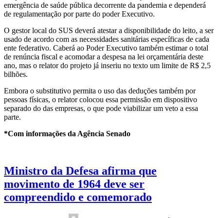
emergência de saúde pública decorrente da pandemia e dependerá
de regulamentação por parte do poder Executivo.
O gestor local do SUS deverá atestar a disponibilidade do leito, a ser
usado de acordo com as necessidades sanitárias específicas de cada
ente federativo. Caberá ao Poder Executivo também estimar o total
de renúncia fiscal e acomodar a despesa na lei orçamentária deste
ano, mas o relator do projeto já inseriu no texto um limite de R$ 2,5
bilhões.
Embora o substitutivo permita o uso das deduções também por
pessoas físicas, o relator colocou essa permissão em dispositivo
separado do das empresas, o que pode viabilizar um veto a essa
parte.
*Com informações da Agência Senado
Ministro da Defesa afirma que
movimento de 1964 deve ser
compreendido e comemorado