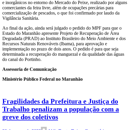
e inorgânicos no entorno do Mercado do Peixe, realizado por alguns
comerciantes da feira livre, além de ocupações precárias para
comercialização de pescados, o que foi confirmado por laudo da
Vigilância Sanitária.
Ao final da ação, ainda será julgado o pedido do MPF para que o
Estado do Maranhão apresente Projeto de Recuperação de Área
Degradada (PRAD) ao Instituto Brasileiro do Meio Ambiente e dos
Recursos Naturais Renováveis (Ibama), para aprovação e
implementação no prazo de dois anos. O pedido é para que seja
determinada a recuperação do manguezal e da qualidade das águas
do canal do Portinho.
Assessoria de Comunicação
Ministério Público Federal no Maranhão
Fragilidades da Prefeitura e Justiça do
Trabalho penalizam a população com a
greve dos coletivos