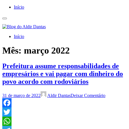
Início
Início
Mês:
março 2022
Prefeitura assume responsabilidades de
empresários e vai pagar com dinheiro do
povo acordo com rodoviários
31 de março de 2022
Aldir Dantas
Deixar Comentário
Facebook
Twitter