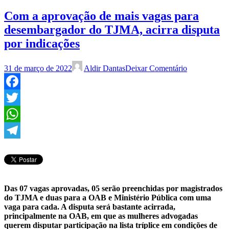
Com a aprovação de mais vagas para
desembargador do TJMA, acirra disputa
por indicações
31 de março de 2022
Aldir Dantas
Deixar Comentário
Facebook
Twitter
WhatsApp
Telegram
Das 07 vagas aprovadas, 05 serão preenchidas por magistrados
do TJMA e duas para a OAB e Ministério Pública com uma
vaga para cada. A disputa será bastante acirrada,
principalmente na OAB, em que as mulheres advogadas
querem disputar participação na lista tríplice em condições de