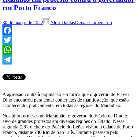
em Porto Franco
30 de março de 2022
Aldir Dantas
Deixar Comentário
Facebook
Twitter
WhatsApp
Telegram
A agressão contra à população é a forma que o governo de Flávio
Dino encontrou para tentar conter atos de manifestação, que estão
acontecendo, praticamente, em todas as regiões do Maranhão.
Nos últimos meses no Maranhão, o governo de Flávio de Dino é
alvo de grandes protestos em diversas regiões do Estado. Nessa
segunda (28), o chefe do Palácio do Leões visitou a cidade de Porto
Franco, distante
730 km
de São Luís. Durante passeata pelo