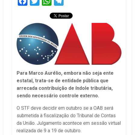
Facebook
Twitter
WhatsApp
Telegram
Para Marco Aurélio, embora não seja ente
estatal, trata-se de entidade pública que
arrecada contribuição de índole tributária,
sendo necessário controle externo.
O STF deve decidir em outubro se a OAB será
submetida à fiscalização do Tribunal de Contas
da União. Julgamento acontece em sessão virtual
realizada de 9 a 19 de outubro.