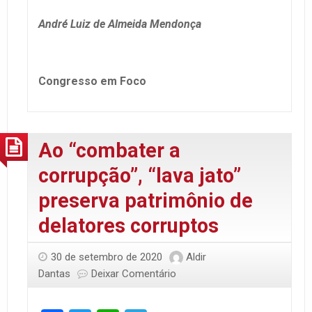
André Luiz de Almeida Mendonça
Congresso em Foco
Ao “combater a
corrupção”, “lava jato”
preserva patrimônio de
delatores corruptos
30 de setembro de 2020
Aldir
Dantas
Deixar Comentário