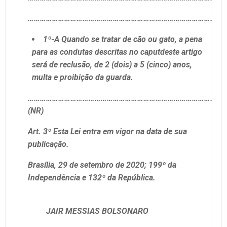
………………………………………………………………………………………
1º-A Quando se tratar de cão ou gato, a pena
para as condutas descritas no caputdeste artigo
será de reclusão, de 2 (dois) a 5 (cinco) anos,
multa e proibição da guarda.
………………………………………………………………………………………
(NR)
Art. 3º Esta Lei entra em vigor na data de sua
publicação.
Brasília, 29 de setembro de 2020; 199º da
Independência e 132º da República.
JAIR MESSIAS BOLSONARO