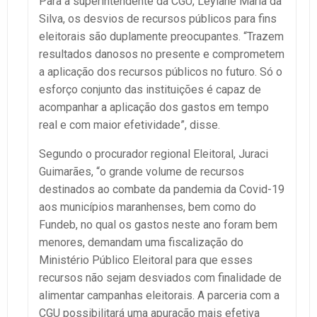
Para a superintendente da CGU, Leylane Maria da
Silva, os desvios de recursos públicos para fins
eleitorais são duplamente preocupantes. “Trazem
resultados danosos no presente e comprometem
a aplicação dos recursos públicos no futuro. Só o
esforço conjunto das instituições é capaz de
acompanhar a aplicação dos gastos em tempo
real e com maior efetividade”, disse.
Segundo o procurador regional Eleitoral, Juraci
Guimarães, “o grande volume de recursos
destinados ao combate da pandemia da Covid-19
aos municípios maranhenses, bem como do
Fundeb, no qual os gastos neste ano foram bem
menores, demandam uma fiscalização do
Ministério Público Eleitoral para que esses
recursos não sejam desviados com finalidade de
alimentar campanhas eleitorais. A parceria com a
CGU possibilitará uma apuração mais efetiva