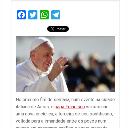
Facebook
Twitter
WhatsApp
Telegram
No próximo fim de semana, num evento na cidade
italiana de Assis, o
papa Francisco
vai assinar
uma nova encíclica, a terceira de seu pontificado,
voltada para a irmandade entre os povos num