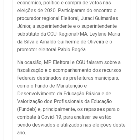
econômico, político e compra de votos nas
eleições de 2020. Participaram do encontro o
procurador regional Eleitoral, Juraci Guimarães
Júnior, a superintendente e o superintendente
substituto da CGU-Regional/MA, Leylane Maria
da Silva e Arnaldo Guilherme de Oliveira e o
promotor eleitoral Pablo Bogéa.
Na ocasião, MP Eleitoral e CGU falaram sobre a
fiscalização e o acompanhamento dos recursos
federais destinados às prefeituras municipais,
como o Fundo de Manutenção e
Desenvolvimento da Educação Básica e de
Valorização dos Profissionais da Educação
(Fundeb) e, principalmente, os repasses para o
combate à Covid-19, para analisar se estão
sendo desviados e utilizados nas eleições deste
ano.