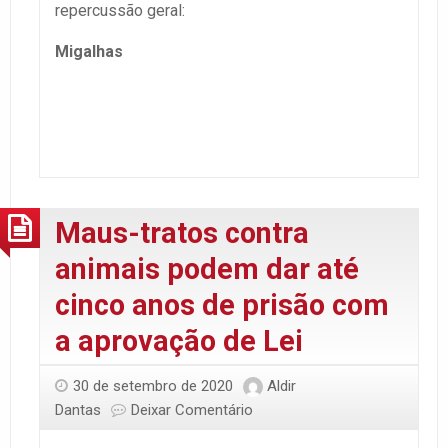
repercussão geral:
Migalhas
Maus-tratos contra
animais podem dar até
cinco anos de prisão com
a aprovação de Lei
30 de setembro de 2020
Aldir
Dantas
Deixar Comentário