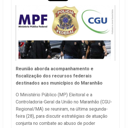
Reunião aborda acompanhamento e
fiscalização dos recursos federais
destinados aos municípios do Maranhão
O Ministério Público (MP) Eleitoral e a
Controladoria-Geral da União no Maranhão (CGU-
Regional/MA) se reuniram, na última segunda-
feira (28), para discutir estratégias de atuação
conjunta no combate ao abuso de poder