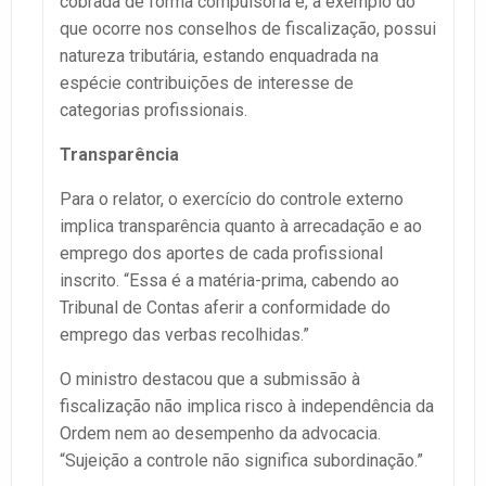
cobrada de forma compulsória e, a exemplo do
que ocorre nos conselhos de fiscalização, possui
natureza tributária, estando enquadrada na
espécie contribuições de interesse de
categorias profissionais.
Transparência
Para o relator, o exercício do controle externo
implica transparência quanto à arrecadação e ao
emprego dos aportes de cada profissional
inscrito. “Essa é a matéria-prima, cabendo ao
Tribunal de Contas aferir a conformidade do
emprego das verbas recolhidas.”
O ministro destacou que a submissão à
fiscalização não implica risco à independência da
Ordem nem ao desempenho da advocacia.
“Sujeição a controle não significa subordinação.”