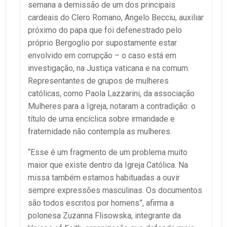
semana a demissão de um dos principais
cardeais do Clero Romano, Angelo Becciu, auxiliar
próximo do papa que foi defenestrado pelo
próprio Bergoglio por supostamente estar
envolvido em corrupção – o caso está em
investigação, na Justiça vaticana e na comum.
Representantes de grupos de mulheres
católicas, como Paola Lazzarini, da associação
Mulheres para a Igreja, notaram a contradição: o
título de uma encíclica sobre irmandade e
fraternidade não contempla as mulheres.
“Esse é um fragmento de um problema muito
maior que existe dentro da Igreja Católica. Na
missa também estamos habituadas a ouvir
sempre expressões masculinas. Os documentos
são todos escritos por homens”, afirma a
polonesa Zuzanna Flisowska, integrante da