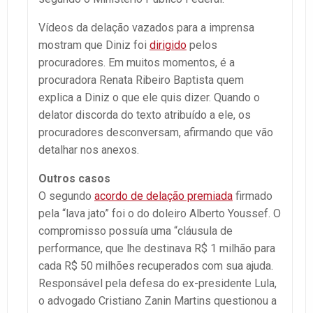
Vídeos da delação vazados para a imprensa
mostram que Diniz foi
dirigido
pelos
procuradores. Em muitos momentos, é a
procuradora Renata Ribeiro Baptista quem
explica a Diniz o que ele quis dizer. Quando o
delator discorda do texto atribuído a ele, os
procuradores desconversam, afirmando que vão
detalhar nos anexos.
Outros casos
O segundo
acordo de delação premiada
firmado
pela “lava jato” foi o do doleiro Alberto Youssef. O
compromisso possuía uma “cláusula de
performance, que lhe destinava R$ 1 milhão para
cada R$ 50 milhões recuperados com sua ajuda.
Responsável pela defesa do ex-presidente Lula,
o advogado Cristiano Zanin Martins questionou a