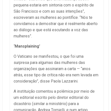
pequena estaria em sintonia com o espírito de
São Francisco e com as suas intenções”,
escreveram as mulheres ao pontífice. “Nós te
convidamos a demostrar que é realmente aberto
ao diálogo e que está escutando a voz das
mulheres”.
‘Mansplaining’
O Vaticano se manifestou, o que foi uma
surpresa para algumas das mulheres das
organizações que assinaram a carta — “anos
atrás, esse tipo de crítica não era nem levada em
consideração”, disse Paola Lazzarini.
A instituição comentou a polêmica por meio de
um editorial escrito pelo diretor editorial do
dicastério (similar a ministério) para a
comunicação, Andrea Tornielli, e num artigo