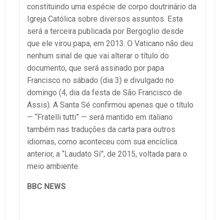
constituindo uma espécie de corpo doutrinário da
Igreja Católica sobre diversos assuntos. Esta
será a terceira publicada por Bergoglio desde
que ele virou papa, em 2013. O Vaticano não deu
nenhum sinal de que vai alterar o título do
documento, que será assinado por papa
Francisco no sábado (dia 3) e divulgado no
domingo (4, dia da festa de São Francisco de
Assis). A Santa Sé confirmou apenas que o título
— “Fratelli tutti” — será mantido em italiano
também nas traduções da carta para outros
idiomas, como aconteceu com sua encíclica
anterior, a “Laudato Sí”, de 2015, voltada para o
meio ambiente.
BBC NEWS