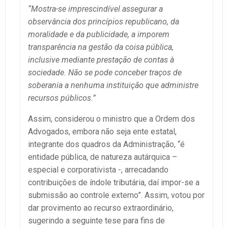
“Mostra-se imprescindível assegurar a
observância dos princípios republicano, da
moralidade e da publicidade, a imporem
transparência na gestão da coisa pública,
inclusive mediante prestação de contas à
sociedade. Não se pode conceber traços de
soberania a nenhuma instituição que administre
recursos públicos.”
Assim, considerou o ministro que a Ordem dos
Advogados, embora não seja ente estatal,
integrante dos quadros da Administração, “é
entidade pública, de natureza autárquica –
especial e corporativista -, arrecadando
contribuições de índole tributária, daí impor-se a
submissão ao controle externo”. Assim, votou por
dar provimento ao recurso extraordinário,
sugerindo a seguinte tese para fins de