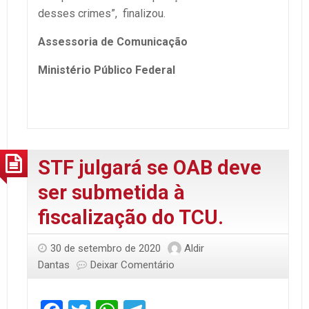
desses crimes”, finalizou.
Assessoria de Comunicação
Ministério Público Federal
STF julgará se OAB deve
ser submetida à
fiscalização do TCU.
30 de setembro de 2020
Aldir
Dantas
Deixar Comentário