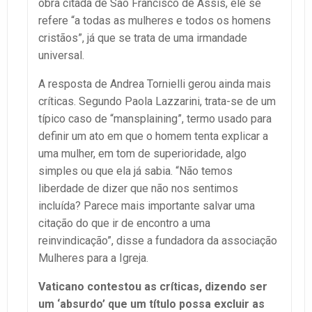
obra citada de São Francisco de Assis, ele se
refere “a todas as mulheres e todos os homens
cristãos”, já que se trata de uma irmandade
universal.
A resposta de Andrea Tornielli gerou ainda mais
críticas. Segundo Paola Lazzarini, trata-se de um
típico caso de “mansplaining”, termo usado para
definir um ato em que o homem tenta explicar a
uma mulher, em tom de superioridade, algo
simples ou que ela já sabia. “Não temos
liberdade de dizer que não nos sentimos
incluída? Parece mais importante salvar uma
citação do que ir de encontro a uma
reinvindicação”, disse a fundadora da associação
Mulheres para a Igreja.
Vaticano contestou as críticas, dizendo ser
um ‘absurdo’ que um título possa excluir as