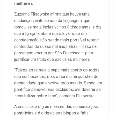
mulheres
Zuzanna Flisowska afirma que houve uma
mudança quanto ao uso da linguagem, que
tornou-se mais inclusiva nos últimos anos, e diz
que a Igreja também deve levar isso em
consideração, não sendo mais possível repetir
conteúdos de quase mil anos atrás – caso da
passagem escrita por São Francisco – para
justificar um título que exclua as mulheres.
“Talvez esse seja o papa mais aberto de todos
que conhecemos, mas essa é uma questão de
mentalidade que envolve todo mundo. Sendo um
pontífice sensível aos excluídos, ele deveria se
sensibilizar sobre isso”, comenta Flisowska.
A encíclica é o grau máximo das comunicações
pontifícias e é dirigida aos bispos e fiéis,