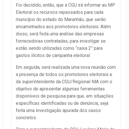
Foi decidido, então, que a CGU irá informar ao MP
Eleitoral os recursos repassados para cada
município do estado do Maranhão, que serão
encaminhados aos promotores eleitorais. Além
disso, será feita uma análise das empresas
fornecedoras contratadas, para investigar se
estão sendo utilizadas como “caixa 2” para
gastos ilícitos de campanha eleitoral.
Em seguida, será realizada uma nova reunião com
a presença de todos os promotores eleitorais e
da superintendente da CGU/Regional-MA com o
objetivo de apresentar algumas ferramentas
disponíveis de pesquisa para que, em situações
específicas identificadas ou de denúncia, seja
feita uma investigação apurada dos casos
concretos.