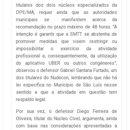
titulares dos dois núcleos especializados da
DPE/MA, requer ainda que as autoridades
municipais se manifestem acerca da
recomendação no prazo máximo de 48 horas. “A
intenção é garantir que a SMTT se abstenha de
promover medidas que visem restringir ou
impossibilitar o exercício da atividade
profissional e, consequentemente, da utilização
do aplicativo UBER ou outros congêneres”,
observou o defensor Gabriel Santana Furtado, um
dos titulares do Nudecon, lembrando que não há
lei específica no Município de São Luís nesse
sentido e que a atividade em questão tem
respaldo legal.
Por sua vez, o defensor Diego Ferreira de
Oliveira, titular do Núcleo Cível, argumenta, ainda
com base nas considerações apresentadas à