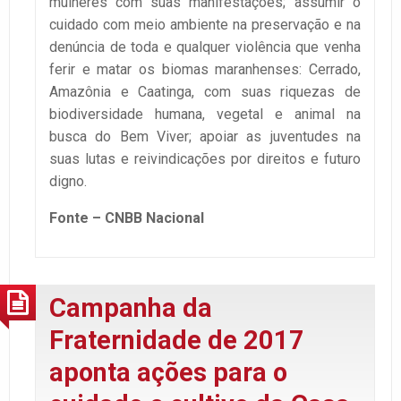
mulheres com suas manifestações; assumir o
cuidado com meio ambiente na preservação e na
denúncia de toda e qualquer violência que venha
ferir e matar os biomas maranhenses: Cerrado,
Amazônia e Caatinga, com suas riquezas de
biodiversidade humana, vegetal e animal na
busca do Bem Viver; apoiar as juventudes na
suas lutas e reivindicações por direitos e futuro
digno.
Fonte – CNBB Nacional
Campanha da
Fraternidade de 2017
aponta ações para o