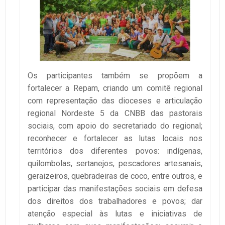
Os participantes também se propõem a
fortalecer a Repam, criando um comitê regional
com representação das dioceses e articulação
regional Nordeste 5 da CNBB das pastorais
sociais, com apoio do secretariado do regional;
reconhecer e fortalecer as lutas locais nos
territórios dos diferentes povos: indígenas,
quilombolas, sertanejos, pescadores artesanais,
geraizeiros, quebradeiras de coco, entre outros, e
participar das manifestações sociais em defesa
dos direitos dos trabalhadores e povos; dar
atenção especial às lutas e iniciativas de