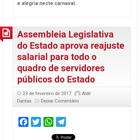
e alegria neste carnaval.
Assembleia Legislativa
do Estado aprova reajuste
salarial para todo o
quadro de servidores
públicos do Estado
23 de fevereiro de 2017
Aldir
Dantas
Deixar Comentário
Facebook
Twitter
WhatsApp
Telegram