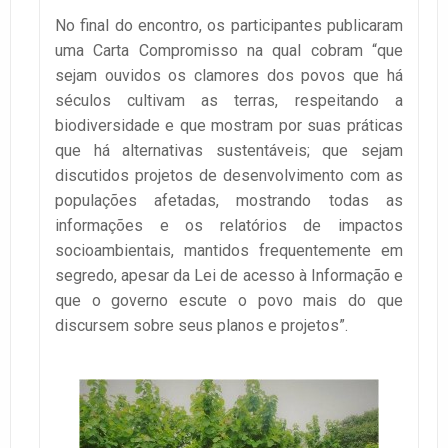
No final do encontro, os participantes publicaram
uma Carta Compromisso na qual cobram “que
sejam ouvidos os clamores dos povos que há
séculos cultivam as terras, respeitando a
biodiversidade e que mostram por suas práticas
que há alternativas sustentáveis; que sejam
discutidos projetos de desenvolvimento com as
populações afetadas, mostrando todas as
informações e os relatórios de impactos
socioambientais, mantidos frequentemente em
segredo, apesar da Lei de acesso à Informação e
que o governo escute o povo mais do que
discursem sobre seus planos e projetos”.