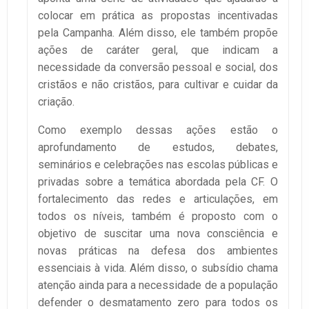
colocar em prática as propostas incentivadas
pela Campanha. Além disso, ele também propõe
ações de caráter geral, que indicam a
necessidade da conversão pessoal e social, dos
cristãos e não cristãos, para cultivar e cuidar da
criação.
Como exemplo dessas ações estão o
aprofundamento de estudos, debates,
seminários e celebrações nas escolas públicas e
privadas sobre a temática abordada pela CF. O
fortalecimento das redes e articulações, em
todos os níveis, também é proposto com o
objetivo de suscitar uma nova consciência e
novas práticas na defesa dos ambientes
essenciais à vida. Além disso, o subsídio chama
atenção ainda para a necessidade de a população
defender o desmatamento zero para todos os