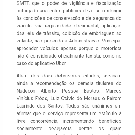
SMTT, que o poder de vigilância e fiscalização
outorgado aos entes públicos deve se restringir
às condições de conservação e de segurança do
veículo, sua regularidade documental, aplicação
das leis de trânsito, coibição de embriaguez ao
volante, não podendo a Administração Municipal
apreender veículos apenas porque o motorista
não é considerado oficialmente taxista, como no
caso do aplicativo Uber.
Além dos dois defensores citados, assinam
ainda a recomendação os demais titulares do
Nudecon Alberto Pessoa Bastos, Marcos
Vinícius Fróes, Luiz Otávio de Moraes e Rairom
Laurindo dos Santos. Todos são unânimes em
afirmar que o serviço representa um estímulo à
livre concorrência, incrementando benefícios
socialmente desejáveis, dentre os quais