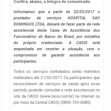
Confira, abaixo, a íntegra do comunicado:
Informamos que a partir de 22/03/2017 o
prestador de serviços HOSPITAL SAO
DOMINGOS LTDA, deixará de fazer parte da rede
assistencial desta Caixa de Assistência dos
Funcionários do Banco do Brasil, por iniciativa
do próprio credenciado. A CASSI está
empenhada em reverter a situação, com o
compromisso de garantir assistência aos
participantes.
Todos os serviços contratados serão mantidos
inalterados até 21/03/2017. Os participantes que
necessitarem de serviços de saúde após esse
período, poderão consultar a rede assistencial no
site da CASSI (www.cassi.com.br) na Internet ou
por meio da Central CASSI (0800-729-0080).