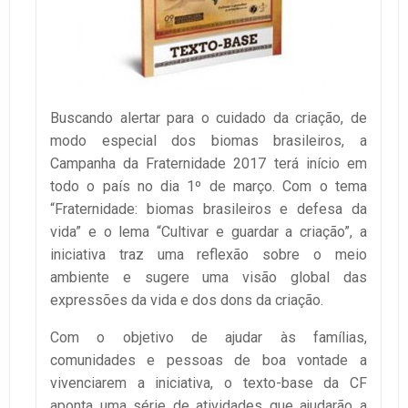
Buscando alertar para o cuidado da criação, de
modo especial dos biomas brasileiros, a
Campanha da Fraternidade 2017 terá início em
todo o país no dia 1º de março. Com o tema
“Fraternidade: biomas brasileiros e defesa da
vida” e o lema “Cultivar e guardar a criação”, a
iniciativa traz uma reflexão sobre o meio
ambiente e sugere uma visão global das
expressões da vida e dos dons da criação.
Com o objetivo de ajudar às famílias,
comunidades e pessoas de boa vontade a
vivenciarem a iniciativa, o texto-base da CF
aponta uma série de atividades que ajudarão a