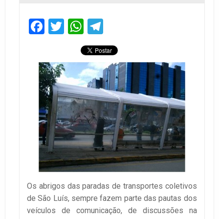
Facebook
Twitter
WhatsApp
Telegram
Os abrigos das paradas de transportes coletivos
de São Luís, sempre fazem parte das pautas dos
veículos de comunicação, de discussões na