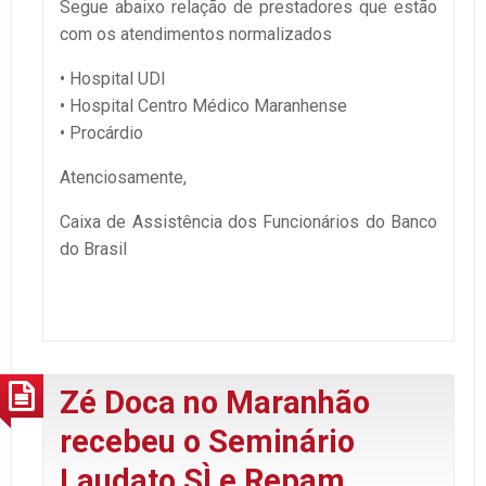
Segue abaixo relação de prestadores que estão
com os atendimentos normalizados
• Hospital UDI
• Hospital Centro Médico Maranhense
• Procárdio
Atenciosamente,
Caixa de Assistência dos Funcionários do Banco
do Brasil
Zé Doca no Maranhão
recebeu o Seminário
Laudato SÌ e Repam