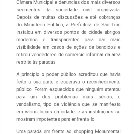
Câmara Municipal e denuncias dos mais diversos
segmentos da sociedade civil organizada.
Depois de muitas discussões e até cobranças
do Ministério Público, a Prefeitura de São Luís
instalou em diversos pontos da cidade abrigos
modernos e transparentes para dar mais
visibilidade em casos de ações de bandidos e
retirou vendedores do comércio informal da área
restrita às paradas.
A princípio o poder público acreditou que havia
feito a sua parte e esperava o reconhecimento
público. Foram esquecidos que ninguém atentou
para um dos problemas mais sérios, o
vandalismo, tipo de violência que se manifesta
em vários locais da cidade, e as instituições se
mostram impotentes para enfrenta-lo.
Uma parada em frente ao shopping Monumental