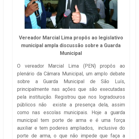
Vereador Marcial Lima propôs ao legislativo
municipal ampla discussão sobre a Guarda
Municipal
O vereador Marcial Lima (PEN) propôs ao
plenário da Câmara Municipal, um amplo debate
sobre a Guarda Municipal de São Luís,
principalmente nas ações que são executadas
pela instituição. Registrou que nos logradouros
públicos não existe a presença dela, assim
como nas escolas municipais. Hoje a guarda
municipal tem porte de arma e é uma força
auxiliar e tem poderes ampliados, inclusive do
porte de arma, o que não impede que faça a