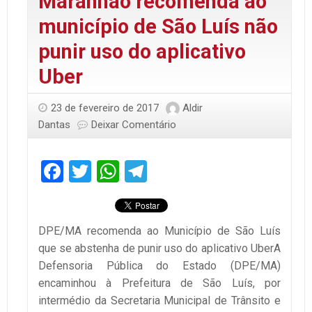
Maranhão recomenda ao
município de São Luís não
punir uso do aplicativo
Uber
23 de fevereiro de 2017
Aldir
Dantas
Deixar Comentário
Facebook
Twitter
WhatsApp
Telegram
DPE/MA recomenda ao Município de São Luís
que se abstenha de punir uso do aplicativo UberA
Defensoria Pública do Estado (DPE/MA)
encaminhou à Prefeitura de São Luís, por
intermédio da Secretaria Municipal de Trânsito e