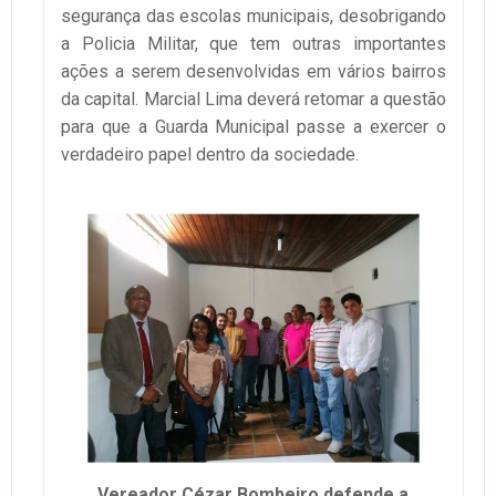
segurança das escolas municipais, desobrigando
a Policia Militar, que tem outras importantes
ações a serem desenvolvidas em vários bairros
da capital. Marcial Lima deverá retomar a questão
para que a Guarda Municipal passe a exercer o
verdadeiro papel dentro da sociedade.
Vereador Cézar Bombeiro defende a