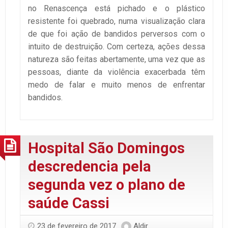
no Renascença está pichado e o plástico
resistente foi quebrado, numa visualização clara
de que foi ação de bandidos perversos com o
intuito de destruição. Com certeza, ações dessa
natureza são feitas abertamente, uma vez que as
pessoas, diante da violência exacerbada têm
medo de falar e muito menos de enfrentar
bandidos.
Hospital São Domingos
descredencia pela
segunda vez o plano de
saúde Cassi
23 de fevereiro de 2017
Aldir