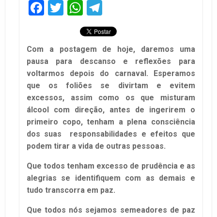
Facebook
Twitter
WhatsApp
Telegram
Com a postagem de hoje, daremos uma
pausa para descanso e reflexões para
voltarmos depois do carnaval. Esperamos
que os foliões se divirtam e evitem
excessos, assim como os que misturam
álcool com direção, antes de ingerirem o
primeiro copo, tenham a plena consciência
dos suas responsabilidades e efeitos que
podem tirar a vida de outras pessoas.
Que todos tenham excesso de prudência e as
alegrias se identifiquem com as demais e
tudo transcorra em paz.
Que todos nós sejamos semeadores de paz