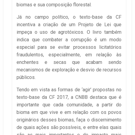
biomas e sua composição florestal.
Já no campo político, o texto-base da CF
incentiva a criação de um Projeto de Lei que
impeça o uso de agrotóxicos. O livro também
indica que combater a corrupção é um modo
especial para se evitar processos licitatórios
fraudulentos, especialmente, em relação às
enchentes e secas que acabam sendo
mecanismos de exploração e desvio de recursos
públicos.
Tendo em vista as formas de ‘agir’ propostas no
texto-base da CF 2017, a CNBB destaca que é
importante que cada comunidade, a partir do
bioma em que vive e em relação com os povos
originários desses biomas, faça o discernimento
de quais ações são possíveis, e entre elas quais
são as mais importantes e de impacto mais