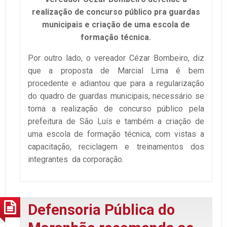
realização de concurso público pra guardas
municipais e criação de uma escola de
formação técnica.
Por outro lado, o vereador Cézar Bombeiro, diz
que a proposta de Marcial Lima é bem
procedente e adiantou que para a regularização
do quadro de guardas municipais, necessário se
torna a realização de concurso público pela
prefeitura de São Luís e também a criação de
uma escola de formação técnica, com vistas a
capacitação, reciclagem e treinamentos dos
integrantes da corporação.
Defensoria Pública do