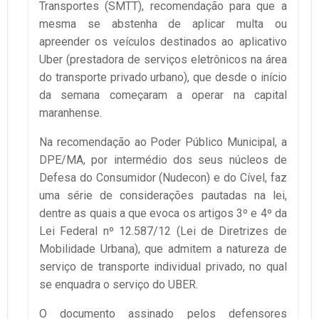
Transportes (SMTT), recomendação para que a
mesma se abstenha de aplicar multa ou
apreender os veículos destinados ao aplicativo
Uber (prestadora de serviços eletrônicos na área
do transporte privado urbano), que desde o início
da semana começaram a operar na capital
maranhense.
Na recomendação ao Poder Público Municipal, a
DPE/MA, por intermédio dos seus núcleos de
Defesa do Consumidor (Nudecon) e do Cível, faz
uma série de considerações pautadas na lei,
dentre as quais a que evoca os artigos 3º e 4º da
Lei Federal nº 12.587/12 (Lei de Diretrizes de
Mobilidade Urbana), que admitem a natureza de
serviço de transporte individual privado, no qual
se enquadra o serviço do UBER.
O documento assinado pelos defensores