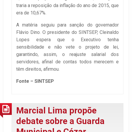
traria a reposição da inflação do ano de 2015, que
era de 10,67%.
A matéria seguiu para sanção do governador
Flávio Dino. O presidente do SINTSEP, Cleinaldo
Lopes espera que o Executivo tenha
sensibilidade e não vete o projeto de lei,
garantindo, assim, o reajuste salarial dos
servidores, afinal de contas todos merecem e
têm direitos, afirmou.
Fonte – SINTSEP
Marcial Lima propõe
debate sobre a Guarda
Municipal e Cézar