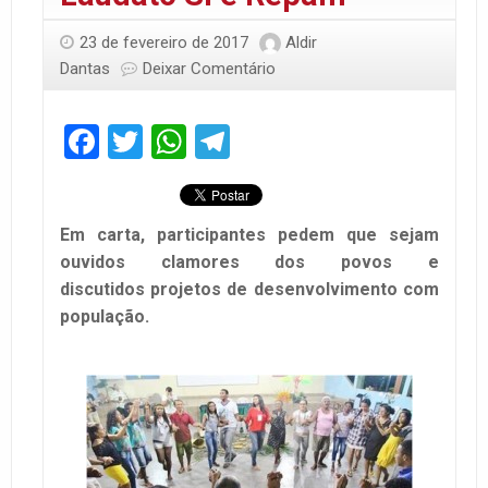
23 de fevereiro de 2017
Aldir
Dantas
Deixar Comentário
Facebook
Twitter
WhatsApp
Telegram
Em carta, participantes pedem que sejam
ouvidos clamores dos povos e
discutidos projetos de desenvolvimento com
população.