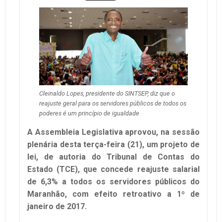
Cleinaldo Lopes, presidente do SINTSEP, diz que o
reajuste geral para os servidores públicos de todos os
poderes é um princípio de igualdade
A Assembleia Legislativa aprovou, na sessão
plenária desta terça-feira (21), um projeto de
lei, de autoria do Tribunal de Contas do
Estado (TCE), que concede reajuste salarial
de 6,3% a todos os servidores públicos do
Maranhão, com efeito retroativo a 1º de
janeiro de 2017.