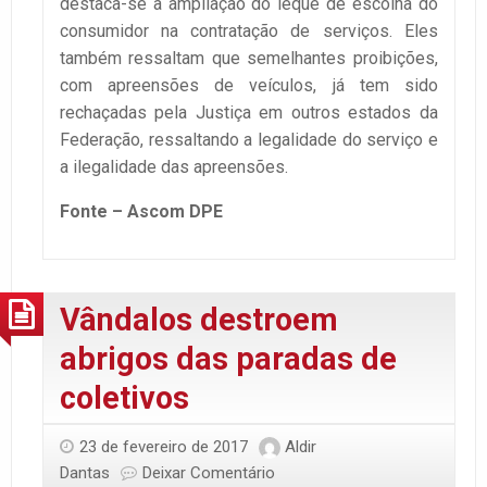
destaca-se a ampliação do leque de escolha do
consumidor na contratação de serviços. Eles
também ressaltam que semelhantes proibições,
com apreensões de veículos, já tem sido
rechaçadas pela Justiça em outros estados da
Federação, ressaltando a legalidade do serviço e
a ilegalidade das apreensões.
Fonte – Ascom DPE
Vândalos destroem
abrigos das paradas de
coletivos
23 de fevereiro de 2017
Aldir
Dantas
Deixar Comentário