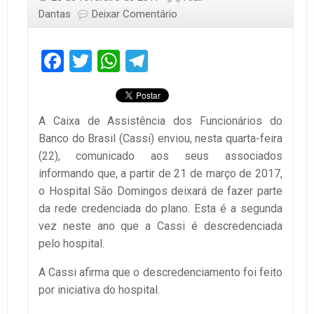
Dantas
Deixar Comentário
Facebook
Twitter
WhatsApp
Telegram
A Caixa de Assistência dos Funcionários do
Banco do Brasil (Cassi) enviou, nesta quarta-feira
(22), comunicado aos seus associados
informando que, a partir de 21 de março de 2017,
o Hospital São Domingos deixará de fazer parte
da rede credenciada do plano. Esta é a segunda
vez neste ano que a Cassi é descredenciada
pelo hospital.
A Cassi afirma que o descredenciamento foi feito
por iniciativa do hospital.