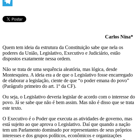
WhatsApp
Telegram
Carlos Nina*
Quem tem ideia da estrutura da Constituição sabe que nela os
poderes da União, Legislativo, Executivo e Judiciário, estão
dispostos exatamente nessa ordem.
Não se trata de uma sequência aleatória, mas lógica, desde
Montesquieu. A ideia era a de que o Legislativo fosse encarregado
de elaborar a legislação, ciente de que “o poder emana do povo”
(Parágrafo primeiro do art. 1º da CF).
Ou seja, o Legislativo deveria legislar de acordo com o interesse do
povo. Já se sabe que não é bem assim. Mas não é disso que se trata
este texto.
O Executivo é o Poder que executa as atividades de governo, mas
está sujeito ao que aprova o Legislativo. Daí que quando a nação
tem um Parlamento dominado por representantes de seus próprios
interesses e dos grupos políticos, econômicos e organizações