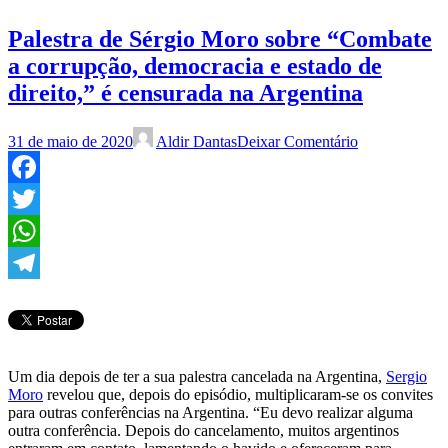
Palestra de Sérgio Moro sobre “Combate
a corrupção, democracia e estado de
direito,” é censurada na Argentina
31 de maio de 2020
Aldir Dantas
Deixar Comentário
Facebook
Twitter
WhatsApp
Telegram
Um dia depois de ter a sua palestra cancelada na Argentina,
Sergio
Moro
revelou que, depois do episódio, multiplicaram-se os convites
para outras conferências na Argentina. “Eu devo realizar alguma
outra conferência. Depois do cancelamento, muitos argentinos