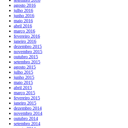
setembro 2016
agosto 2016
julho 2016
junho 2016
maio 2016
abril 2016
março 2016
fevereiro 2016
janeiro 2016
dezembro 2015
novembro 2015
outubro 2015
setembro 2015
agosto 2015
julho 2015
junho 2015
maio 2015
abril 2015
março 2015
fevereiro 2015
janeiro 2015
dezembro 2014
novembro 2014
outubro 2014
setembro 2014