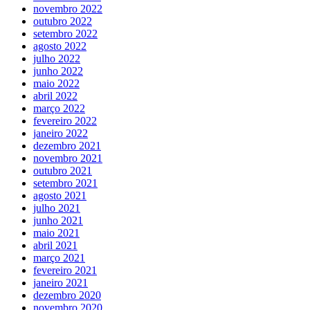
novembro 2022
outubro 2022
setembro 2022
agosto 2022
julho 2022
junho 2022
maio 2022
abril 2022
março 2022
fevereiro 2022
janeiro 2022
dezembro 2021
novembro 2021
outubro 2021
setembro 2021
agosto 2021
julho 2021
junho 2021
maio 2021
abril 2021
março 2021
fevereiro 2021
janeiro 2021
dezembro 2020
novembro 2020