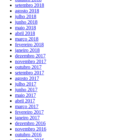
setembro 2018
agosto 2018
julho 2018
junho 2018
maio 2018
abril 2018
março 2018
fevereiro 2018
janeiro 2018
dezembro 2017
novembro 2017
outubro 2017
setembro 2017
agosto 2017
julho 2017
junho 2017
maio 2017
abril 2017
março 2017
fevereiro 2017
janeiro 2017
dezembro 2016
novembro 2016
outubro 2016