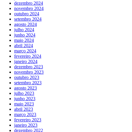
dezembro 2024
novembro 2024
outubro 2024
setembro 2024
agosto 2024
julho 2024
junho 2024
maio 2024
abril 2024
março 2024
fevereiro 2024
janeiro 2024
dezembro 2023
novembro 2023
outubro 2023
setembro 2023
agosto 2023
julho 2023
junho 2023
maio 2023
abril 2023
março 2023
fevereiro 2023
janeiro 2023
dezembro 2022