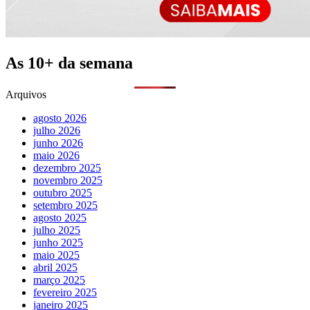
As 10+ da semana
Arquivos
agosto 2026
julho 2026
junho 2026
maio 2026
dezembro 2025
novembro 2025
outubro 2025
setembro 2025
agosto 2025
julho 2025
junho 2025
maio 2025
abril 2025
março 2025
fevereiro 2025
janeiro 2025