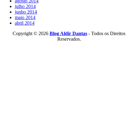
agosto 2014
julho 2014
junho 2014
maio 2014
abril 2014
Copyright © 2026
Blog Aldir Dantas
- Todos os Direitos
Reservados.