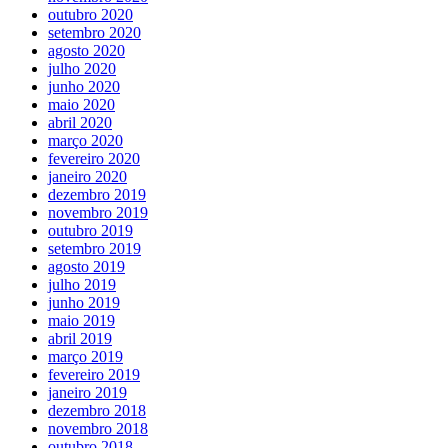
outubro 2020
setembro 2020
agosto 2020
julho 2020
junho 2020
maio 2020
abril 2020
março 2020
fevereiro 2020
janeiro 2020
dezembro 2019
novembro 2019
outubro 2019
setembro 2019
agosto 2019
julho 2019
junho 2019
maio 2019
abril 2019
março 2019
fevereiro 2019
janeiro 2019
dezembro 2018
novembro 2018
outubro 2018