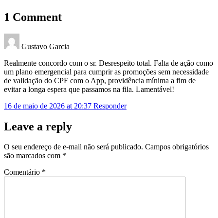
1 Comment
Gustavo Garcia
Realmente concordo com o sr. Desrespeito total. Falta de ação como
um plano emergencial para cumprir as promoções sem necessidade
de validação do CPF com o App, providência mínima a fim de
evitar a longa espera que passamos na fila. Lamentável!
16 de maio de 2026 at 20:37
Responder
Leave a reply
O seu endereço de e-mail não será publicado.
Campos obrigatórios
são marcados com
*
Comentário
*