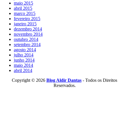
maio 2015
abril 2015
março 2015
fevereiro 2015
janeiro 2015
dezembro 2014
novembro 2014
outubro 2014
setembro 2014
agosto 2014
julho 2014
junho 2014
maio 2014
abril 2014
Copyright © 2026
Blog Aldir Dantas
- Todos os Direitos
Reservados.