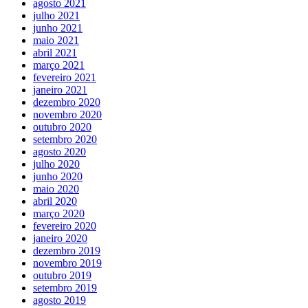
agosto 2021
julho 2021
junho 2021
maio 2021
abril 2021
março 2021
fevereiro 2021
janeiro 2021
dezembro 2020
novembro 2020
outubro 2020
setembro 2020
agosto 2020
julho 2020
junho 2020
maio 2020
abril 2020
março 2020
fevereiro 2020
janeiro 2020
dezembro 2019
novembro 2019
outubro 2019
setembro 2019
agosto 2019