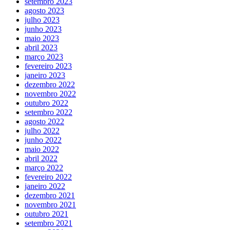
setembro 2023
agosto 2023
julho 2023
junho 2023
maio 2023
abril 2023
março 2023
fevereiro 2023
janeiro 2023
dezembro 2022
novembro 2022
outubro 2022
setembro 2022
agosto 2022
julho 2022
junho 2022
maio 2022
abril 2022
março 2022
fevereiro 2022
janeiro 2022
dezembro 2021
novembro 2021
outubro 2021
setembro 2021