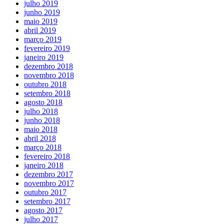
julho 2019
junho 2019
maio 2019
abril 2019
março 2019
fevereiro 2019
janeiro 2019
dezembro 2018
novembro 2018
outubro 2018
setembro 2018
agosto 2018
julho 2018
junho 2018
maio 2018
abril 2018
março 2018
fevereiro 2018
janeiro 2018
dezembro 2017
novembro 2017
outubro 2017
setembro 2017
agosto 2017
julho 2017