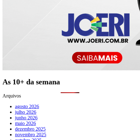
As 10+ da semana
Arquivos
agosto 2026
julho 2026
junho 2026
maio 2026
dezembro 2025
novembro 2025