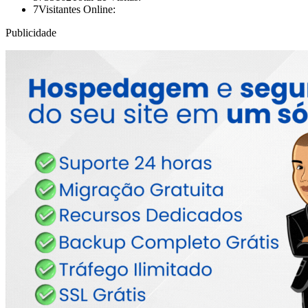
7
Visitantes Online:
Publicidade