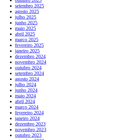
outubro 2025
setembro 2025
agosto 2025
julho 2025
junho 2025
maio 2025
abril 2025
março 2025
fevereiro 2025
janeiro 2025
dezembro 2024
novembro 2024
outubro 2024
setembro 2024
agosto 2024
julho 2024
junho 2024
maio 2024
abril 2024
março 2024
fevereiro 2024
janeiro 2024
dezembro 2023
novembro 2023
outubro 2023