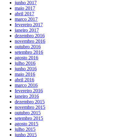
junho 2017
maio 2017
abril 2017
março 2017
fevereiro 2017
janeiro 2017
dezembro 2016
novembro 2016
outubro 2016
setembro 2016
agosto 2016
julho 2016
junho 2016
maio 2016
abril 2016
março 2016
fevereiro 2016
janeiro 2016
dezembro 2015
novembro 2015
outubro 2015
setembro 2015
agosto 2015
julho 2015
junho 2015