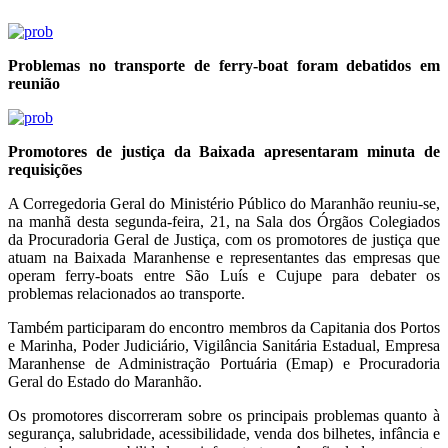
Problemas no transporte de ferry-boat foram debatidos em
reunião
Promotores de justiça da Baixada apresentaram minuta de
requisições
A Corregedoria Geral do Ministério Público do Maranhão reuniu-se,
na manhã desta segunda-feira, 21, na Sala dos Órgãos Colegiados
da Procuradoria Geral de Justiça, com os promotores de justiça que
atuam na Baixada Maranhense e representantes das empresas que
operam ferry-boats entre São Luís e Cujupe para debater os
problemas relacionados ao transporte.
Também participaram do encontro membros da Capitania dos Portos
e Marinha, Poder Judiciário, Vigilância Sanitária Estadual, Empresa
Maranhense de Administração Portuária (Emap) e Procuradoria
Geral do Estado do Maranhão.
Os promotores discorreram sobre os principais problemas quanto à
segurança, salubridade, acessibilidade, venda dos bilhetes, infância e