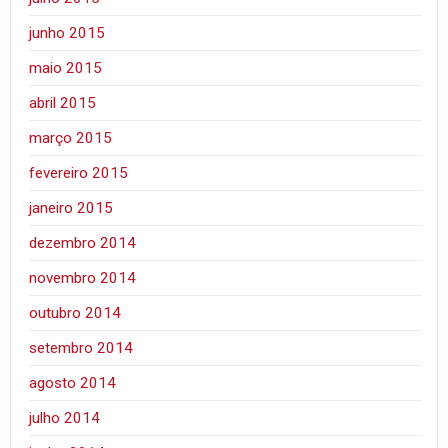
junho 2015
maio 2015
abril 2015
março 2015
fevereiro 2015
janeiro 2015
dezembro 2014
novembro 2014
outubro 2014
setembro 2014
agosto 2014
julho 2014