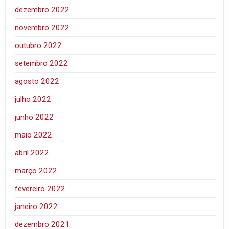
dezembro 2022
novembro 2022
outubro 2022
setembro 2022
agosto 2022
julho 2022
junho 2022
maio 2022
abril 2022
março 2022
fevereiro 2022
janeiro 2022
dezembro 2021