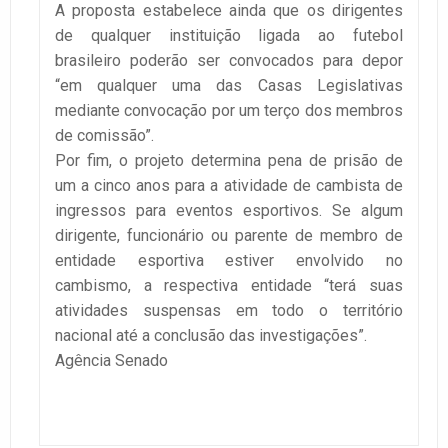
A proposta estabelece ainda que os dirigentes
de qualquer instituição ligada ao futebol
brasileiro poderão ser convocados para depor
“em qualquer uma das Casas Legislativas
mediante convocação por um terço dos membros
de comissão”.
Por fim, o projeto determina pena de prisão de
um a cinco anos para a atividade de cambista de
ingressos para eventos esportivos. Se algum
dirigente, funcionário ou parente de membro de
entidade esportiva estiver envolvido no
cambismo, a respectiva entidade “terá suas
atividades suspensas em todo o território
nacional até a conclusão das investigações”.
Agência Senado