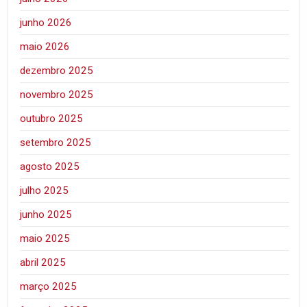
junho 2026
maio 2026
dezembro 2025
novembro 2025
outubro 2025
setembro 2025
agosto 2025
julho 2025
junho 2025
maio 2025
abril 2025
março 2025