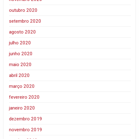
outubro 2020
setembro 2020
agosto 2020
julho 2020
junho 2020
maio 2020
abril 2020
março 2020
fevereiro 2020
janeiro 2020
dezembro 2019
novembro 2019