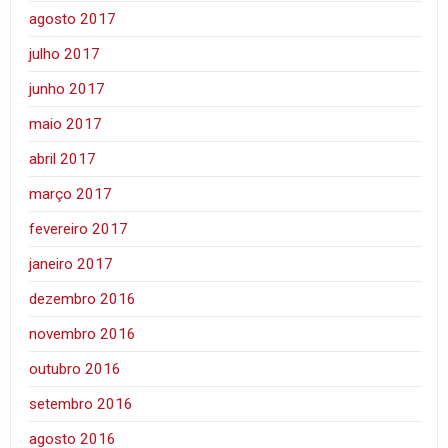
agosto 2017
julho 2017
junho 2017
maio 2017
abril 2017
março 2017
fevereiro 2017
janeiro 2017
dezembro 2016
novembro 2016
outubro 2016
setembro 2016
agosto 2016