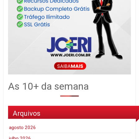
As 10+ da semana
Arquivos
agosto 2026
julho 2026