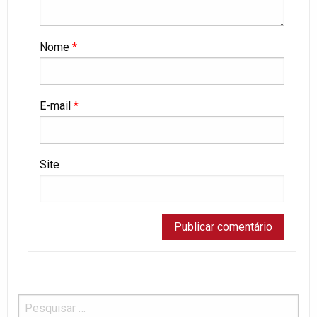
Nome
*
E-mail
*
Site