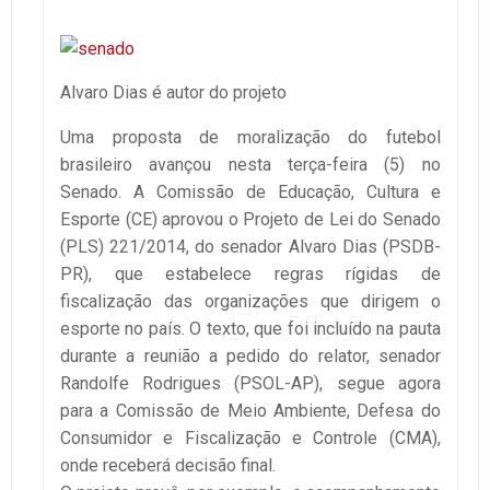
Alvaro Dias é autor do projeto
Uma proposta de moralização do futebol
brasileiro avançou nesta terça-feira (5) no
Senado. A Comissão de Educação, Cultura e
Esporte (CE) aprovou o Projeto de Lei do Senado
(PLS) 221/2014, do senador Alvaro Dias (PSDB-
PR), que estabelece regras rígidas de
fiscalização das organizações que dirigem o
esporte no país. O texto, que foi incluído na pauta
durante a reunião a pedido do relator, senador
Randolfe Rodrigues (PSOL-AP), segue agora
para a Comissão de Meio Ambiente, Defesa do
Consumidor e Fiscalização e Controle (CMA),
onde receberá decisão final.