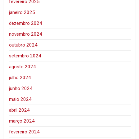
fevereiro 2025
janeiro 2025
dezembro 2024
novembro 2024
outubro 2024
setembro 2024
agosto 2024
julho 2024
junho 2024
maio 2024
abril 2024
março 2024
fevereiro 2024