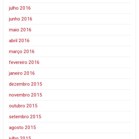
julho 2016
junho 2016
maio 2016
abril 2016
março 2016
fevereiro 2016
janeiro 2016
dezembro 2015
novembro 2015
outubro 2015
setembro 2015
agosto 2015
julho 2015