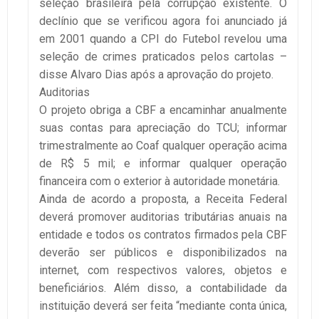
seleção brasileira pela corrupção existente. O
declínio que se verificou agora foi anunciado já
em 2001 quando a CPI do Futebol revelou uma
seleção de crimes praticados pelos cartolas –
disse Alvaro Dias após a aprovação do projeto.
Auditorias
O projeto obriga a CBF a encaminhar anualmente
suas contas para apreciação do TCU; informar
trimestralmente ao Coaf qualquer operação acima
de R$ 5 mil; e informar qualquer operação
financeira com o exterior à autoridade monetária.
Ainda de acordo a proposta, a Receita Federal
deverá promover auditorias tributárias anuais na
entidade e todos os contratos firmados pela CBF
deverão ser públicos e disponibilizados na
internet, com respectivos valores, objetos e
beneficiários. Além disso, a contabilidade da
instituição deverá ser feita “mediante conta única,