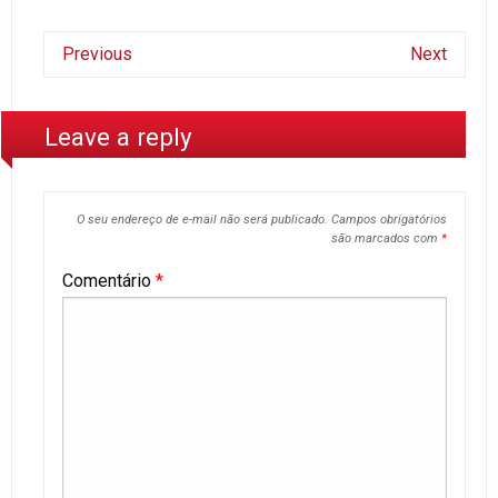
Previous
Next
Leave a reply
O seu endereço de e-mail não será publicado.
Campos obrigatórios
são marcados com
*
Comentário
*