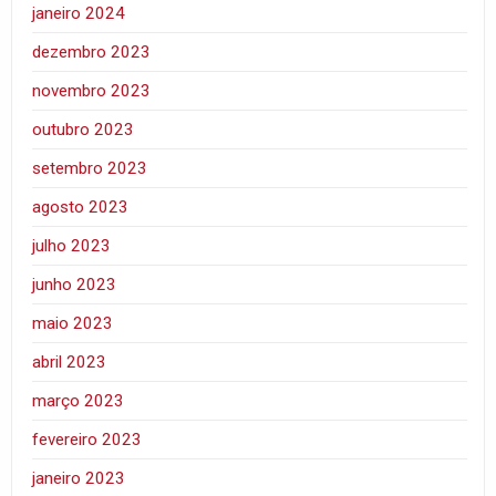
janeiro 2024
dezembro 2023
novembro 2023
outubro 2023
setembro 2023
agosto 2023
julho 2023
junho 2023
maio 2023
abril 2023
março 2023
fevereiro 2023
janeiro 2023