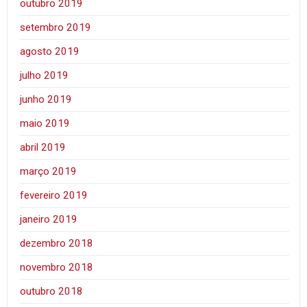
outubro 2019
setembro 2019
agosto 2019
julho 2019
junho 2019
maio 2019
abril 2019
março 2019
fevereiro 2019
janeiro 2019
dezembro 2018
novembro 2018
outubro 2018