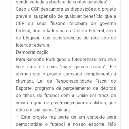
sendo vedada a abertura de contas paralelas”.
Caso a CBF descumpra as disposições, o projeto
prevê a suspensão de qualquer benefício que a
CBF ou seus filiados recebam do governo
federal, dos estados ou do Distrito Federal, além
de bloqueio das transferências de recursos de
loterias federais.
Democratização
Para Randolfe Rodrigues o futebol brasileiro vive
hoje uma de suas “mais graves crises”. Ele
afirmou que o projeto aprovado complementa a
chamada Lei de Responsabilidade Fiscal do
Esporte, programa de parcelamento de débitos
de times de futebol com a União em troca de
novas regras de governança para os clubes, que
está em análise na Câmara.
– Este projeto faz parte de um contexto para
democratizar o futebol e nosso esporte. Não