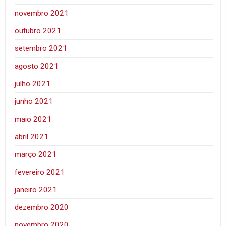
novembro 2021
outubro 2021
setembro 2021
agosto 2021
julho 2021
junho 2021
maio 2021
abril 2021
março 2021
fevereiro 2021
janeiro 2021
dezembro 2020
novembro 2020