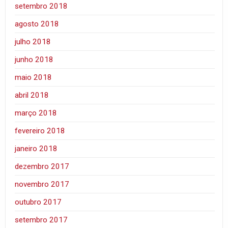
setembro 2018
agosto 2018
julho 2018
junho 2018
maio 2018
abril 2018
março 2018
fevereiro 2018
janeiro 2018
dezembro 2017
novembro 2017
outubro 2017
setembro 2017