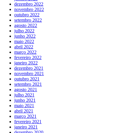
dezembro 2022
novembro 2022
outubro 2022
setembro 2022
agosto 2022
julho 2022
junho 2022
maio 2022
abril 2022
março 2022
fevereiro 2022
janeiro 2022
dezembro 2021
novembro 2021
outubro 2021
setembro 2021
agosto 2021
julho 2021
junho 2021
maio 2021
abril 2021
março 2021
fevereiro 2021
janeiro 2021
dezembro 2020