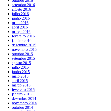
outubro 2016
setembro 2016
agosto 2016
julho 2016
junho 2016
maio 2016
abril 2016
março 2016
fevereiro 2016
janeiro 2016
dezembro 2015
novembro 2015
outubro 2015
setembro 2015
agosto 2015
julho 2015
junho 2015
maio 2015
abril 2015
março 2015
fevereiro 2015
janeiro 2015
dezembro 2014
novembro 2014
outubro 2014