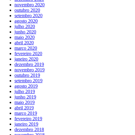
novembro 2020
outubro 2020
setembro 2020
agosto 2020
julho 2020
junho 2020
maio 2020
abril 2020
março 2020
fevereiro 2020
janeiro 2020
dezembro 2019
novembro 2019
outubro 2019
setembro 2019
agosto 2019
julho 2019
junho 2019
maio 2019
abril 2019
março 2019
fevereiro 2019
janeiro 2019
dezembro 2018
novembro 2018