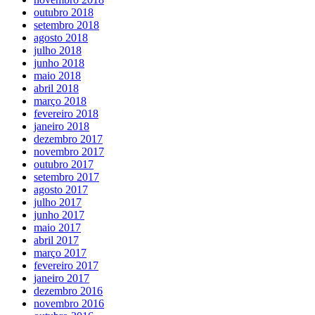
outubro 2018
setembro 2018
agosto 2018
julho 2018
junho 2018
maio 2018
abril 2018
março 2018
fevereiro 2018
janeiro 2018
dezembro 2017
novembro 2017
outubro 2017
setembro 2017
agosto 2017
julho 2017
junho 2017
maio 2017
abril 2017
março 2017
fevereiro 2017
janeiro 2017
dezembro 2016
novembro 2016