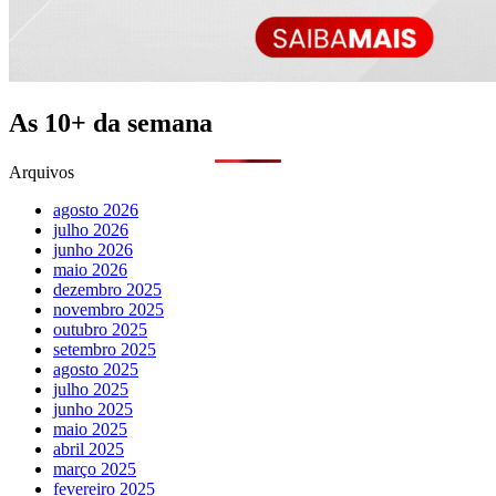
As 10+ da semana
Arquivos
agosto 2026
julho 2026
junho 2026
maio 2026
dezembro 2025
novembro 2025
outubro 2025
setembro 2025
agosto 2025
julho 2025
junho 2025
maio 2025
abril 2025
março 2025
fevereiro 2025