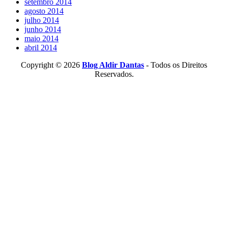
setembro 2014
agosto 2014
julho 2014
junho 2014
maio 2014
abril 2014
Copyright © 2026
Blog Aldir Dantas
- Todos os Direitos
Reservados.