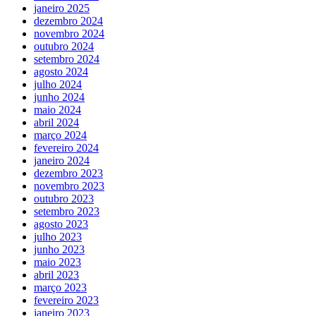
janeiro 2025
dezembro 2024
novembro 2024
outubro 2024
setembro 2024
agosto 2024
julho 2024
junho 2024
maio 2024
abril 2024
março 2024
fevereiro 2024
janeiro 2024
dezembro 2023
novembro 2023
outubro 2023
setembro 2023
agosto 2023
julho 2023
junho 2023
maio 2023
abril 2023
março 2023
fevereiro 2023
janeiro 2023