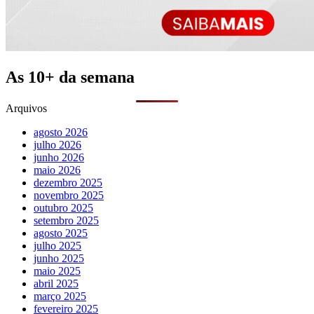
As 10+ da semana
Arquivos
agosto 2026
julho 2026
junho 2026
maio 2026
dezembro 2025
novembro 2025
outubro 2025
setembro 2025
agosto 2025
julho 2025
junho 2025
maio 2025
abril 2025
março 2025
fevereiro 2025