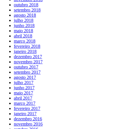
outubro 2018
setembro 2018
agosto 2018
julho 2018
junho 2018
maio 2018
abril 2018
março 2018
fevereiro 2018
janeiro 2018
dezembro 2017
novembro 2017
outubro 2017
setembro 2017
agosto 2017
julho 2017
junho 2017
maio 2017
abril 2017
março 2017
fevereiro 2017
janeiro 2017
dezembro 2016
novembro 2016