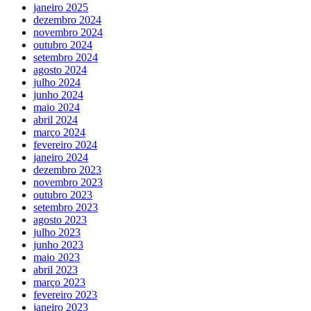
janeiro 2025
dezembro 2024
novembro 2024
outubro 2024
setembro 2024
agosto 2024
julho 2024
junho 2024
maio 2024
abril 2024
março 2024
fevereiro 2024
janeiro 2024
dezembro 2023
novembro 2023
outubro 2023
setembro 2023
agosto 2023
julho 2023
junho 2023
maio 2023
abril 2023
março 2023
fevereiro 2023
janeiro 2023