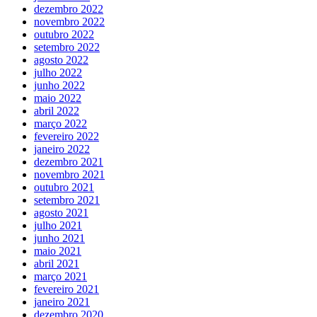
dezembro 2022
novembro 2022
outubro 2022
setembro 2022
agosto 2022
julho 2022
junho 2022
maio 2022
abril 2022
março 2022
fevereiro 2022
janeiro 2022
dezembro 2021
novembro 2021
outubro 2021
setembro 2021
agosto 2021
julho 2021
junho 2021
maio 2021
abril 2021
março 2021
fevereiro 2021
janeiro 2021
dezembro 2020