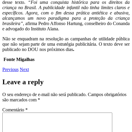
desse texto.
“Foi uma conquista histórica para os direitos da
criança no Brasil. A publicidade infantil não tinha limites claros e
específicos. Agora, com o fim dessa prática antiética e abusiva,
alcançamos um novo paradigma para a proteção da criança
brasileira”
, afirma Pedro Affonso Hartung, conselheiro do Conanda
e advogado do Instituto Alana.
Não se enquadram na resolução as campanhas de utilidade pública
que não sejam parte de uma estratégia publicitária. O texto deve ser
publicado no DOU nos próximos dias
.
Fonte Migalhas
Previous
Next
Leave a reply
O seu endereço de e-mail não será publicado.
Campos obrigatórios
são marcados com
*
Comentário
*