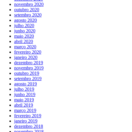
novembro 2020
outubro 2020
setembro 2020
agosto 2020
julho 2020
junho 2020
maio 2020
abril 2020
março 2020
fevereiro 2020
janeiro 2020
dezembro 2019
novembro 2019
outubro 2019
setembro 2019
agosto 2019
julho 2019
junho 2019
maio 2019
abril 2019
março 2019
fevereiro 2019
janeiro 2019
dezembro 2018
novembro 2018