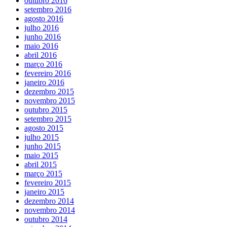
outubro 2016
setembro 2016
agosto 2016
julho 2016
junho 2016
maio 2016
abril 2016
março 2016
fevereiro 2016
janeiro 2016
dezembro 2015
novembro 2015
outubro 2015
setembro 2015
agosto 2015
julho 2015
junho 2015
maio 2015
abril 2015
março 2015
fevereiro 2015
janeiro 2015
dezembro 2014
novembro 2014
outubro 2014