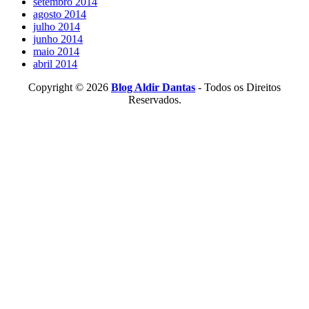
setembro 2014
agosto 2014
julho 2014
junho 2014
maio 2014
abril 2014
Copyright © 2026
Blog Aldir Dantas
- Todos os Direitos
Reservados.