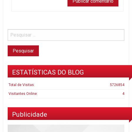
ESTATÍSTICAS DO BLOG
Total de Visitas:
5726854
Visitantes Online:
4
Publicidade