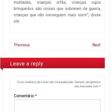
mutiladas, crianças órfãs, crianças cujos
brinquedos são coisas que sobraram da guerra,
crianças que não conseguem mais sorrir”, disse
ele.
Previous
Next
Leave a reply
O seu endereço de e-mail não será publicado.
Campos obrigatórios
são marcados com
*
Comentário
*