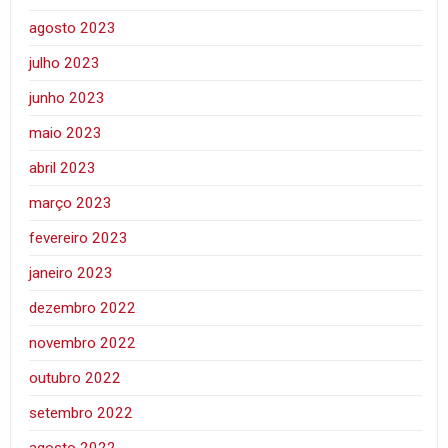
agosto 2023
julho 2023
junho 2023
maio 2023
abril 2023
março 2023
fevereiro 2023
janeiro 2023
dezembro 2022
novembro 2022
outubro 2022
setembro 2022