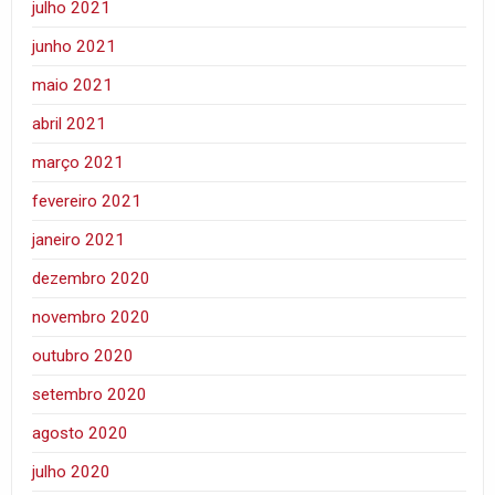
julho 2021
junho 2021
maio 2021
abril 2021
março 2021
fevereiro 2021
janeiro 2021
dezembro 2020
novembro 2020
outubro 2020
setembro 2020
agosto 2020
julho 2020