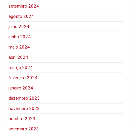
setembro 2024
agosto 2024
julho 2024
junho 2024
maio 2024
abril 2024
março 2024
fevereiro 2024
janeiro 2024
dezembro 2023
novembro 2023
outubro 2023
setembro 2023