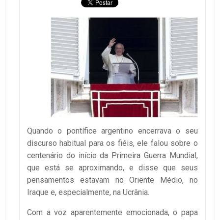
Quando o pontífice argentino encerrava o seu
discurso habitual para os fiéis, ele falou sobre o
centenário do início da Primeira Guerra Mundial,
que está se aproximando, e disse que seus
pensamentos estavam no Oriente Médio, no
Iraque e, especialmente, na Ucrânia.
Com a voz aparentemente emocionada, o papa