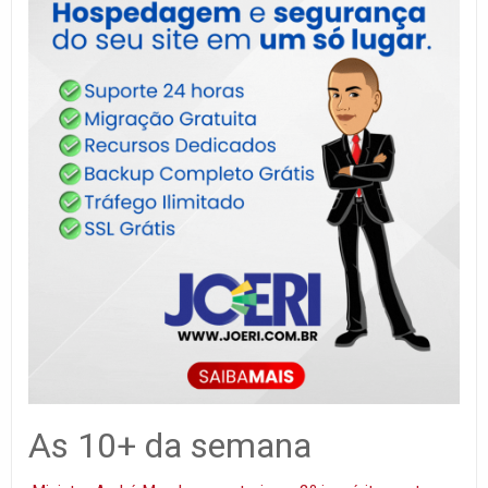
As 10+ da semana