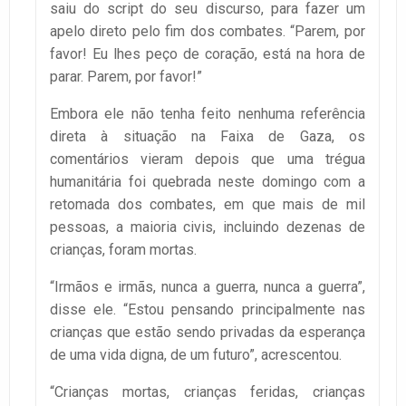
saiu do script do seu discurso, para fazer um
apelo direto pelo fim dos combates. “Parem, por
favor! Eu lhes peço de coração, está na hora de
parar. Parem, por favor!”
Embora ele não tenha feito nenhuma referência
direta à situação na Faixa de Gaza, os
comentários vieram depois que uma trégua
humanitária foi quebrada neste domingo com a
retomada dos combates, em que mais de mil
pessoas, a maioria civis, incluindo dezenas de
crianças, foram mortas.
“Irmãos e irmãs, nunca a guerra, nunca a guerra”,
disse ele. “Estou pensando principalmente nas
crianças que estão sendo privadas da esperança
de uma vida digna, de um futuro”, acrescentou.
“Crianças mortas, crianças feridas, crianças