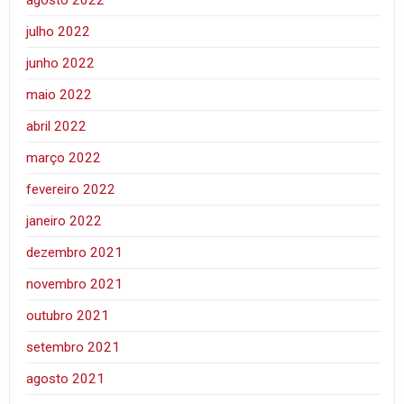
agosto 2022
julho 2022
junho 2022
maio 2022
abril 2022
março 2022
fevereiro 2022
janeiro 2022
dezembro 2021
novembro 2021
outubro 2021
setembro 2021
agosto 2021