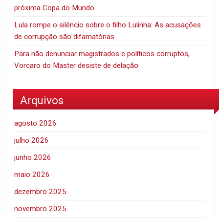
próxima Copa do Mundo
Lula rompe o silêncio sobre o filho Lulinha: As acusações
de corrupção são difamatórias
Para não denunciar magistrados e políticos corruptos,
Vorcaro do Master desiste de delação
Arquivos
agosto 2026
julho 2026
junho 2026
maio 2026
dezembro 2025
novembro 2025