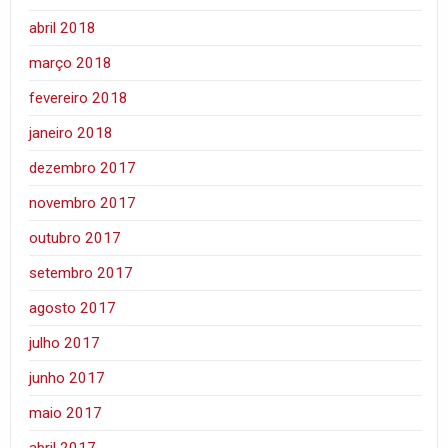
abril 2018
março 2018
fevereiro 2018
janeiro 2018
dezembro 2017
novembro 2017
outubro 2017
setembro 2017
agosto 2017
julho 2017
junho 2017
maio 2017