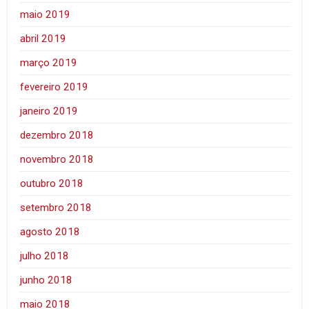
maio 2019
abril 2019
março 2019
fevereiro 2019
janeiro 2019
dezembro 2018
novembro 2018
outubro 2018
setembro 2018
agosto 2018
julho 2018
junho 2018
maio 2018