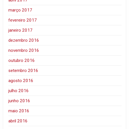
abril 2017
março 2017
fevereiro 2017
janeiro 2017
dezembro 2016
novembro 2016
outubro 2016
setembro 2016
agosto 2016
julho 2016
junho 2016
maio 2016
abril 2016