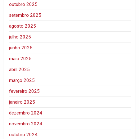
outubro 2025
setembro 2025
agosto 2025
julho 2025
junho 2025
maio 2025
abril 2025
março 2025
fevereiro 2025
janeiro 2025
dezembro 2024
novembro 2024
outubro 2024