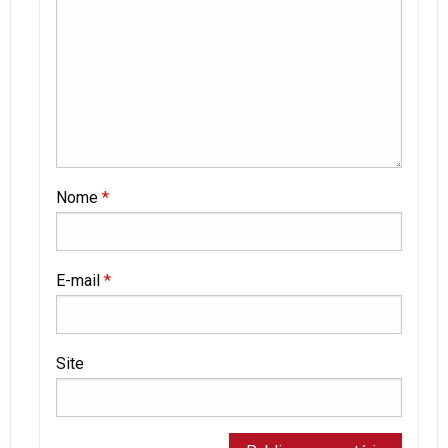
Nome
*
E-mail
*
Site