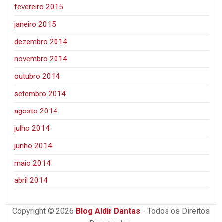
fevereiro 2015
janeiro 2015
dezembro 2014
novembro 2014
outubro 2014
setembro 2014
agosto 2014
julho 2014
junho 2014
maio 2014
abril 2014
Copyright © 2026
Blog Aldir Dantas
- Todos os Direitos