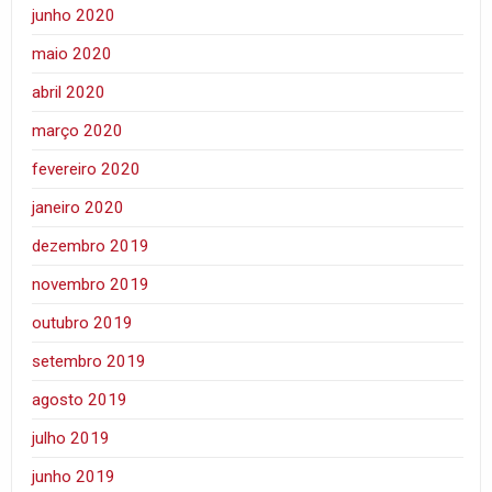
junho 2020
maio 2020
abril 2020
março 2020
fevereiro 2020
janeiro 2020
dezembro 2019
novembro 2019
outubro 2019
setembro 2019
agosto 2019
julho 2019
junho 2019