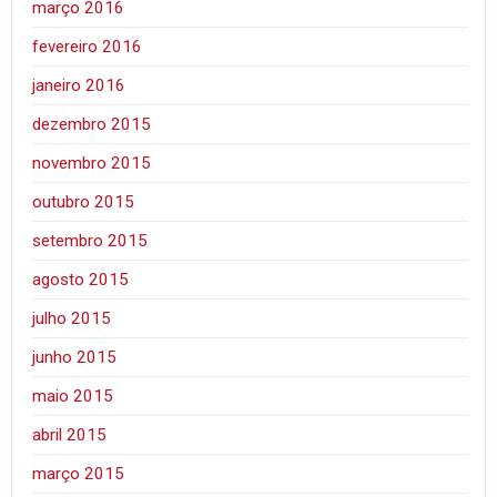
março 2016
fevereiro 2016
janeiro 2016
dezembro 2015
novembro 2015
outubro 2015
setembro 2015
agosto 2015
julho 2015
junho 2015
maio 2015
abril 2015
março 2015