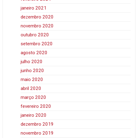
janeiro 2021
dezembro 2020
novembro 2020
outubro 2020
setembro 2020
agosto 2020
julho 2020
junho 2020
maio 2020
abril 2020
março 2020
fevereiro 2020
janeiro 2020
dezembro 2019
novembro 2019