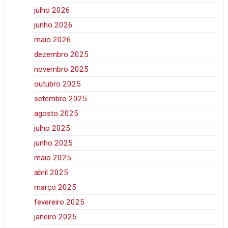
julho 2026
junho 2026
maio 2026
dezembro 2025
novembro 2025
outubro 2025
setembro 2025
agosto 2025
julho 2025
junho 2025
maio 2025
abril 2025
março 2025
fevereiro 2025
janeiro 2025