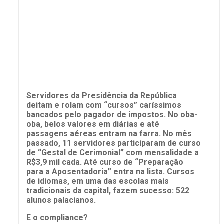
Servidores da Presidência da República
deitam e rolam com “cursos” caríssimos
bancados pelo pagador de impostos. No oba-
oba, belos valores em diárias e até
passagens aéreas entram na farra. No mês
passado, 11 servidores participaram de curso
de “Gestal de Cerimonial” com mensalidade a
R$3,9 mil cada. Até curso de “Preparação
para a Aposentadoria” entra na lista. Cursos
de idiomas, em uma das escolas mais
tradicionais da capital, fazem sucesso: 522
alunos palacianos.
E o compliance?