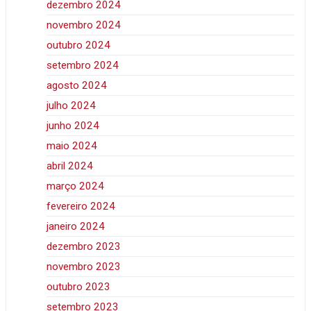
dezembro 2024
novembro 2024
outubro 2024
setembro 2024
agosto 2024
julho 2024
junho 2024
maio 2024
abril 2024
março 2024
fevereiro 2024
janeiro 2024
dezembro 2023
novembro 2023
outubro 2023
setembro 2023