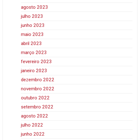
agosto 2023
julho 2023
junho 2023
maio 2023
abril 2023
março 2023
fevereiro 2023
janeiro 2023
dezembro 2022
novembro 2022
outubro 2022
setembro 2022
agosto 2022
julho 2022
junho 2022