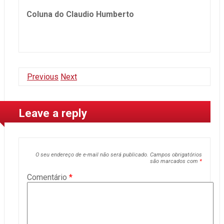
Coluna do Claudio Humberto
Previous
Next
Leave a reply
O seu endereço de e-mail não será publicado.
Campos obrigatórios
são marcados com
*
Comentário
*