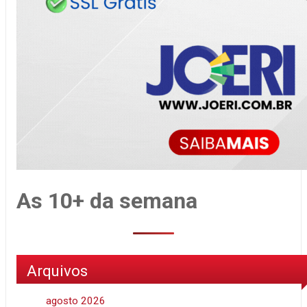
As 10+ da semana
Arquivos
agosto 2026