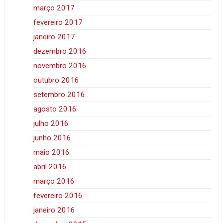
março 2017
fevereiro 2017
janeiro 2017
dezembro 2016
novembro 2016
outubro 2016
setembro 2016
agosto 2016
julho 2016
junho 2016
maio 2016
abril 2016
março 2016
fevereiro 2016
janeiro 2016