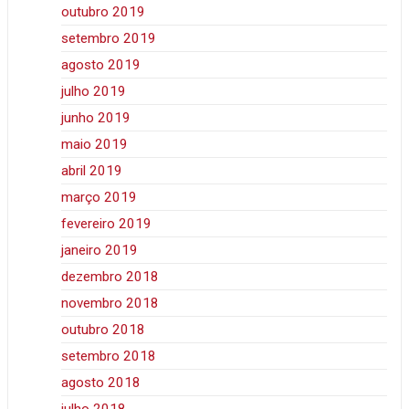
outubro 2019
setembro 2019
agosto 2019
julho 2019
junho 2019
maio 2019
abril 2019
março 2019
fevereiro 2019
janeiro 2019
dezembro 2018
novembro 2018
outubro 2018
setembro 2018
agosto 2018