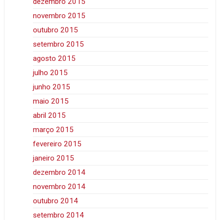
dezembro 2015
novembro 2015
outubro 2015
setembro 2015
agosto 2015
julho 2015
junho 2015
maio 2015
abril 2015
março 2015
fevereiro 2015
janeiro 2015
dezembro 2014
novembro 2014
outubro 2014
setembro 2014