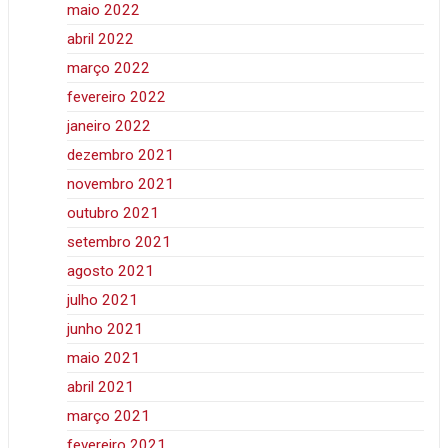
maio 2022
abril 2022
março 2022
fevereiro 2022
janeiro 2022
dezembro 2021
novembro 2021
outubro 2021
setembro 2021
agosto 2021
julho 2021
junho 2021
maio 2021
abril 2021
março 2021
fevereiro 2021