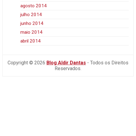
agosto 2014
julho 2014
junho 2014
maio 2014
abril 2014
Copyright © 2026
Blog Aldir Dantas
- Todos os Direitos
Reservados.