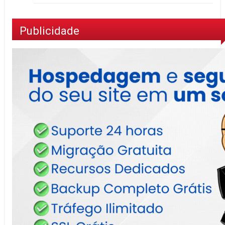
Publicidade