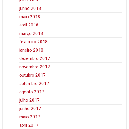
julho 2018
junho 2018
maio 2018
abril 2018
março 2018
fevereiro 2018
janeiro 2018
dezembro 2017
novembro 2017
outubro 2017
setembro 2017
agosto 2017
julho 2017
junho 2017
maio 2017
abril 2017