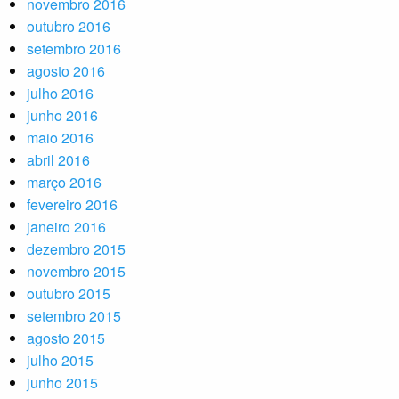
novembro 2016
outubro 2016
setembro 2016
agosto 2016
julho 2016
junho 2016
maio 2016
abril 2016
março 2016
fevereiro 2016
janeiro 2016
dezembro 2015
novembro 2015
outubro 2015
setembro 2015
agosto 2015
julho 2015
junho 2015