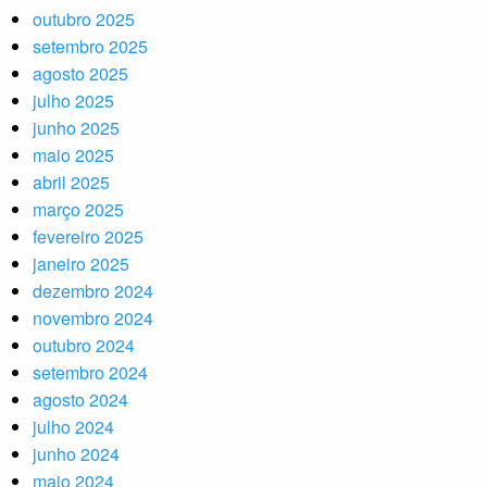
outubro 2025
setembro 2025
agosto 2025
julho 2025
junho 2025
maio 2025
abril 2025
março 2025
fevereiro 2025
janeiro 2025
dezembro 2024
novembro 2024
outubro 2024
setembro 2024
agosto 2024
julho 2024
junho 2024
maio 2024