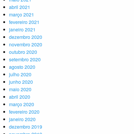
abril 2021
março 2021
fevereiro 2021
janeiro 2021
dezembro 2020
novembro 2020
outubro 2020
setembro 2020
agosto 2020
julho 2020
junho 2020
maio 2020
abril 2020
março 2020
fevereiro 2020
janeiro 2020
dezembro 2019