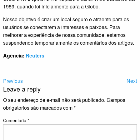
1989, quando foi inicialmente para a Globo.
Nosso objetivo é criar um local seguro e atraente para os
usuários se conectarem a interesses e paixões. Para
melhorar a experiência de nossa comunidade, estamos
suspendendo temporariamente os comentários dos artigos.
Agência:
Reuters
Previous
Next
Leave a reply
O seu endereço de e-mail não será publicado.
Campos
obrigatórios são marcados com
*
Comentário
*