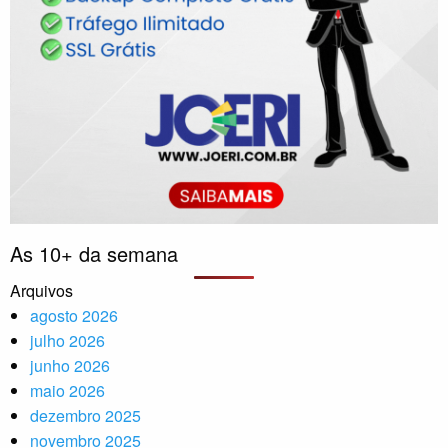
As 10+ da semana
Arquivos
agosto 2026
julho 2026
junho 2026
maio 2026
dezembro 2025
novembro 2025