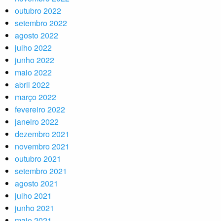
outubro 2022
setembro 2022
agosto 2022
julho 2022
junho 2022
maio 2022
abril 2022
março 2022
fevereiro 2022
janeiro 2022
dezembro 2021
novembro 2021
outubro 2021
setembro 2021
agosto 2021
julho 2021
junho 2021
maio 2021