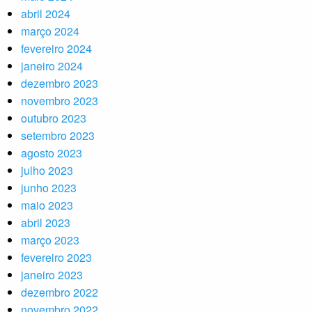
abril 2024
março 2024
fevereiro 2024
janeiro 2024
dezembro 2023
novembro 2023
outubro 2023
setembro 2023
agosto 2023
julho 2023
junho 2023
maio 2023
abril 2023
março 2023
fevereiro 2023
janeiro 2023
dezembro 2022
novembro 2022