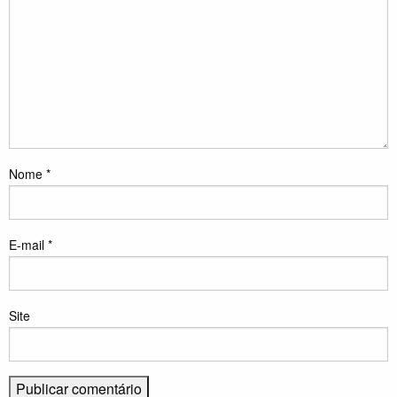
Nome
*
E-mail
*
Site