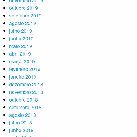
novembro 2019
outubro 2019
setembro 2019
agosto 2019
julho 2019
junho 2019
maio 2019
abril 2019
março 2019
fevereiro 2019
janeiro 2019
dezembro 2018
novembro 2018
outubro 2018
setembro 2018
agosto 2018
julho 2018
junho 2018