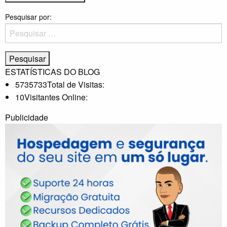
Pesquisar por:
ESTATÍSTICAS DO BLOG
5735733
Total de Visitas:
10
Visitantes Online:
Publicidade