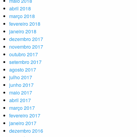
maio 2018
abril 2018
março 2018
fevereiro 2018
janeiro 2018
dezembro 2017
novembro 2017
outubro 2017
setembro 2017
agosto 2017
julho 2017
junho 2017
maio 2017
abril 2017
março 2017
fevereiro 2017
janeiro 2017
dezembro 2016