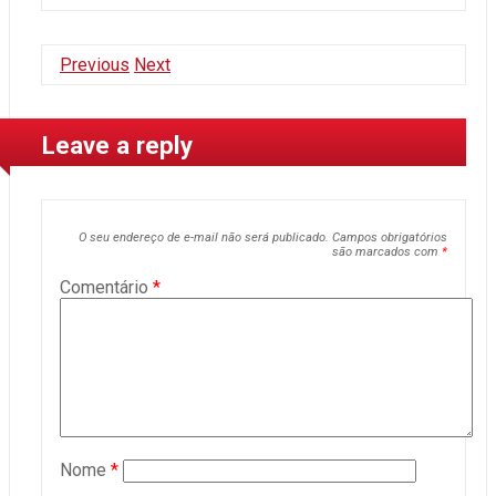
Previous
Next
Leave a reply
O seu endereço de e-mail não será publicado.
Campos obrigatórios
são marcados com
*
Comentário
*
Nome
*