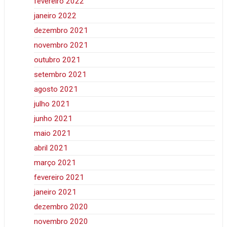
fevereiro 2022
janeiro 2022
dezembro 2021
novembro 2021
outubro 2021
setembro 2021
agosto 2021
julho 2021
junho 2021
maio 2021
abril 2021
março 2021
fevereiro 2021
janeiro 2021
dezembro 2020
novembro 2020