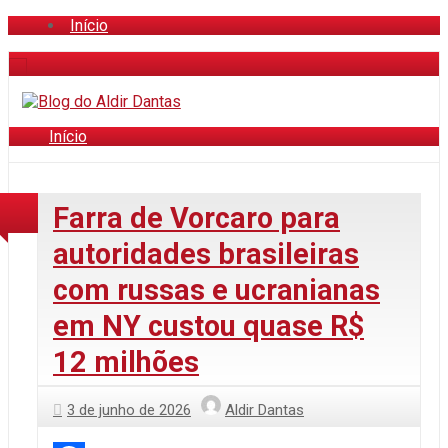
Início
Início
Farra de Vorcaro para
autoridades brasileiras
com russas e ucranianas
em NY custou quase R$
12 milhões
3 de junho de 2026
Aldir Dantas