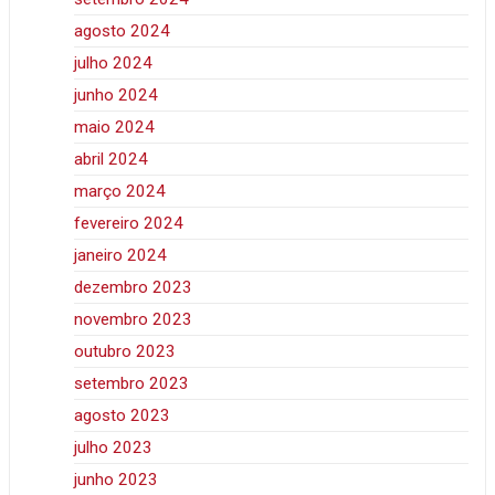
agosto 2024
julho 2024
junho 2024
maio 2024
abril 2024
março 2024
fevereiro 2024
janeiro 2024
dezembro 2023
novembro 2023
outubro 2023
setembro 2023
agosto 2023
julho 2023
junho 2023