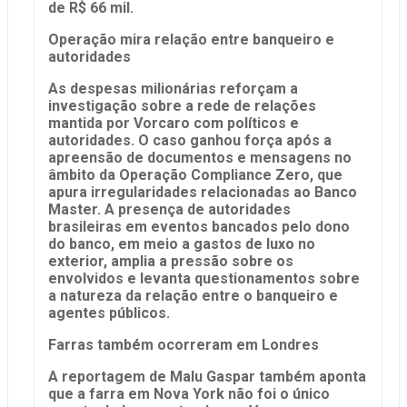
de R$ 66 mil.
Operação mira relação entre banqueiro e
autoridades
As despesas milionárias reforçam a
investigação sobre a rede de relações
mantida por Vorcaro com políticos e
autoridades. O caso ganhou força após a
apreensão de documentos e mensagens no
âmbito da Operação Compliance Zero, que
apura irregularidades relacionadas ao Banco
Master. A presença de autoridades
brasileiras em eventos bancados pelo dono
do banco, em meio a gastos de luxo no
exterior, amplia a pressão sobre os
envolvidos e levanta questionamentos sobre
a natureza da relação entre o banqueiro e
agentes públicos.
Farras também ocorreram em Londres
A reportagem de Malu Gaspar também aponta
que a farra em Nova York não foi o único