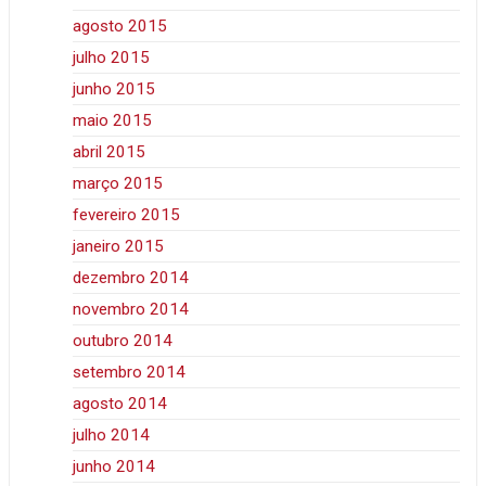
agosto 2015
julho 2015
junho 2015
maio 2015
abril 2015
março 2015
fevereiro 2015
janeiro 2015
dezembro 2014
novembro 2014
outubro 2014
setembro 2014
agosto 2014
julho 2014
junho 2014