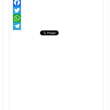
Facebook
Twitter
WhatsApp
Telegram