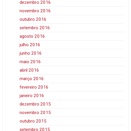
dezembro 2016
novembro 2016
outubro 2016
setembro 2016
agosto 2016
julho 2016
junho 2016
maio 2016
abril 2016
março 2016
fevereiro 2016
janeiro 2016
dezembro 2015
novembro 2015
outubro 2015
setembro 2015