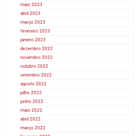
maio 2023
abril 2023
março 2023
fevereiro 2023
janeiro 2023
dezembro 2022
novembro 2022
outubro 2022
setembro 2022
agosto 2022
julho 2022
junho 2022
maio 2022
abril 2022
março 2022