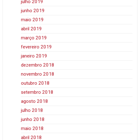
julho 2019
junho 2019
maio 2019
abril 2019
março 2019
fevereiro 2019
janeiro 2019
dezembro 2018
novembro 2018
outubro 2018
setembro 2018
agosto 2018
julho 2018
junho 2018
maio 2018
abril 2018