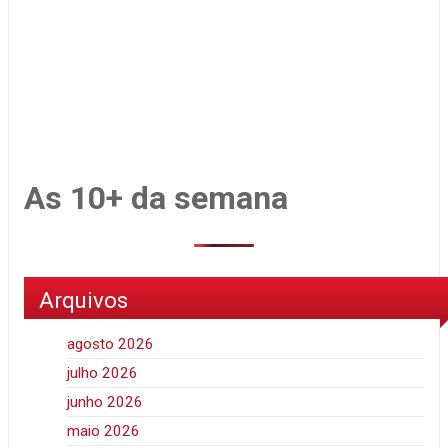
As 10+ da semana
Arquivos
agosto 2026
julho 2026
junho 2026
maio 2026