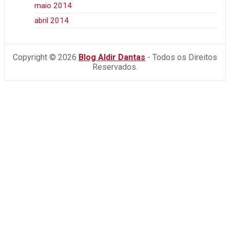
maio 2014
abril 2014
Copyright © 2026
Blog Aldir Dantas
- Todos os Direitos
Reservados.