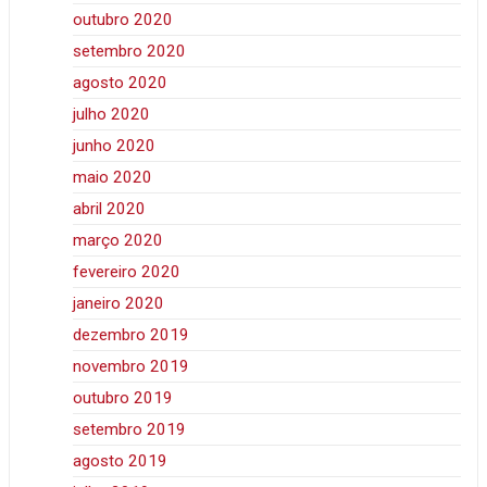
outubro 2020
setembro 2020
agosto 2020
julho 2020
junho 2020
maio 2020
abril 2020
março 2020
fevereiro 2020
janeiro 2020
dezembro 2019
novembro 2019
outubro 2019
setembro 2019
agosto 2019