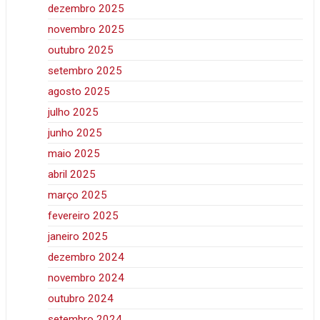
dezembro 2025
novembro 2025
outubro 2025
setembro 2025
agosto 2025
julho 2025
junho 2025
maio 2025
abril 2025
março 2025
fevereiro 2025
janeiro 2025
dezembro 2024
novembro 2024
outubro 2024
setembro 2024