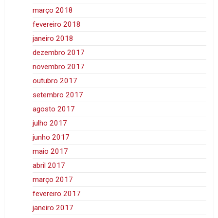
março 2018
fevereiro 2018
janeiro 2018
dezembro 2017
novembro 2017
outubro 2017
setembro 2017
agosto 2017
julho 2017
junho 2017
maio 2017
abril 2017
março 2017
fevereiro 2017
janeiro 2017