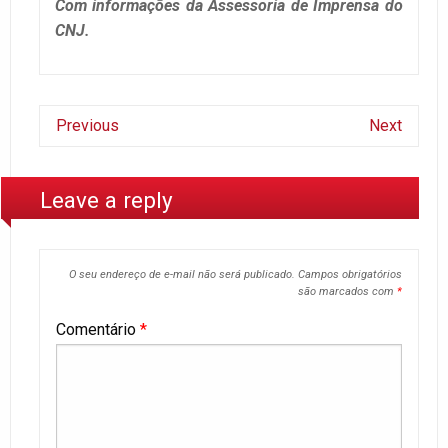
Com informações da Assessoria de Imprensa do
CNJ.
Previous
Next
Leave a reply
O seu endereço de e-mail não será publicado.
Campos obrigatórios
são marcados com
*
Comentário
*