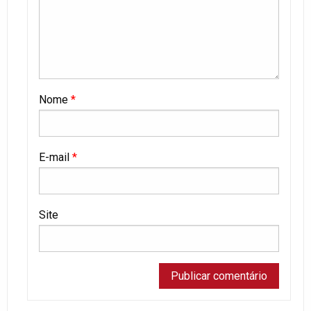
Nome
*
E-mail
*
Site