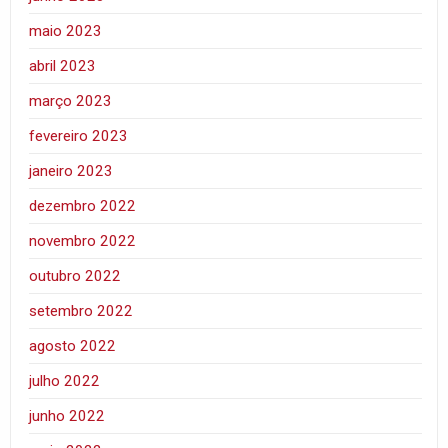
maio 2023
abril 2023
março 2023
fevereiro 2023
janeiro 2023
dezembro 2022
novembro 2022
outubro 2022
setembro 2022
agosto 2022
julho 2022
junho 2022