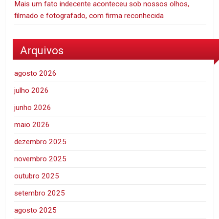
Mais um fato indecente aconteceu sob nossos olhos,
filmado e fotografado, com firma reconhecida
Arquivos
agosto 2026
julho 2026
junho 2026
maio 2026
dezembro 2025
novembro 2025
outubro 2025
setembro 2025
agosto 2025