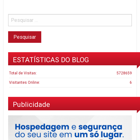
ESTATÍSTICAS DO BLOG
Total de Visitas:
5728659
Visitantes Online:
6
Publicidade