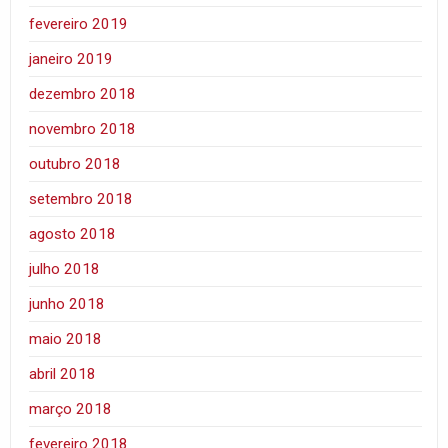
fevereiro 2019
janeiro 2019
dezembro 2018
novembro 2018
outubro 2018
setembro 2018
agosto 2018
julho 2018
junho 2018
maio 2018
abril 2018
março 2018
fevereiro 2018