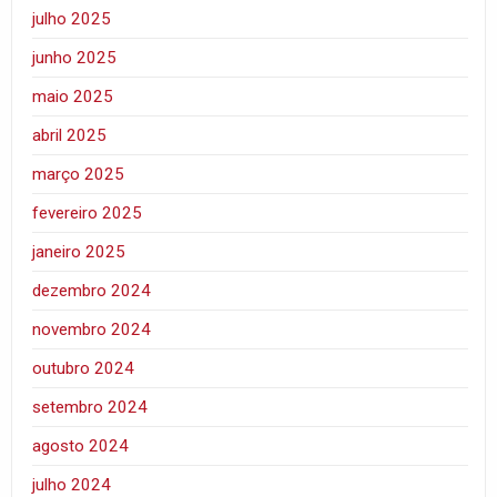
julho 2025
junho 2025
maio 2025
abril 2025
março 2025
fevereiro 2025
janeiro 2025
dezembro 2024
novembro 2024
outubro 2024
setembro 2024
agosto 2024
julho 2024