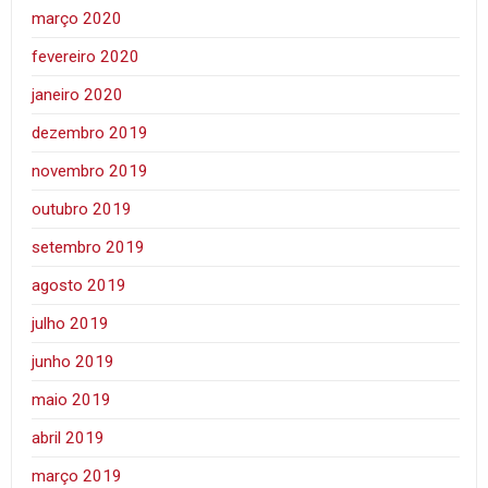
março 2020
fevereiro 2020
janeiro 2020
dezembro 2019
novembro 2019
outubro 2019
setembro 2019
agosto 2019
julho 2019
junho 2019
maio 2019
abril 2019
março 2019