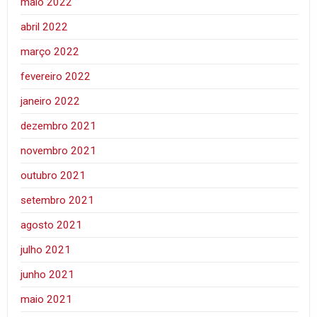
maio 2022
abril 2022
março 2022
fevereiro 2022
janeiro 2022
dezembro 2021
novembro 2021
outubro 2021
setembro 2021
agosto 2021
julho 2021
junho 2021
maio 2021