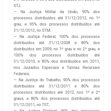
STJ;
— Na Justiça Militar da União, 90% dos
processos distribuídos até 31/12/2012, no 1º
grau, e 95% dos processos distribuídos até
31/12/2012, no STM;
— Na Justiça Federal, 100% dos processos
distribuídos até 31/12/2008 e 80% dos
distribuídos em 2009, no 1º grau e no 2º grau, e
100% dos processos distribuídos até
31/12/2010, e 80% dos distribuídos em 2011,
nos Juizados Especiais e Turmas Recursais
Federais;
— Na Justiça do Trabalho, 90% dos processos
distribuídos até 31/12/2011 e 80% dos
processos distribuídos até 2012, nos 1º e 2º
graus, e 80% dos processos distribuídos até
31/12/2011, no TST;
— Na Justiça Eleitoral, 90% dos processos