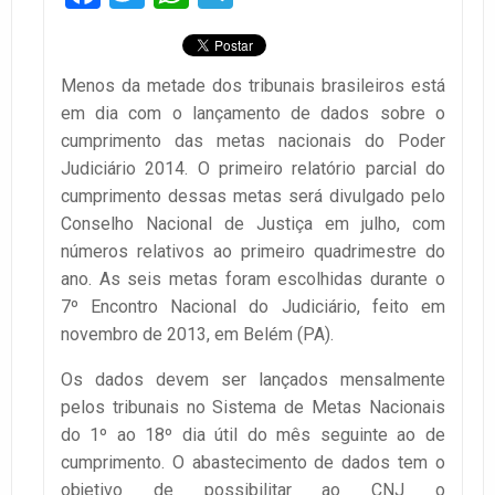
Menos da metade dos tribunais brasileiros está
em dia com o lançamento de dados sobre o
cumprimento das metas nacionais do Poder
Judiciário 2014. O primeiro relatório parcial do
cumprimento dessas metas será divulgado pelo
Conselho Nacional de Justiça em julho, com
números relativos ao primeiro quadrimestre do
ano. As seis metas foram escolhidas durante o
7º Encontro Nacional do Judiciário, feito em
novembro de 2013, em Belém (PA).
Os dados devem ser lançados mensalmente
pelos tribunais no Sistema de Metas Nacionais
do 1º ao 18º dia útil do mês seguinte ao de
cumprimento. O abastecimento de dados tem o
objetivo de possibilitar ao CNJ o