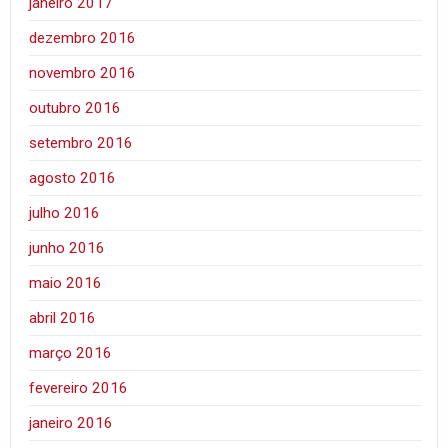
janeiro 2017
dezembro 2016
novembro 2016
outubro 2016
setembro 2016
agosto 2016
julho 2016
junho 2016
maio 2016
abril 2016
março 2016
fevereiro 2016
janeiro 2016