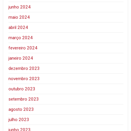
junho 2024
maio 2024
abril 2024
março 2024
fevereiro 2024
janeiro 2024
dezembro 2023
novembro 2023
outubro 2023
setembro 2023
agosto 2023
julho 2023
junho 2023