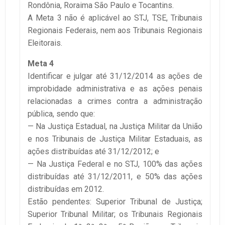
Rondônia, Roraima São Paulo e Tocantins.
A Meta 3 não é aplicável ao STJ, TSE, Tribunais
Regionais Federais, nem aos Tribunais Regionais
Eleitorais.
Meta 4
Identificar e julgar até 31/12/2014 as ações de
improbidade administrativa e as ações penais
relacionadas a crimes contra a administração
pública, sendo que:
— Na Justiça Estadual, na Justiça Militar da União
e nos Tribunais de Justiça Militar Estaduais, as
ações distribuídas até 31/12/2012; e
— Na Justiça Federal e no STJ, 100% das ações
distribuídas até 31/12/2011, e 50% das ações
distribuídas em 2012.
Estão pendentes: Superior Tribunal de Justiça;
Superior Tribunal Militar; os Tribunais Regionais