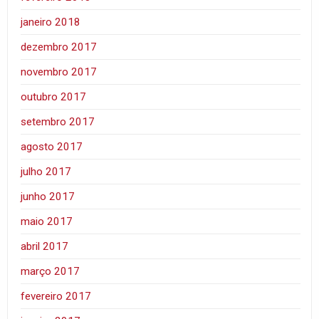
janeiro 2018
dezembro 2017
novembro 2017
outubro 2017
setembro 2017
agosto 2017
julho 2017
junho 2017
maio 2017
abril 2017
março 2017
fevereiro 2017