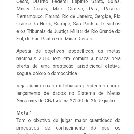
Ceará, Distrito Federal, Espírito Santo, Goiás,
Minas Gerais, Mato Grosso, Pará, Paraíba,
Pernambuco, Paraná, Rio de Janeiro, Sergipe, Rio
Grande do Norte, Sergipe, São Paulo e Tocantins
e os Tribunais da Justiça Militar de Rio Grande do
Sul, de São Paulo e de Minas Gerais.
Apesar de objetivos específicos, as metas
nacionais 2014 têm em comum a busca pela
oferta de uma prestação jurisdicional efetiva,
segura, célere e democrática.
Veja abaixo quais os tribunais pendentes com o
lançamento de dados no Sistema de Metas
Nacionais do CNJ, até às 22h30 de 26 de junho.
Meta 1
Tem o objetivo de julgar maior quantidade de
processos de conhecimento do que os