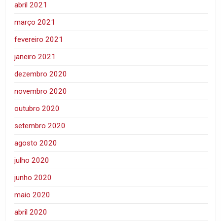
abril 2021
março 2021
fevereiro 2021
janeiro 2021
dezembro 2020
novembro 2020
outubro 2020
setembro 2020
agosto 2020
julho 2020
junho 2020
maio 2020
abril 2020