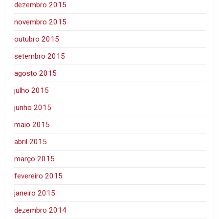
dezembro 2015
novembro 2015
outubro 2015
setembro 2015
agosto 2015
julho 2015
junho 2015
maio 2015
abril 2015
março 2015
fevereiro 2015
janeiro 2015
dezembro 2014