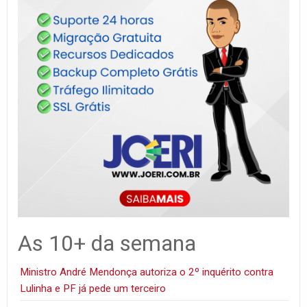
As 10+ da semana
Ministro André Mendonça autoriza o 2º inquérito contra
Lulinha e PF já pede um terceiro