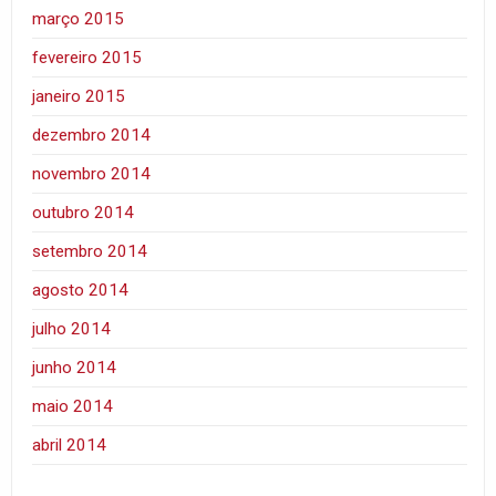
março 2015
fevereiro 2015
janeiro 2015
dezembro 2014
novembro 2014
outubro 2014
setembro 2014
agosto 2014
julho 2014
junho 2014
maio 2014
abril 2014