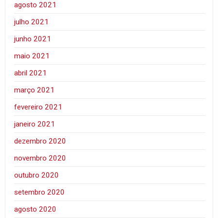
agosto 2021
julho 2021
junho 2021
maio 2021
abril 2021
março 2021
fevereiro 2021
janeiro 2021
dezembro 2020
novembro 2020
outubro 2020
setembro 2020
agosto 2020