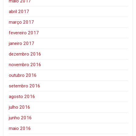
maio 2017
abril 2017
março 2017
fevereiro 2017
janeiro 2017
dezembro 2016
novembro 2016
outubro 2016
setembro 2016
agosto 2016
julho 2016
junho 2016
maio 2016