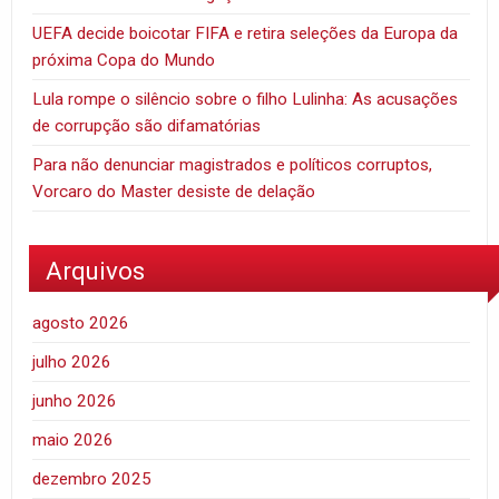
UEFA decide boicotar FIFA e retira seleções da Europa da
próxima Copa do Mundo
Lula rompe o silêncio sobre o filho Lulinha: As acusações
de corrupção são difamatórias
Para não denunciar magistrados e políticos corruptos,
Vorcaro do Master desiste de delação
Arquivos
agosto 2026
julho 2026
junho 2026
maio 2026
dezembro 2025