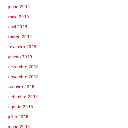
junho 2019
maio 2019
abril 2019
março 2019
fevereiro 2019
janeiro 2019
dezembro 2018
novembro 2018
outubro 2018
setembro 2018
agosto 2018
julho 2018
junho 2018