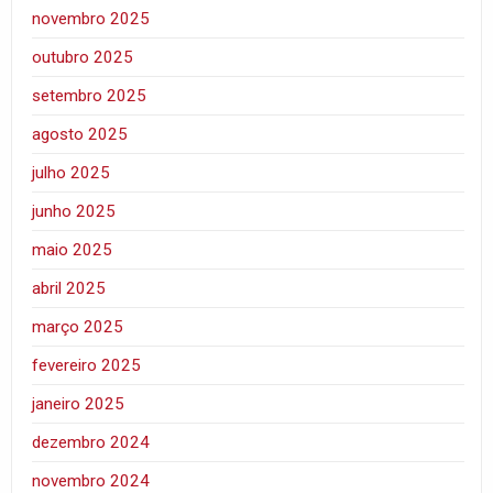
novembro 2025
outubro 2025
setembro 2025
agosto 2025
julho 2025
junho 2025
maio 2025
abril 2025
março 2025
fevereiro 2025
janeiro 2025
dezembro 2024
novembro 2024