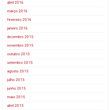
abril 2016
março 2016
fevereiro 2016
janeiro 2016
dezembro 2015
novembro 2015
outubro 2015
setembro 2015
agosto 2015
julho 2015
junho 2015
maio 2015
abril 2015