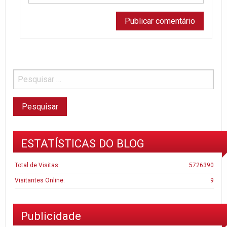
ESTATÍSTICAS DO BLOG
Total de Visitas:
5726390
Visitantes Online:
9
Publicidade