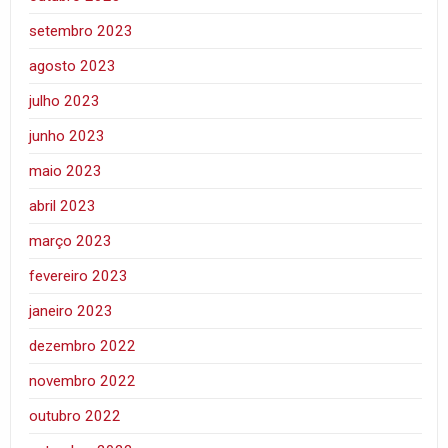
setembro 2023
agosto 2023
julho 2023
junho 2023
maio 2023
abril 2023
março 2023
fevereiro 2023
janeiro 2023
dezembro 2022
novembro 2022
outubro 2022