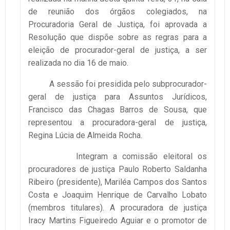
de reunião dos órgãos colegiados, na
Procuradoria Geral de Justiça, foi aprovada a
Resolução que dispõe sobre as regras para a
eleição de procurador-geral de justiça, a ser
realizada no dia 16 de maio.
A sessão foi presidida pelo subprocurador-
geral de justiça para Assuntos Jurídicos,
Francisco das Chagas Barros de Sousa, que
representou a procuradora-geral de justiça,
Regina Lúcia de Almeida Rocha.
Integram a comissão eleitoral os
procuradores de justiça Paulo Roberto Saldanha
Ribeiro (presidente), Mariléa Campos dos Santos
Costa e Joaquim Henrique de Carvalho Lobato
(membros titulares). A procuradora de justiça
Iracy Martins Figueiredo Aguiar e o promotor de