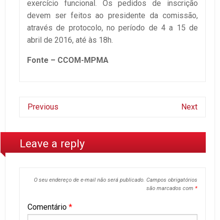
exercício funcional. Os pedidos de inscrição
devem ser feitos ao presidente da comissão,
através de protocolo, no período de 4 a 15 de
abril de 2016, até às 18h.
Fonte –
CCOM-MPMA
Previous
Next
Leave a reply
O seu endereço de e-mail não será publicado.
Campos obrigatórios
são marcados com
*
Comentário
*