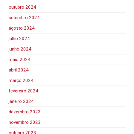
outubro 2024
setembro 2024
agosto 2024
julho 2024
junho 2024
maio 2024
abril 2024
março 2024
fevereiro 2024
janeiro 2024
dezembro 2023
novembro 2023
outubro 2023