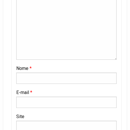
Nome
*
E-mail
*
Site