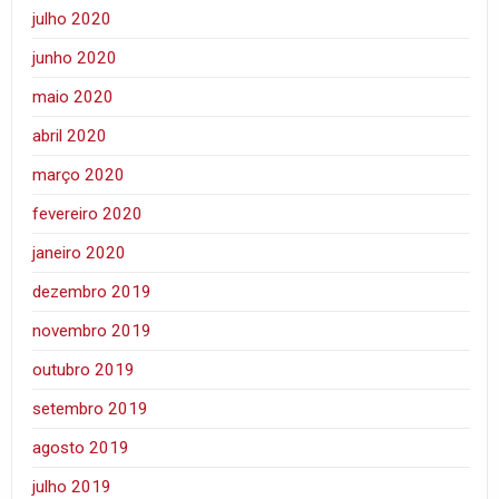
julho 2020
junho 2020
maio 2020
abril 2020
março 2020
fevereiro 2020
janeiro 2020
dezembro 2019
novembro 2019
outubro 2019
setembro 2019
agosto 2019
julho 2019