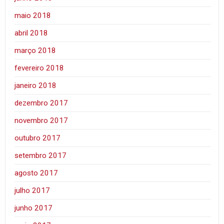
maio 2018
abril 2018
março 2018
fevereiro 2018
janeiro 2018
dezembro 2017
novembro 2017
outubro 2017
setembro 2017
agosto 2017
julho 2017
junho 2017