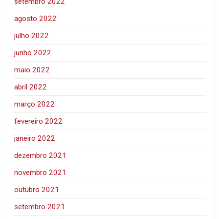
setembro 2022
agosto 2022
julho 2022
junho 2022
maio 2022
abril 2022
março 2022
fevereiro 2022
janeiro 2022
dezembro 2021
novembro 2021
outubro 2021
setembro 2021