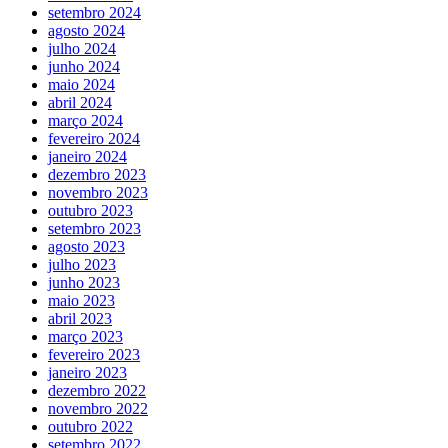
setembro 2024
agosto 2024
julho 2024
junho 2024
maio 2024
abril 2024
março 2024
fevereiro 2024
janeiro 2024
dezembro 2023
novembro 2023
outubro 2023
setembro 2023
agosto 2023
julho 2023
junho 2023
maio 2023
abril 2023
março 2023
fevereiro 2023
janeiro 2023
dezembro 2022
novembro 2022
outubro 2022
setembro 2022