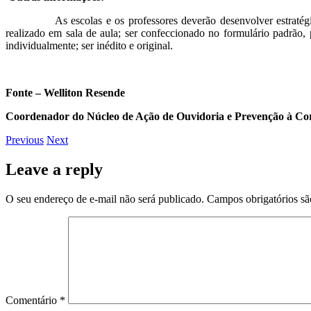
As escolas e os professores deverão desenvolver estratégias de
realizado em sala de aula; ser confeccionado no formulário padrão
individualmente; ser inédito e original.
Fonte – Welliton Resende
Coordenador do Núcleo de Ação de Ouvidoria e Prevenção à 
Previous
Next
Leave a reply
O seu endereço de e-mail não será publicado.
Campos obrigatórios s
Comentário
*