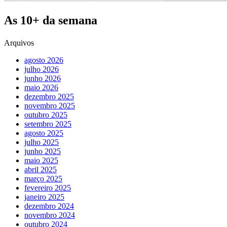
As 10+ da semana
Arquivos
agosto 2026
julho 2026
junho 2026
maio 2026
dezembro 2025
novembro 2025
outubro 2025
setembro 2025
agosto 2025
julho 2025
junho 2025
maio 2025
abril 2025
março 2025
fevereiro 2025
janeiro 2025
dezembro 2024
novembro 2024
outubro 2024