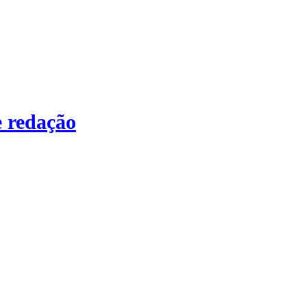
 redação