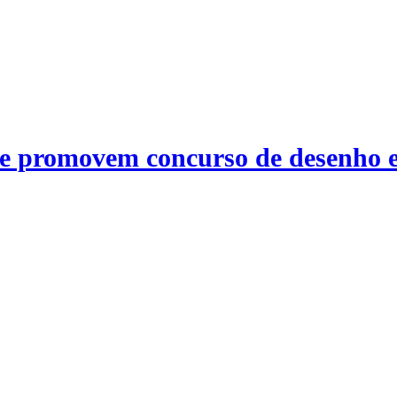
e promovem concurso de desenho e