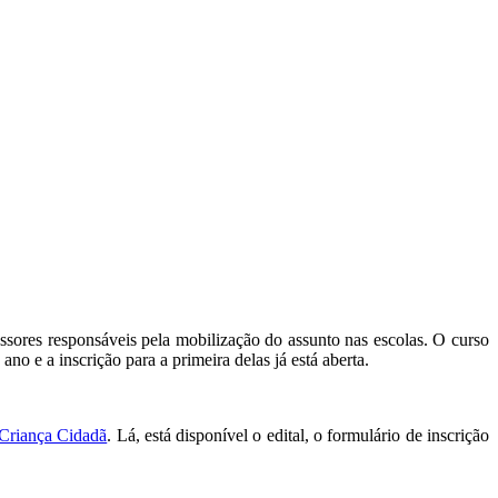
ssores responsáveis pela mobilização do assunto nas escolas. O curso
o e a inscrição para a primeira delas já está aberta.
 Criança Cidadã
. Lá, está disponível o edital, o formulário de inscrição