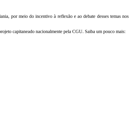
a, por meio do incentivo à reflexão e ao debate desses temas nos
jeto capitaneado nacionalmente pela CGU. Saiba um pouco mais: