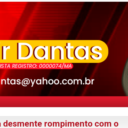
a desmente rompimento com o