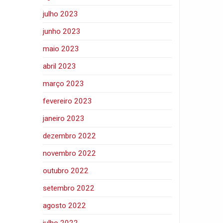
julho 2023
junho 2023
maio 2023
abril 2023
março 2023
fevereiro 2023
janeiro 2023
dezembro 2022
novembro 2022
outubro 2022
setembro 2022
agosto 2022