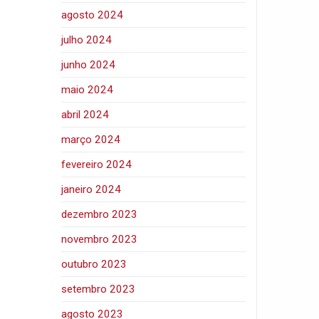
agosto 2024
julho 2024
junho 2024
maio 2024
abril 2024
março 2024
fevereiro 2024
janeiro 2024
dezembro 2023
novembro 2023
outubro 2023
setembro 2023
agosto 2023