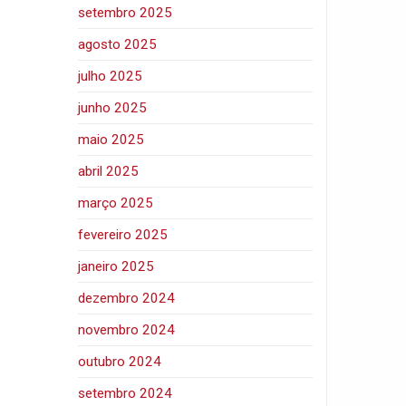
setembro 2025
agosto 2025
julho 2025
junho 2025
maio 2025
abril 2025
março 2025
fevereiro 2025
janeiro 2025
dezembro 2024
novembro 2024
outubro 2024
setembro 2024