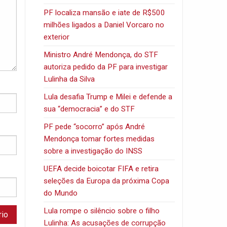
PF localiza mansão e iate de R$500
milhões ligados a Daniel Vorcaro no
exterior
Ministro André Mendonça, do STF
autoriza pedido da PF para investigar
Lulinha da Silva
Lula desafia Trump e Milei e defende a
sua “democracia” e do STF
PF pede “socorro” após André
Mendonça tomar fortes medidas
sobre a investigação do INSS
UEFA decide boicotar FIFA e retira
seleções da Europa da próxima Copa
do Mundo
Lula rompe o silêncio sobre o filho
Lulinha: As acusações de corrupção