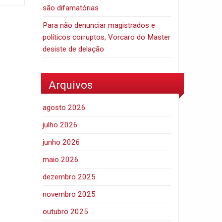
são difamatórias
Para não denunciar magistrados e
políticos corruptos, Vorcaro do Master
desiste de delação
Arquivos
agosto 2026
julho 2026
junho 2026
maio 2026
dezembro 2025
novembro 2025
outubro 2025