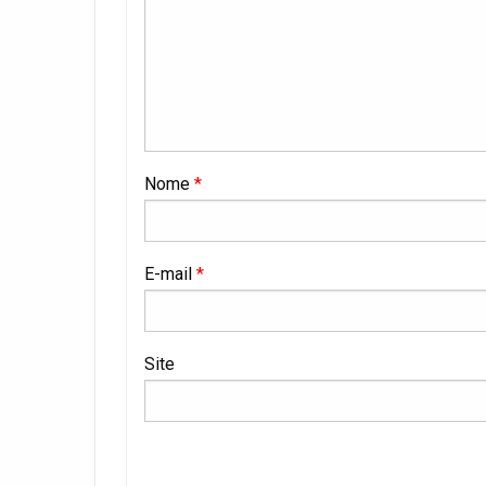
Nome
*
E-mail
*
Site