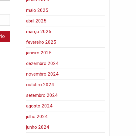
maio 2025
abril 2025
março 2025
fevereiro 2025
janeiro 2025
dezembro 2024
novembro 2024
outubro 2024
setembro 2024
agosto 2024
julho 2024
junho 2024