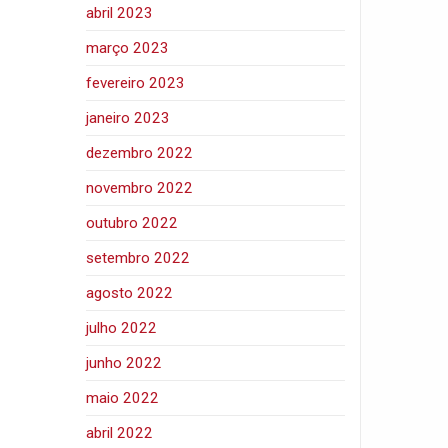
abril 2023
março 2023
fevereiro 2023
janeiro 2023
dezembro 2022
novembro 2022
outubro 2022
setembro 2022
agosto 2022
julho 2022
junho 2022
maio 2022
abril 2022