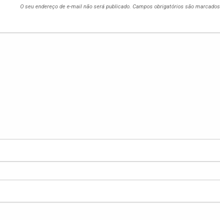
O seu endereço de e-mail não será publicado.
Campos obrigatórios são marcado