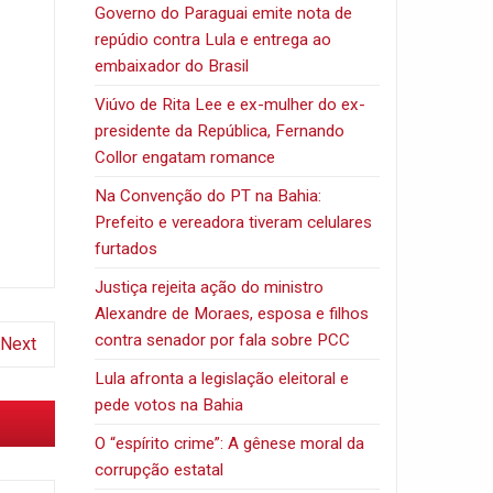
Governo do Paraguai emite nota de
repúdio contra Lula e entrega ao
embaixador do Brasil
Viúvo de Rita Lee e ex-mulher do ex-
presidente da República, Fernando
Collor engatam romance
Na Convenção do PT na Bahia:
Prefeito e vereadora tiveram celulares
furtados
Justiça rejeita ação do ministro
Alexandre de Moraes, esposa e filhos
contra senador por fala sobre PCC
Next
Lula afronta a legislação eleitoral e
pede votos na Bahia
O “espírito crime”: A gênese moral da
corrupção estatal