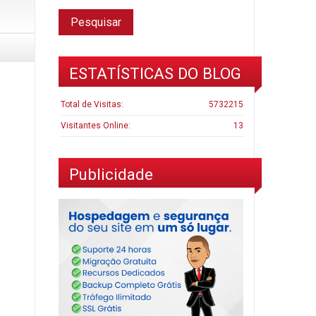
ESTATÍSTICAS DO BLOG
Total de Visitas:
5732215
Visitantes Online:
13
Publicidade