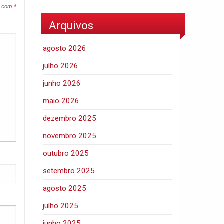
s com
*
Arquivos
agosto 2026
julho 2026
junho 2026
maio 2026
dezembro 2025
novembro 2025
outubro 2025
setembro 2025
agosto 2025
julho 2025
junho 2025