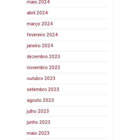
maio 2024
abril 2024
março 2024
fevereiro 2024
janeiro 2024
dezembro 2023
novembro 2023
outubro 2023
setembro 2023
agosto 2023
julho 2023
junho 2023
maio 2023