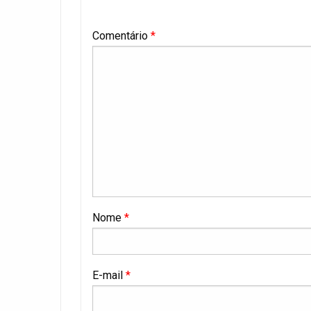
Comentário
*
Nome
*
E-mail
*