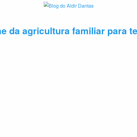
da agricultura familiar para t