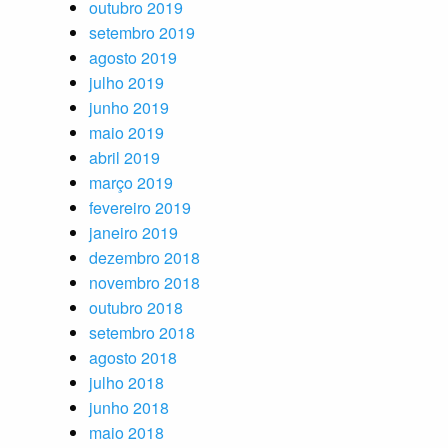
outubro 2019
setembro 2019
agosto 2019
julho 2019
junho 2019
maio 2019
abril 2019
março 2019
fevereiro 2019
janeiro 2019
dezembro 2018
novembro 2018
outubro 2018
setembro 2018
agosto 2018
julho 2018
junho 2018
maio 2018