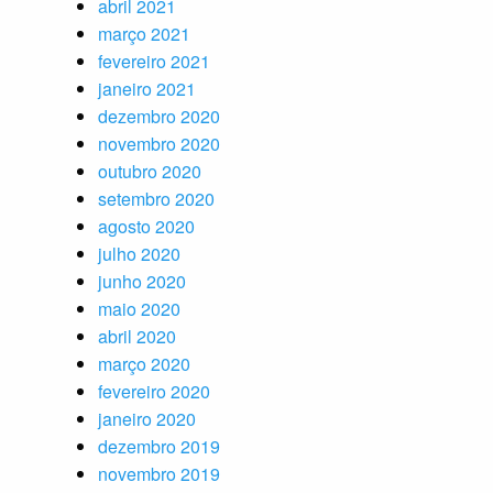
abril 2021
março 2021
fevereiro 2021
janeiro 2021
dezembro 2020
novembro 2020
outubro 2020
setembro 2020
agosto 2020
julho 2020
junho 2020
maio 2020
abril 2020
março 2020
fevereiro 2020
janeiro 2020
dezembro 2019
novembro 2019