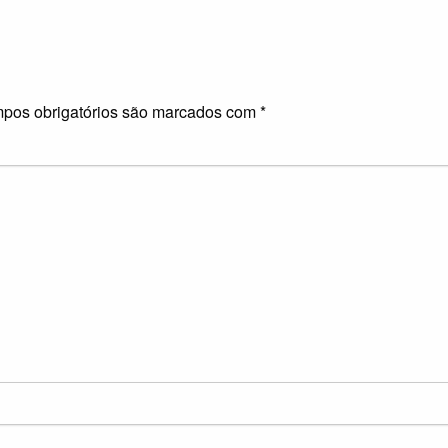
pos obrigatórios são marcados com
*