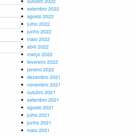
outubro 2022
setembro 2022
agosto 2022
julho 2022
junho 2022
maio 2022
abril 2022
março 2022
fevereiro 2022
janeiro 2022
dezembro 2021
novembro 2021
outubro 2021
setembro 2021
agosto 2021
julho 2021
junho 2021
maio 2021