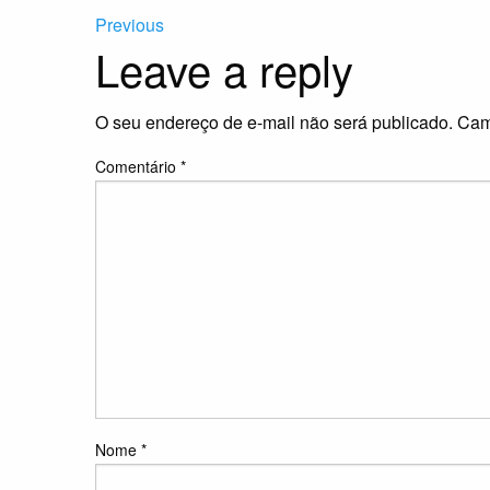
Previous
Leave a reply
O seu endereço de e-mail não será publicado.
Cam
Comentário
*
Nome
*