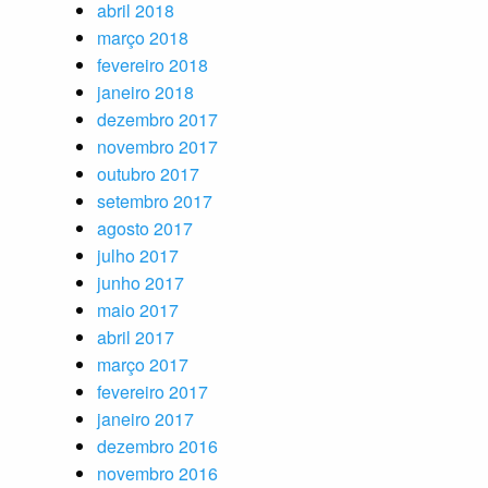
abril 2018
março 2018
fevereiro 2018
janeiro 2018
dezembro 2017
novembro 2017
outubro 2017
setembro 2017
agosto 2017
julho 2017
junho 2017
maio 2017
abril 2017
março 2017
fevereiro 2017
janeiro 2017
dezembro 2016
novembro 2016