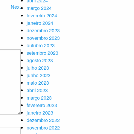
abril 2024
Next
março 2024
fevereiro 2024
janeiro 2024
dezembro 2023
novembro 2023
outubro 2023
setembro 2023
agosto 2023
julho 2023
junho 2023
maio 2023
abril 2023
março 2023
fevereiro 2023
janeiro 2023
dezembro 2022
novembro 2022