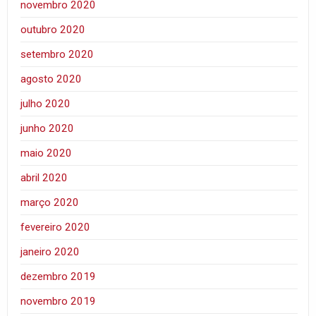
novembro 2020
outubro 2020
setembro 2020
agosto 2020
julho 2020
junho 2020
maio 2020
abril 2020
março 2020
fevereiro 2020
janeiro 2020
dezembro 2019
novembro 2019