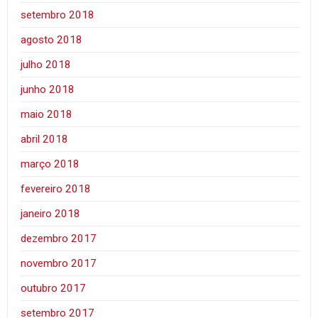
setembro 2018
agosto 2018
julho 2018
junho 2018
maio 2018
abril 2018
março 2018
fevereiro 2018
janeiro 2018
dezembro 2017
novembro 2017
outubro 2017
setembro 2017