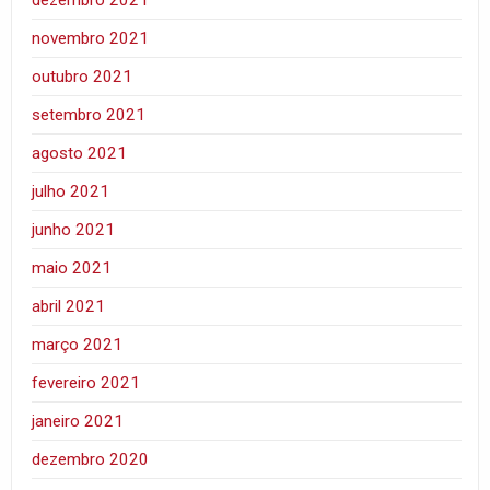
dezembro 2021
novembro 2021
outubro 2021
setembro 2021
agosto 2021
julho 2021
junho 2021
maio 2021
abril 2021
março 2021
fevereiro 2021
janeiro 2021
dezembro 2020