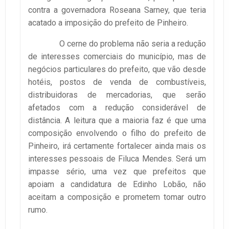
contra a governadora Roseana Sarney, que teria
acatado a imposição do prefeito de Pinheiro.
O cerne do problema não seria a redução
de interesses comerciais do município, mas de
negócios particulares do prefeito, que vão desde
hotéis, postos de venda de combustíveis,
distribuidoras de mercadorias, que serão
afetados com a redução considerável de
distância. A leitura que a maioria faz é que uma
composição envolvendo o filho do prefeito de
Pinheiro, irá certamente fortalecer ainda mais os
interesses pessoais de Filuca Mendes. Será um
impasse sério, uma vez que prefeitos que
apoiam a candidatura de Edinho Lobão, não
aceitam a composição e prometem tomar outro
rumo.