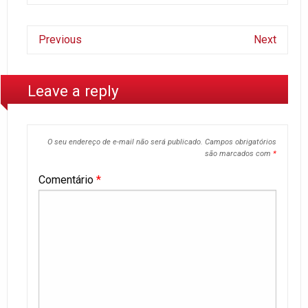
Previous
Next
Leave a reply
O seu endereço de e-mail não será publicado.
Campos obrigatórios
são marcados com
*
Comentário
*