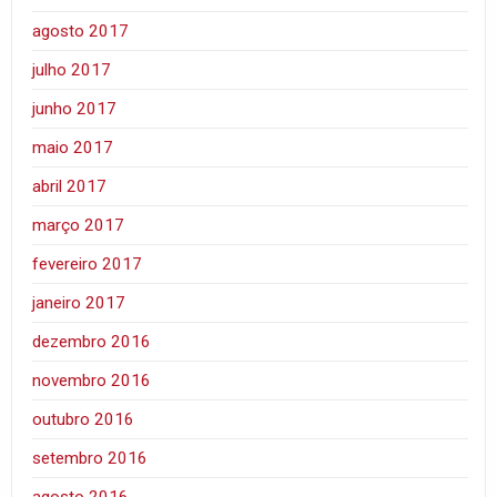
agosto 2017
julho 2017
junho 2017
maio 2017
abril 2017
março 2017
fevereiro 2017
janeiro 2017
dezembro 2016
novembro 2016
outubro 2016
setembro 2016