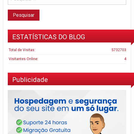
ESTATÍSTICAS DO BLOG
Total de Visitas:
5732703
Visitantes Online:
4
Publicidade