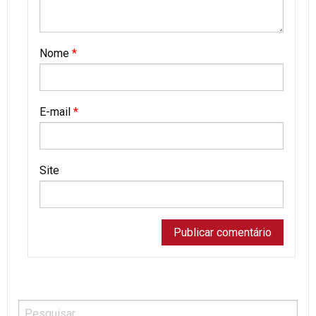
Nome
*
E-mail
*
Site