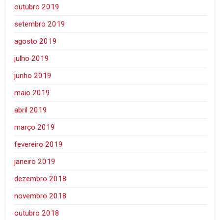
outubro 2019
setembro 2019
agosto 2019
julho 2019
junho 2019
maio 2019
abril 2019
março 2019
fevereiro 2019
janeiro 2019
dezembro 2018
novembro 2018
outubro 2018