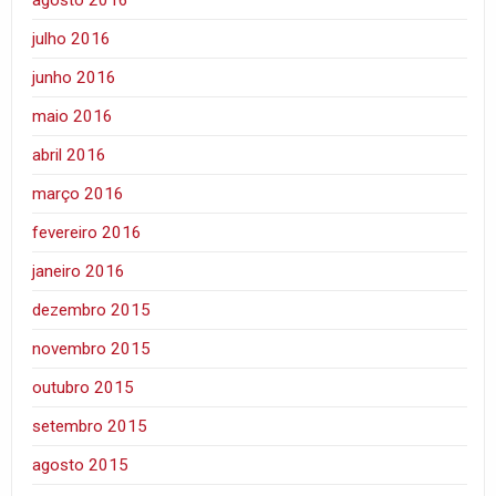
agosto 2016
julho 2016
junho 2016
maio 2016
abril 2016
março 2016
fevereiro 2016
janeiro 2016
dezembro 2015
novembro 2015
outubro 2015
setembro 2015
agosto 2015