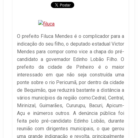
O prefeito Filuca Mendes é o complicador para a
indicação do seu filho, o deputado estadual Victor
Mendes para compor como vice a chapa do pré-
candidato a governador Edinho Lobão Filho. O
prefeito da cidade de Pinheiro é o maior
interessado em que não seja construída uma
ponte sobre o rio Pericumã, por dentro da cidade
de Bequimão, que reduzirá bastante a distância a
vários municípios da região como:Cedral, Central,
Mirinizal, Guimarães, Cururupu, Bacuri, Apicum-
Açu e inúmeros outros. A denúncia pública foi
feita pelo pré-candidato Edinho Lobão, durante
reunião com dirigentes municipais, o que gerou
uma grande indignação e revolta, principalmente