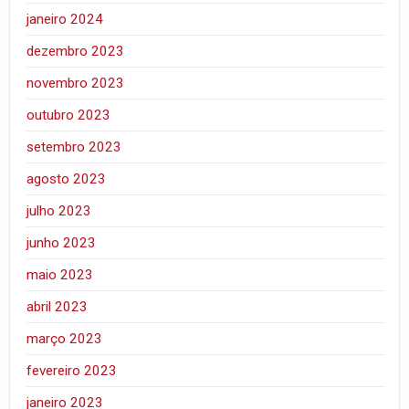
janeiro 2024
dezembro 2023
novembro 2023
outubro 2023
setembro 2023
agosto 2023
julho 2023
junho 2023
maio 2023
abril 2023
março 2023
fevereiro 2023
janeiro 2023