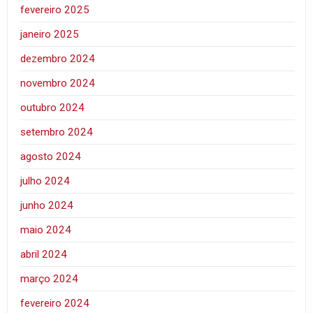
fevereiro 2025
janeiro 2025
dezembro 2024
novembro 2024
outubro 2024
setembro 2024
agosto 2024
julho 2024
junho 2024
maio 2024
abril 2024
março 2024
fevereiro 2024