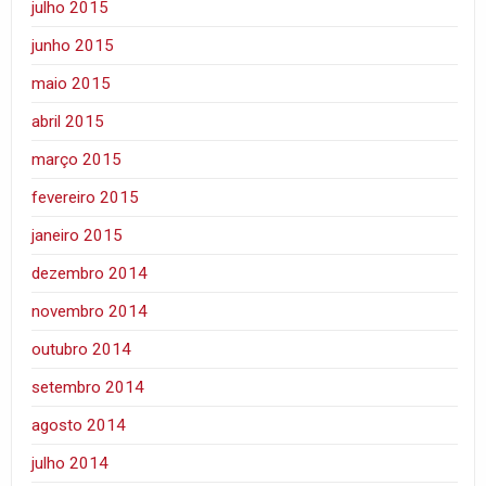
julho 2015
junho 2015
maio 2015
abril 2015
março 2015
fevereiro 2015
janeiro 2015
dezembro 2014
novembro 2014
outubro 2014
setembro 2014
agosto 2014
julho 2014