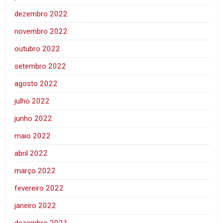
dezembro 2022
novembro 2022
outubro 2022
setembro 2022
agosto 2022
julho 2022
junho 2022
maio 2022
abril 2022
março 2022
fevereiro 2022
janeiro 2022