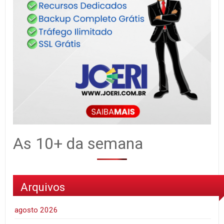
As 10+ da semana
Arquivos
agosto 2026