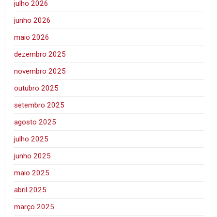
julho 2026
junho 2026
maio 2026
dezembro 2025
novembro 2025
outubro 2025
setembro 2025
agosto 2025
julho 2025
junho 2025
maio 2025
abril 2025
março 2025