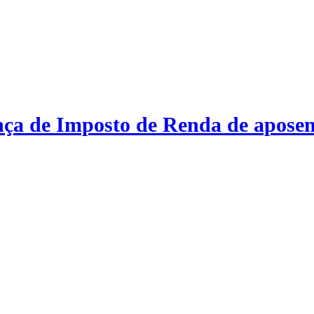
nça de Imposto de Renda de aposen