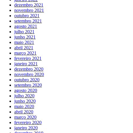
dezembro 2021
novembro 2021
outubro 2021
setembro 2021
agosto 2021
julho 2021
junho 2021
maio 2021
abril 2021
março 2021
fevereiro 2021
janeiro 2021
dezembro 2020
novembro 2020
outubro 2020
setembro 2020
agosto 2020
julho 2020
junho 2020
maio 2020
abril 2020
março 2020
fevereiro 2020
janeiro 2020