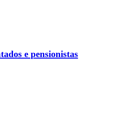
tados e pensionistas