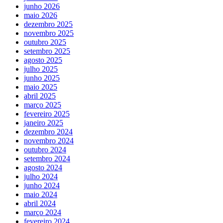
junho 2026
maio 2026
dezembro 2025
novembro 2025
outubro 2025
setembro 2025
agosto 2025
julho 2025
junho 2025
maio 2025
abril 2025
março 2025
fevereiro 2025
janeiro 2025
dezembro 2024
novembro 2024
outubro 2024
setembro 2024
agosto 2024
julho 2024
junho 2024
maio 2024
abril 2024
março 2024
fevereiro 2024