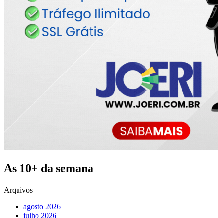
As 10+ da semana
Arquivos
agosto 2026
julho 2026