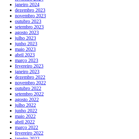
janeiro 2024
dezembro 2023
novembro 2023
outubro 2023
setembro 2023
agosto 2023
julho 2023
junho 2023
maio 2023
abril 2023
março 2023
fevereiro 2023
janeiro 2023
dezembro 2022
novembro 2022
outubro 2022
setembro 2022
agosto 2022
julho 2022
junho 2022
maio 2022
abril 2022
março 2022
fevereiro 2022
janeiro 2022