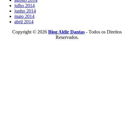
agosto 2014
julho 2014
junho 2014
maio 2014
abril 2014
Copyright © 2026
Blog Aldir Dantas
- Todos os Direitos
Reservados.