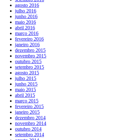
agosto 2016
julho 2016
junho 2016
maio 2016
abril 2016
março 2016
fevereiro 2016
janeiro 2016
dezembro 2015
novembro 2015
outubro 2015
setembro 2015
agosto 2015
julho 2015
junho 2015
maio 2015
abril 2015
março 2015
fevereiro 2015
janeiro 2015
dezembro 2014
novembro 2014
outubro 2014
setembro 2014