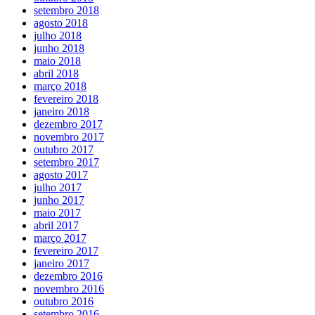
setembro 2018
agosto 2018
julho 2018
junho 2018
maio 2018
abril 2018
março 2018
fevereiro 2018
janeiro 2018
dezembro 2017
novembro 2017
outubro 2017
setembro 2017
agosto 2017
julho 2017
junho 2017
maio 2017
abril 2017
março 2017
fevereiro 2017
janeiro 2017
dezembro 2016
novembro 2016
outubro 2016
setembro 2016