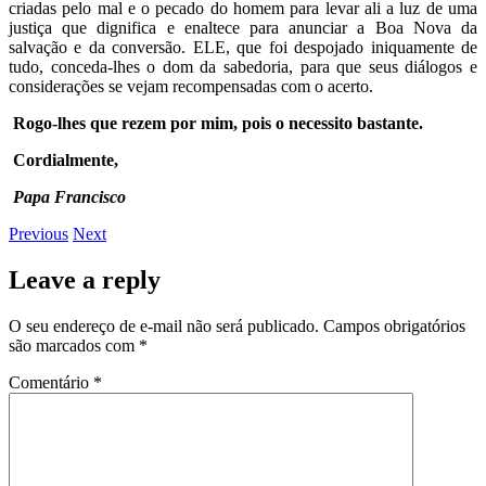
criadas pelo mal e o pecado do homem para levar ali a luz de uma
justiça que dignifica e enaltece para anunciar a Boa Nova da
salvação e da conversão. ELE, que foi despojado iniquamente de
tudo, conceda-lhes o dom da sabedoria, para que seus diálogos e
considerações se vejam recompensadas com o acerto.
Rogo-lhes que rezem por mim, pois o necessito bastante.
Cordialmente,
Papa Francisco
Previous
Next
Leave a reply
O seu endereço de e-mail não será publicado.
Campos obrigatórios
são marcados com
*
Comentário
*