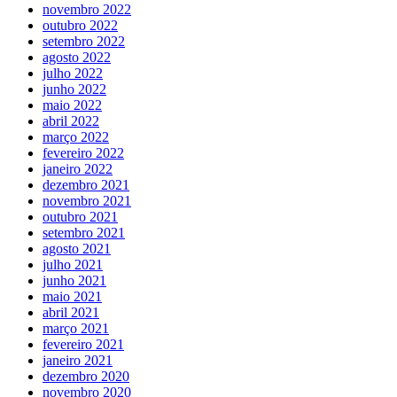
novembro 2022
outubro 2022
setembro 2022
agosto 2022
julho 2022
junho 2022
maio 2022
abril 2022
março 2022
fevereiro 2022
janeiro 2022
dezembro 2021
novembro 2021
outubro 2021
setembro 2021
agosto 2021
julho 2021
junho 2021
maio 2021
abril 2021
março 2021
fevereiro 2021
janeiro 2021
dezembro 2020
novembro 2020