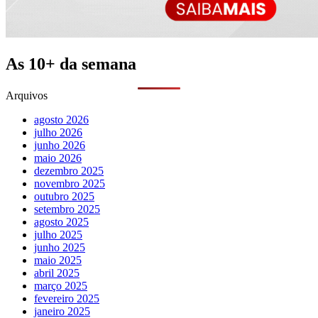
As 10+ da semana
Arquivos
agosto 2026
julho 2026
junho 2026
maio 2026
dezembro 2025
novembro 2025
outubro 2025
setembro 2025
agosto 2025
julho 2025
junho 2025
maio 2025
abril 2025
março 2025
fevereiro 2025
janeiro 2025