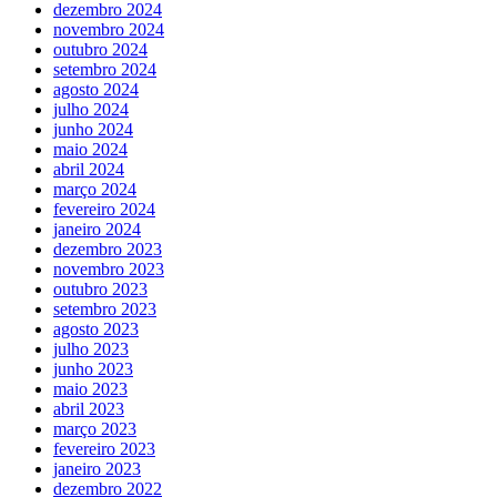
dezembro 2024
novembro 2024
outubro 2024
setembro 2024
agosto 2024
julho 2024
junho 2024
maio 2024
abril 2024
março 2024
fevereiro 2024
janeiro 2024
dezembro 2023
novembro 2023
outubro 2023
setembro 2023
agosto 2023
julho 2023
junho 2023
maio 2023
abril 2023
março 2023
fevereiro 2023
janeiro 2023
dezembro 2022