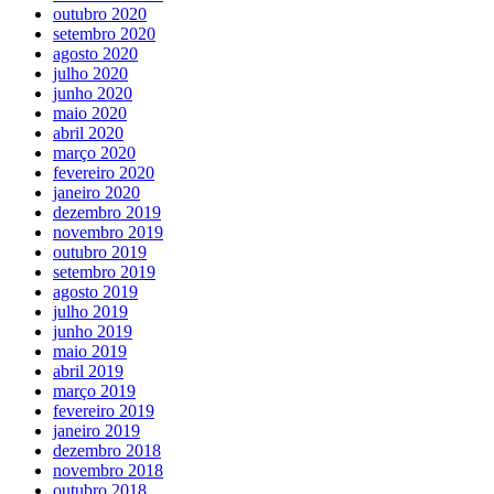
outubro 2020
setembro 2020
agosto 2020
julho 2020
junho 2020
maio 2020
abril 2020
março 2020
fevereiro 2020
janeiro 2020
dezembro 2019
novembro 2019
outubro 2019
setembro 2019
agosto 2019
julho 2019
junho 2019
maio 2019
abril 2019
março 2019
fevereiro 2019
janeiro 2019
dezembro 2018
novembro 2018
outubro 2018