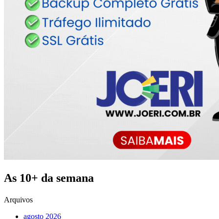
As 10+ da semana
Arquivos
agosto 2026