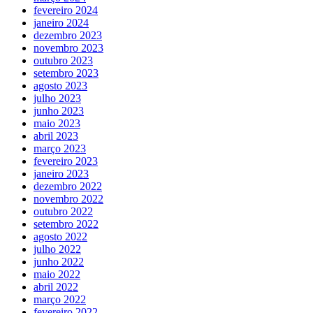
fevereiro 2024
janeiro 2024
dezembro 2023
novembro 2023
outubro 2023
setembro 2023
agosto 2023
julho 2023
junho 2023
maio 2023
abril 2023
março 2023
fevereiro 2023
janeiro 2023
dezembro 2022
novembro 2022
outubro 2022
setembro 2022
agosto 2022
julho 2022
junho 2022
maio 2022
abril 2022
março 2022
fevereiro 2022