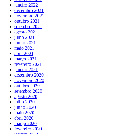
janeiro 2022
dezembro 2021
novembro 2021
outubro 2021
setembro 2021
agosto 2021
julho 2021
junho 2021
maio 2021
abril 2021
março 2021
fevereiro 2021
janeiro 2021
dezembro 2020
novembro 2020
outubro 2020
setembro 2020
agosto 2020
julho 2020
junho 2020
maio 2020
abril 2020
março 2020
fevereiro 2020