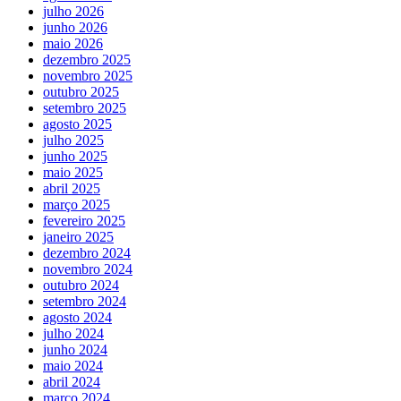
julho 2026
junho 2026
maio 2026
dezembro 2025
novembro 2025
outubro 2025
setembro 2025
agosto 2025
julho 2025
junho 2025
maio 2025
abril 2025
março 2025
fevereiro 2025
janeiro 2025
dezembro 2024
novembro 2024
outubro 2024
setembro 2024
agosto 2024
julho 2024
junho 2024
maio 2024
abril 2024
março 2024