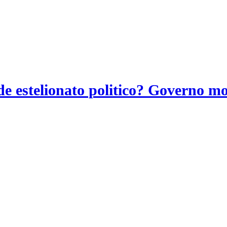
e estelionato politico? Governo mo