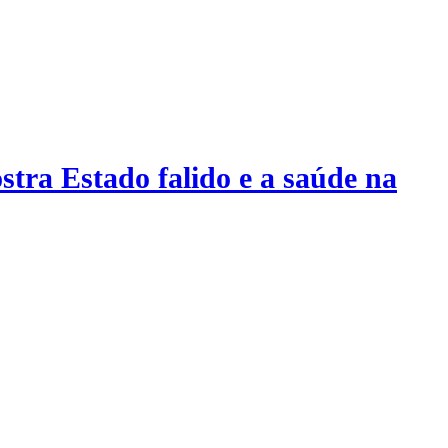
stra Estado falido e a saúde na