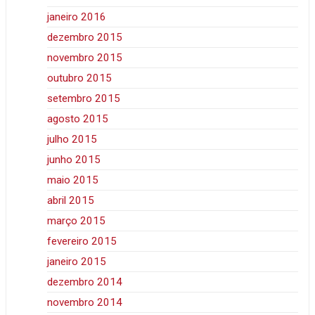
janeiro 2016
dezembro 2015
novembro 2015
outubro 2015
setembro 2015
agosto 2015
julho 2015
junho 2015
maio 2015
abril 2015
março 2015
fevereiro 2015
janeiro 2015
dezembro 2014
novembro 2014