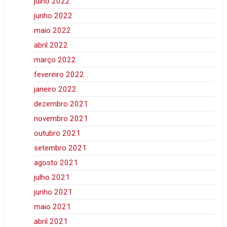
julho 2022
junho 2022
maio 2022
abril 2022
março 2022
fevereiro 2022
janeiro 2022
dezembro 2021
novembro 2021
outubro 2021
setembro 2021
agosto 2021
julho 2021
junho 2021
maio 2021
abril 2021