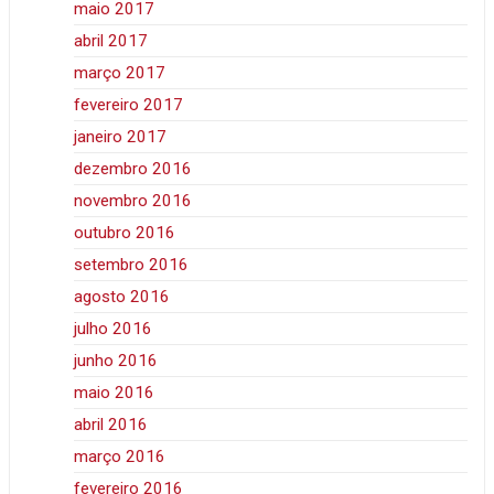
maio 2017
abril 2017
março 2017
fevereiro 2017
janeiro 2017
dezembro 2016
novembro 2016
outubro 2016
setembro 2016
agosto 2016
julho 2016
junho 2016
maio 2016
abril 2016
março 2016
fevereiro 2016