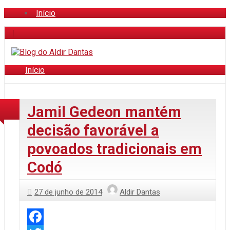
Início
Início
Jamil Gedeon mantém
decisão favorável a
povoados tradicionais em
Codó
27 de junho de 2014
Aldir Dantas