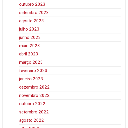
outubro 2023
setembro 2023
agosto 2023
julho 2023
junho 2023
maio 2023
abril 2023
março 2023
fevereiro 2023
janeiro 2023
dezembro 2022
novembro 2022
outubro 2022
setembro 2022
agosto 2022