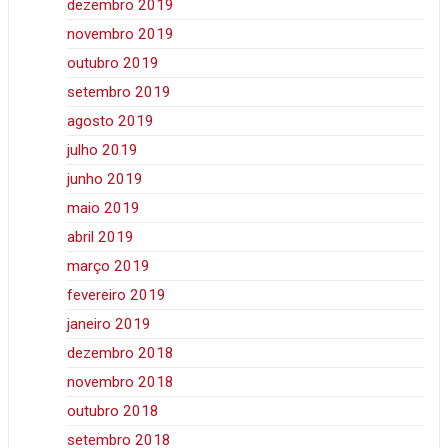
dezembro 2019
novembro 2019
outubro 2019
setembro 2019
agosto 2019
julho 2019
junho 2019
maio 2019
abril 2019
março 2019
fevereiro 2019
janeiro 2019
dezembro 2018
novembro 2018
outubro 2018
setembro 2018