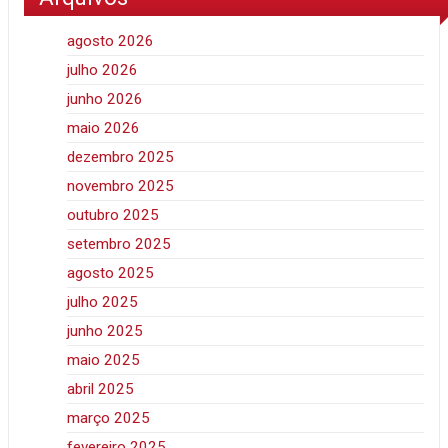
agosto 2026
julho 2026
junho 2026
maio 2026
dezembro 2025
novembro 2025
outubro 2025
setembro 2025
agosto 2025
julho 2025
junho 2025
maio 2025
abril 2025
março 2025
fevereiro 2025