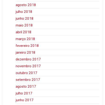
agosto 2018
julho 2018
junho 2018
maio 2018
abril 2018
março 2018
fevereiro 2018
janeiro 2018
dezembro 2017
novembro 2017
outubro 2017
setembro 2017
agosto 2017
julho 2017
junho 2017