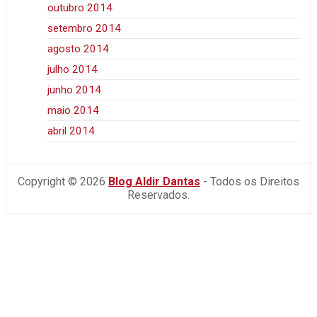
outubro 2014
setembro 2014
agosto 2014
julho 2014
junho 2014
maio 2014
abril 2014
Copyright © 2026
Blog Aldir Dantas
- Todos os Direitos
Reservados.