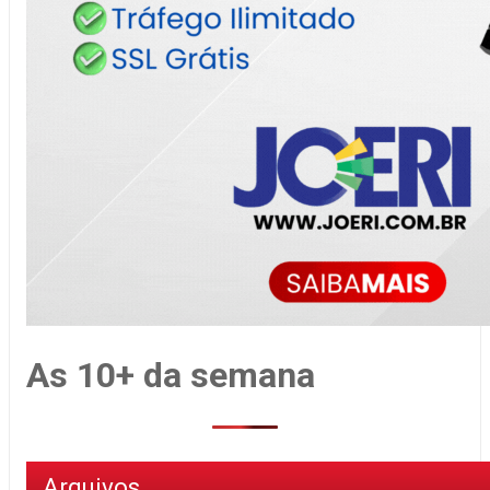
As 10+ da semana
Arquivos