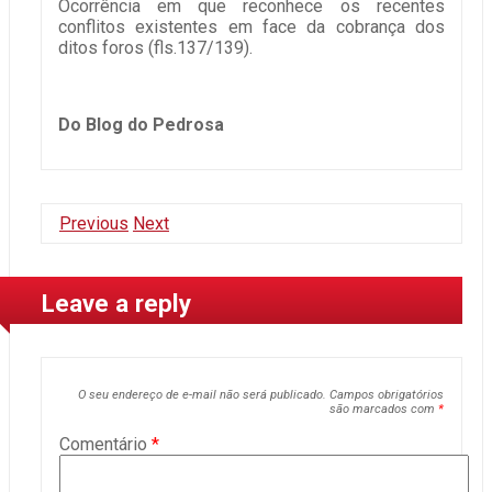
Ocorrência em que reconhece os recentes
conflitos existentes em face da cobrança dos
ditos foros (fls.137/139).
Do Blog do Pedrosa
Previous
Next
Leave a reply
O seu endereço de e-mail não será publicado.
Campos obrigatórios
são marcados com
*
Comentário
*