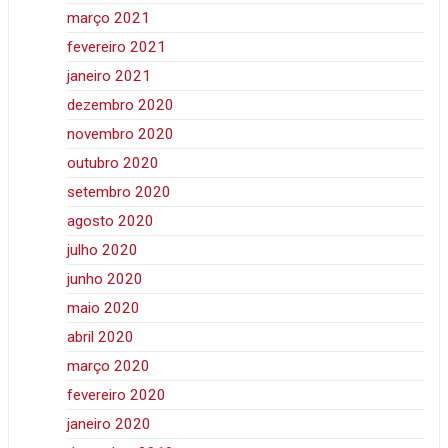
março 2021
fevereiro 2021
janeiro 2021
dezembro 2020
novembro 2020
outubro 2020
setembro 2020
agosto 2020
julho 2020
junho 2020
maio 2020
abril 2020
março 2020
fevereiro 2020
janeiro 2020