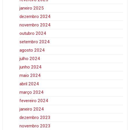
janeiro 2025
dezembro 2024
novembro 2024
outubro 2024
setembro 2024
agosto 2024
julho 2024
junho 2024
maio 2024
abril 2024
março 2024
fevereiro 2024
janeiro 2024
dezembro 2023
novembro 2023