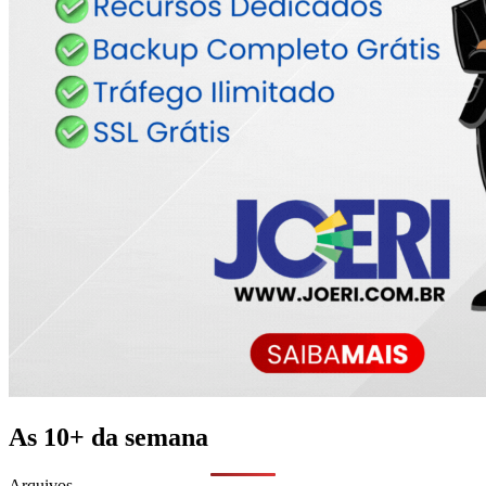
As 10+ da semana
Arquivos