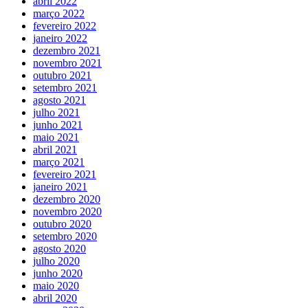
abril 2022
março 2022
fevereiro 2022
janeiro 2022
dezembro 2021
novembro 2021
outubro 2021
setembro 2021
agosto 2021
julho 2021
junho 2021
maio 2021
abril 2021
março 2021
fevereiro 2021
janeiro 2021
dezembro 2020
novembro 2020
outubro 2020
setembro 2020
agosto 2020
julho 2020
junho 2020
maio 2020
abril 2020