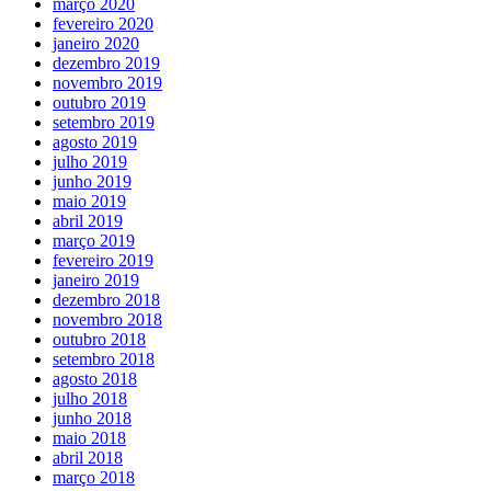
março 2020
fevereiro 2020
janeiro 2020
dezembro 2019
novembro 2019
outubro 2019
setembro 2019
agosto 2019
julho 2019
junho 2019
maio 2019
abril 2019
março 2019
fevereiro 2019
janeiro 2019
dezembro 2018
novembro 2018
outubro 2018
setembro 2018
agosto 2018
julho 2018
junho 2018
maio 2018
abril 2018
março 2018