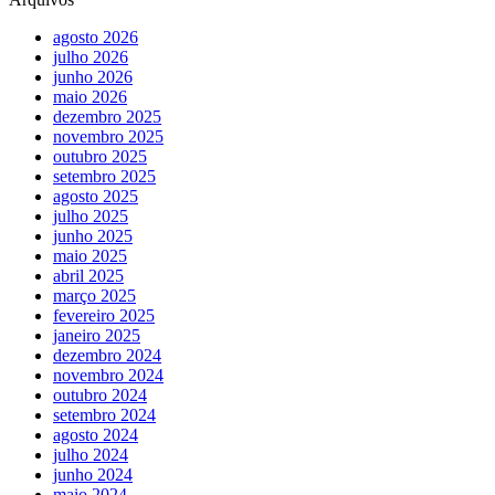
agosto 2026
julho 2026
junho 2026
maio 2026
dezembro 2025
novembro 2025
outubro 2025
setembro 2025
agosto 2025
julho 2025
junho 2025
maio 2025
abril 2025
março 2025
fevereiro 2025
janeiro 2025
dezembro 2024
novembro 2024
outubro 2024
setembro 2024
agosto 2024
julho 2024
junho 2024
maio 2024