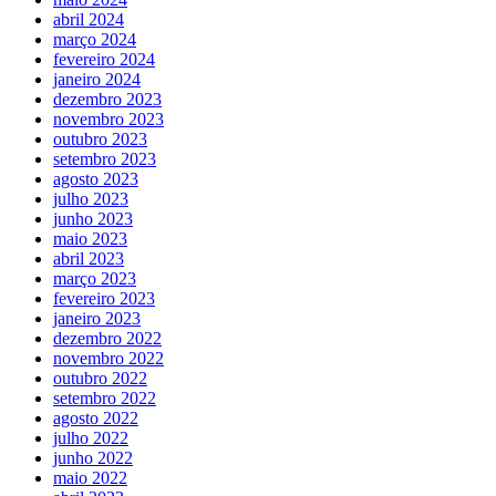
abril 2024
março 2024
fevereiro 2024
janeiro 2024
dezembro 2023
novembro 2023
outubro 2023
setembro 2023
agosto 2023
julho 2023
junho 2023
maio 2023
abril 2023
março 2023
fevereiro 2023
janeiro 2023
dezembro 2022
novembro 2022
outubro 2022
setembro 2022
agosto 2022
julho 2022
junho 2022
maio 2022