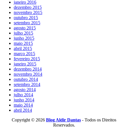
janeiro 2016
dezembro 2015
novembro 2015
outubro 2015
setembro 2015
agosto 2015
julho 2015
junho 2015
maio 2015
abril 2015
março 2015
fevereiro 2015
janeiro 2015
dezembro 2014
novembro 2014
outubro 2014
setembro 2014
agosto 2014
julho 2014
junho 2014
maio 2014
abril 2014
Copyright © 2026
Blog Aldir Dantas
- Todos os Direitos
Reservados.