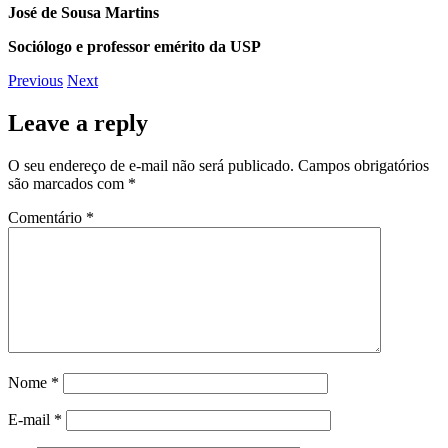
José de Sousa Martins
Sociólogo e professor emérito da USP
Previous
Next
Leave a reply
O seu endereço de e-mail não será publicado.
Campos obrigatórios
são marcados com
*
Comentário
*
Nome
*
E-mail
*