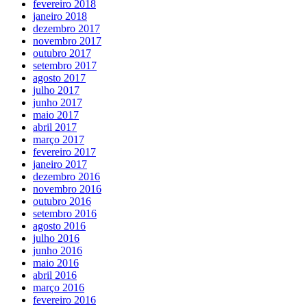
fevereiro 2018
janeiro 2018
dezembro 2017
novembro 2017
outubro 2017
setembro 2017
agosto 2017
julho 2017
junho 2017
maio 2017
abril 2017
março 2017
fevereiro 2017
janeiro 2017
dezembro 2016
novembro 2016
outubro 2016
setembro 2016
agosto 2016
julho 2016
junho 2016
maio 2016
abril 2016
março 2016
fevereiro 2016