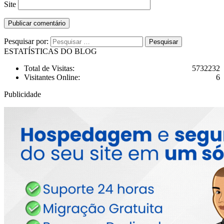
Site
Pesquisar por:
ESTATÍSTICAS DO BLOG
Total de Visitas:
5732232
Visitantes Online:
6
Publicidade