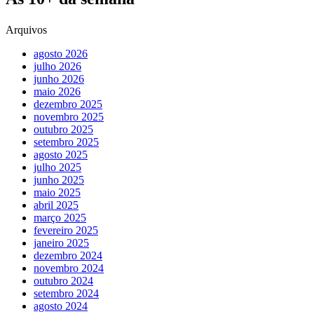
Arquivos
agosto 2026
julho 2026
junho 2026
maio 2026
dezembro 2025
novembro 2025
outubro 2025
setembro 2025
agosto 2025
julho 2025
junho 2025
maio 2025
abril 2025
março 2025
fevereiro 2025
janeiro 2025
dezembro 2024
novembro 2024
outubro 2024
setembro 2024
agosto 2024