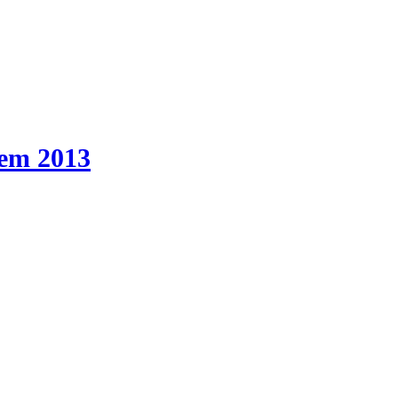
em 2013