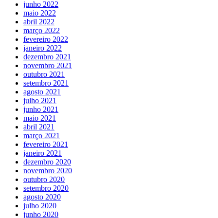
junho 2022
maio 2022
abril 2022
março 2022
fevereiro 2022
janeiro 2022
dezembro 2021
novembro 2021
outubro 2021
setembro 2021
agosto 2021
julho 2021
junho 2021
maio 2021
abril 2021
março 2021
fevereiro 2021
janeiro 2021
dezembro 2020
novembro 2020
outubro 2020
setembro 2020
agosto 2020
julho 2020
junho 2020