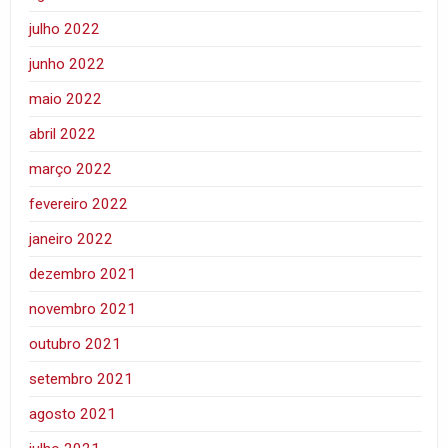
julho 2022
junho 2022
maio 2022
abril 2022
março 2022
fevereiro 2022
janeiro 2022
dezembro 2021
novembro 2021
outubro 2021
setembro 2021
agosto 2021