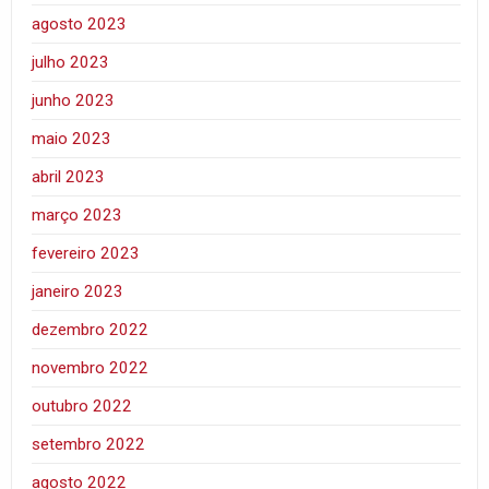
agosto 2023
julho 2023
junho 2023
maio 2023
abril 2023
março 2023
fevereiro 2023
janeiro 2023
dezembro 2022
novembro 2022
outubro 2022
setembro 2022
agosto 2022