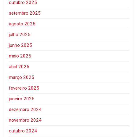
outubro 2025
setembro 2025
agosto 2025
julho 2025
junho 2025
maio 2025
abril 2025
março 2025
fevereiro 2025
janeiro 2025
dezembro 2024
novembro 2024
outubro 2024