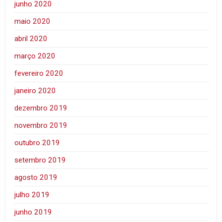
junho 2020
maio 2020
abril 2020
março 2020
fevereiro 2020
janeiro 2020
dezembro 2019
novembro 2019
outubro 2019
setembro 2019
agosto 2019
julho 2019
junho 2019