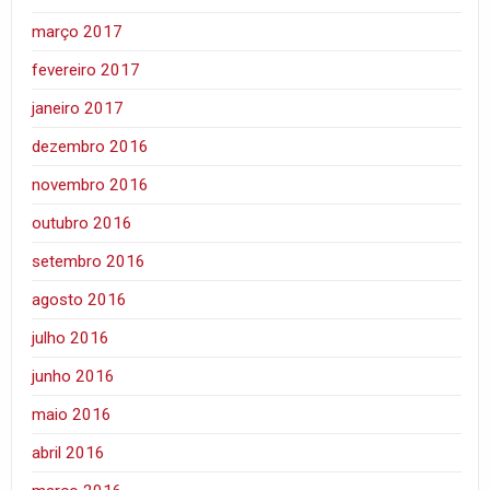
março 2017
fevereiro 2017
janeiro 2017
dezembro 2016
novembro 2016
outubro 2016
setembro 2016
agosto 2016
julho 2016
junho 2016
maio 2016
abril 2016