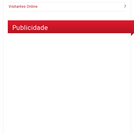
Visitantes Online:
7
Publicidade