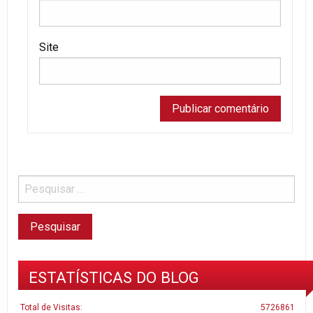
Site
ESTATÍSTICAS DO BLOG
Total de Visitas:
5726861