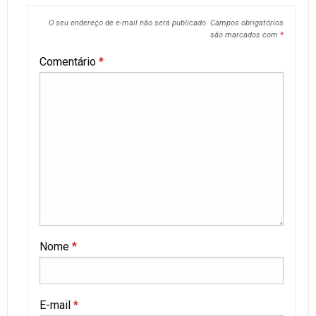
O seu endereço de e-mail não será publicado.
Campos obrigatórios
são marcados com
*
Comentário
*
Nome
*
E-mail
*