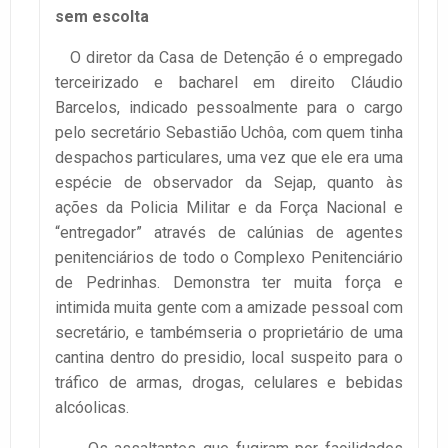
sem escolta
O diretor da Casa de Detenção é o empregado
terceirizado e bacharel em direito Cláudio
Barcelos, indicado pessoalmente para o cargo
pelo secretário Sebastião Uchôa, com quem tinha
despachos particulares, uma vez que ele era uma
espécie de observador da Sejap, quanto às
ações da Policia Militar e da Força Nacional e
“entregador” através de calúnias de agentes
penitenciários de todo o Complexo Penitenciário
de Pedrinhas. Demonstra ter muita força e
intimida muita gente com a amizade pessoal com
secretário, e tambémseria o proprietário de uma
cantina dentro do presidio, local suspeito para o
tráfico de armas, drogas, celulares e bebidas
alcóolicas.