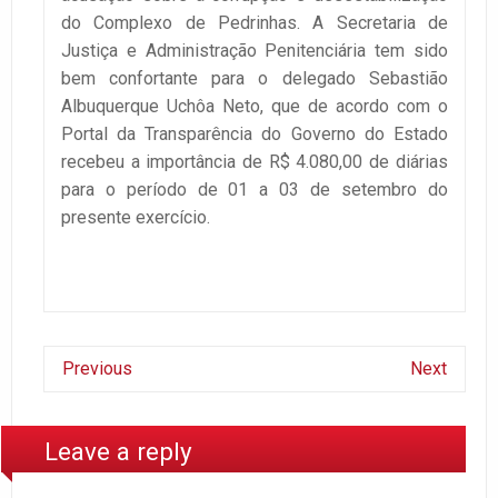
do Complexo de Pedrinhas. A Secretaria de
Justiça e Administração Penitenciária tem sido
bem confortante para o delegado Sebastião
Albuquerque Uchôa Neto, que de acordo com o
Portal da Transparência do Governo do Estado
recebeu a importância de R$ 4.080,00 de diárias
para o período de 01 a 03 de setembro do
presente exercício.
Previous
Next
Leave a reply