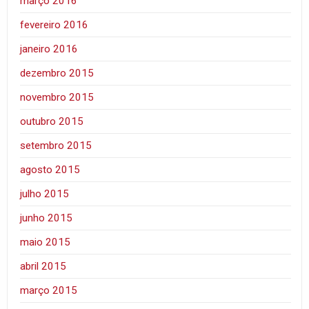
março 2016
fevereiro 2016
janeiro 2016
dezembro 2015
novembro 2015
outubro 2015
setembro 2015
agosto 2015
julho 2015
junho 2015
maio 2015
abril 2015
março 2015