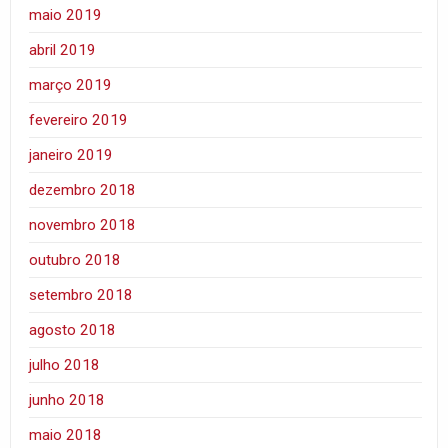
maio 2019
abril 2019
março 2019
fevereiro 2019
janeiro 2019
dezembro 2018
novembro 2018
outubro 2018
setembro 2018
agosto 2018
julho 2018
junho 2018
maio 2018