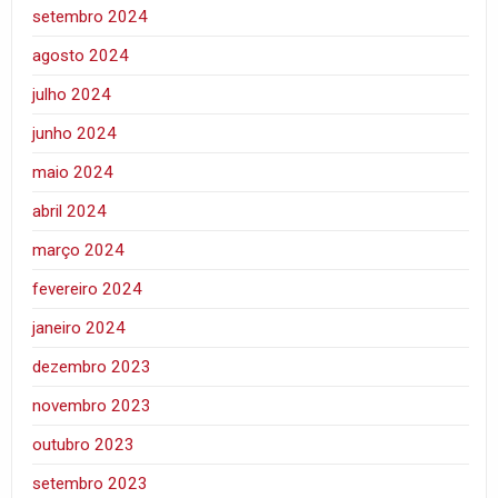
setembro 2024
agosto 2024
julho 2024
junho 2024
maio 2024
abril 2024
março 2024
fevereiro 2024
janeiro 2024
dezembro 2023
novembro 2023
outubro 2023
setembro 2023