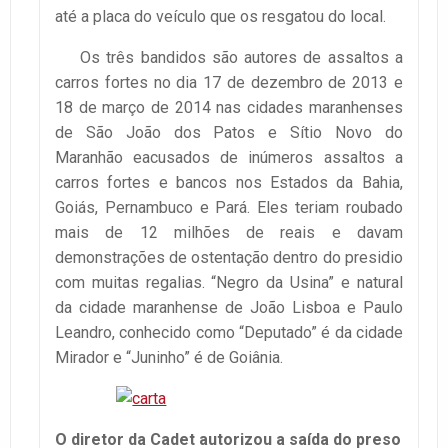
até a placa do veículo que os resgatou do local.
Os três bandidos são autores de assaltos a
carros fortes no dia 17 de dezembro de 2013 e
18 de março de 2014 nas cidades maranhenses
de São João dos Patos e Sítio Novo do
Maranhão eacusados de inúmeros assaltos a
carros fortes e bancos nos Estados da Bahia,
Goiás, Pernambuco e Pará. Eles teriam roubado
mais de 12 milhões de reais e davam
demonstrações de ostentação dentro do presidio
com muitas regalias. “Negro da Usina” e natural
da cidade maranhense de João Lisboa e Paulo
Leandro, conhecido como “Deputado” é da cidade
Mirador e “Juninho” é de Goiânia.
O diretor da Cadet autorizou a saída do preso