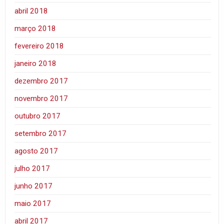
abril 2018
março 2018
fevereiro 2018
janeiro 2018
dezembro 2017
novembro 2017
outubro 2017
setembro 2017
agosto 2017
julho 2017
junho 2017
maio 2017
abril 2017