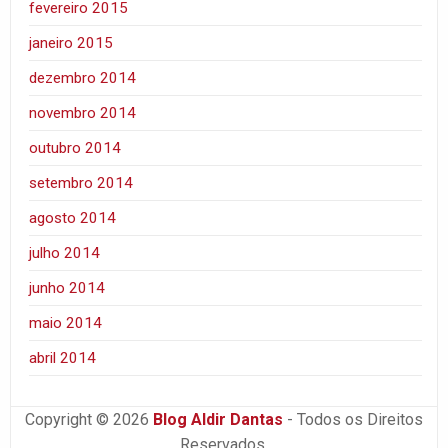
fevereiro 2015
janeiro 2015
dezembro 2014
novembro 2014
outubro 2014
setembro 2014
agosto 2014
julho 2014
junho 2014
maio 2014
abril 2014
Copyright © 2026
Blog Aldir Dantas
- Todos os Direitos
Reservados.