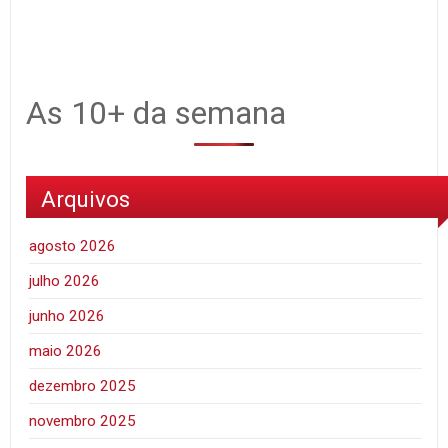
As 10+ da semana
Arquivos
agosto 2026
julho 2026
junho 2026
maio 2026
dezembro 2025
novembro 2025