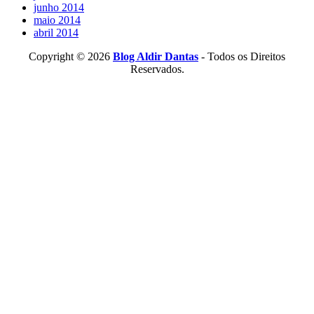
junho 2014
maio 2014
abril 2014
Copyright © 2026
Blog Aldir Dantas
- Todos os Direitos
Reservados.