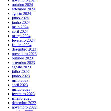
novembro 2024
outubro 2024
setembro 2024
agosto 2024
julho 2024
junho 2024
maio 2024
abril 2024
março 2024
fevereiro 2024
janeiro 2024
dezembro 2023
novembro 2023
outubro 2023
setembro 2023
agosto 2023
julho 2023
junho 2023
maio 2023
abril 2023
março 2023
fevereiro 2023
janeiro 2023
dezembro 2022
novembro 2022