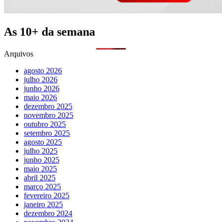
As 10+ da semana
Arquivos
agosto 2026
julho 2026
junho 2026
maio 2026
dezembro 2025
novembro 2025
outubro 2025
setembro 2025
agosto 2025
julho 2025
junho 2025
maio 2025
abril 2025
março 2025
fevereiro 2025
janeiro 2025
dezembro 2024