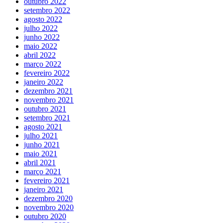
outubro 2022
setembro 2022
agosto 2022
julho 2022
junho 2022
maio 2022
abril 2022
março 2022
fevereiro 2022
janeiro 2022
dezembro 2021
novembro 2021
outubro 2021
setembro 2021
agosto 2021
julho 2021
junho 2021
maio 2021
abril 2021
março 2021
fevereiro 2021
janeiro 2021
dezembro 2020
novembro 2020
outubro 2020