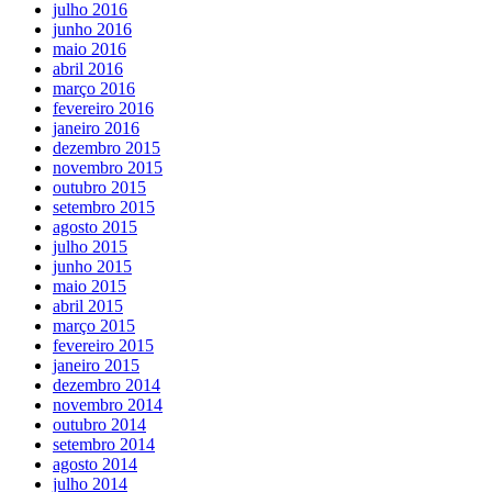
julho 2016
junho 2016
maio 2016
abril 2016
março 2016
fevereiro 2016
janeiro 2016
dezembro 2015
novembro 2015
outubro 2015
setembro 2015
agosto 2015
julho 2015
junho 2015
maio 2015
abril 2015
março 2015
fevereiro 2015
janeiro 2015
dezembro 2014
novembro 2014
outubro 2014
setembro 2014
agosto 2014
julho 2014