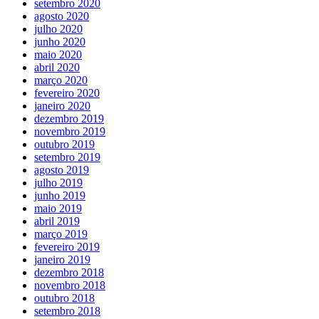
setembro 2020
agosto 2020
julho 2020
junho 2020
maio 2020
abril 2020
março 2020
fevereiro 2020
janeiro 2020
dezembro 2019
novembro 2019
outubro 2019
setembro 2019
agosto 2019
julho 2019
junho 2019
maio 2019
abril 2019
março 2019
fevereiro 2019
janeiro 2019
dezembro 2018
novembro 2018
outubro 2018
setembro 2018