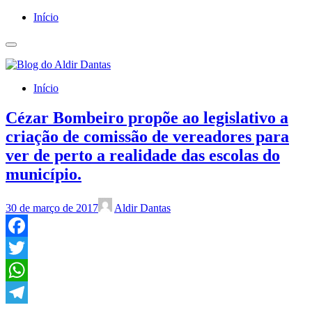
Início
Início
Cézar Bombeiro propõe ao legislativo a
criação de comissão de vereadores para
ver de perto a realidade das escolas do
município.
30 de março de 2017
Aldir Dantas
Facebook
Twitter
WhatsApp