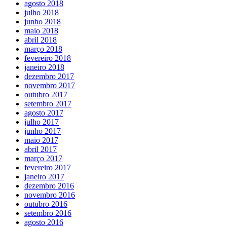
agosto 2018
julho 2018
junho 2018
maio 2018
abril 2018
março 2018
fevereiro 2018
janeiro 2018
dezembro 2017
novembro 2017
outubro 2017
setembro 2017
agosto 2017
julho 2017
junho 2017
maio 2017
abril 2017
março 2017
fevereiro 2017
janeiro 2017
dezembro 2016
novembro 2016
outubro 2016
setembro 2016
agosto 2016