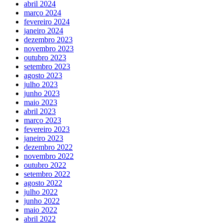
abril 2024
março 2024
fevereiro 2024
janeiro 2024
dezembro 2023
novembro 2023
outubro 2023
setembro 2023
agosto 2023
julho 2023
junho 2023
maio 2023
abril 2023
março 2023
fevereiro 2023
janeiro 2023
dezembro 2022
novembro 2022
outubro 2022
setembro 2022
agosto 2022
julho 2022
junho 2022
maio 2022
abril 2022