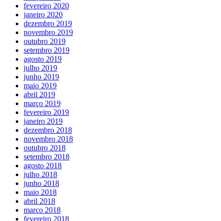
fevereiro 2020
janeiro 2020
dezembro 2019
novembro 2019
outubro 2019
setembro 2019
agosto 2019
julho 2019
junho 2019
maio 2019
abril 2019
março 2019
fevereiro 2019
janeiro 2019
dezembro 2018
novembro 2018
outubro 2018
setembro 2018
agosto 2018
julho 2018
junho 2018
maio 2018
abril 2018
março 2018
fevereiro 2018