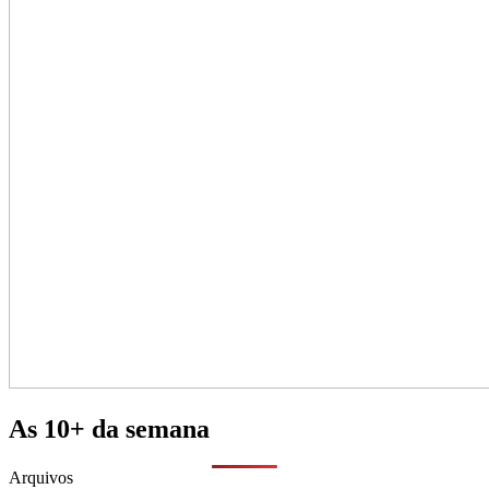
As 10+ da semana
Arquivos