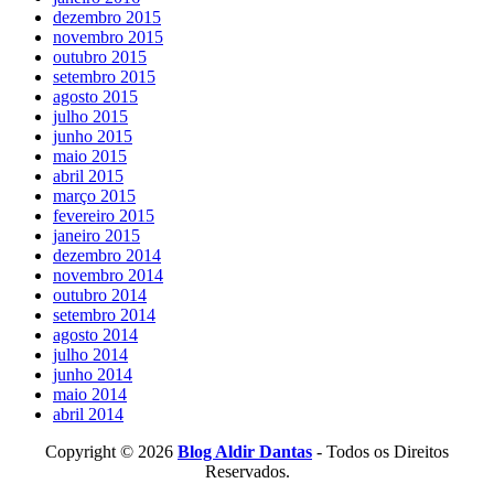
dezembro 2015
novembro 2015
outubro 2015
setembro 2015
agosto 2015
julho 2015
junho 2015
maio 2015
abril 2015
março 2015
fevereiro 2015
janeiro 2015
dezembro 2014
novembro 2014
outubro 2014
setembro 2014
agosto 2014
julho 2014
junho 2014
maio 2014
abril 2014
Copyright © 2026
Blog Aldir Dantas
- Todos os Direitos
Reservados.