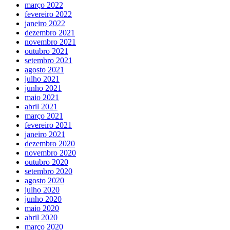
março 2022
fevereiro 2022
janeiro 2022
dezembro 2021
novembro 2021
outubro 2021
setembro 2021
agosto 2021
julho 2021
junho 2021
maio 2021
abril 2021
março 2021
fevereiro 2021
janeiro 2021
dezembro 2020
novembro 2020
outubro 2020
setembro 2020
agosto 2020
julho 2020
junho 2020
maio 2020
abril 2020
março 2020