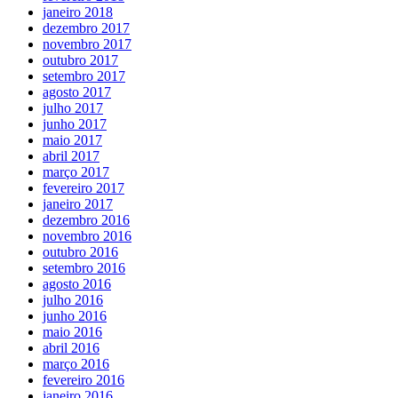
janeiro 2018
dezembro 2017
novembro 2017
outubro 2017
setembro 2017
agosto 2017
julho 2017
junho 2017
maio 2017
abril 2017
março 2017
fevereiro 2017
janeiro 2017
dezembro 2016
novembro 2016
outubro 2016
setembro 2016
agosto 2016
julho 2016
junho 2016
maio 2016
abril 2016
março 2016
fevereiro 2016
janeiro 2016