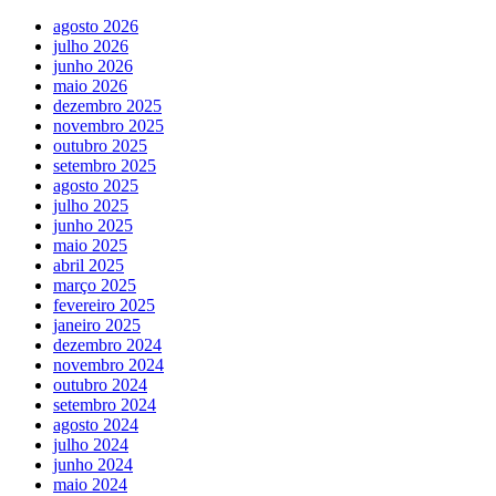
agosto 2026
julho 2026
junho 2026
maio 2026
dezembro 2025
novembro 2025
outubro 2025
setembro 2025
agosto 2025
julho 2025
junho 2025
maio 2025
abril 2025
março 2025
fevereiro 2025
janeiro 2025
dezembro 2024
novembro 2024
outubro 2024
setembro 2024
agosto 2024
julho 2024
junho 2024
maio 2024