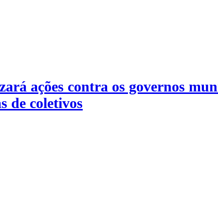
zará ações contra os governos muni
s de coletivos