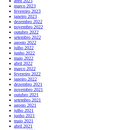
abril 2023
março 2023
fevereiro 2023
janeiro 2023
dezembro 2022
novembro 2022
outubro 2022
setembro 2022
agosto 2022
julho 2022
junho 2022
maio 2022
abril 2022
março 2022
fevereiro 2022
janeiro 2022
dezembro 2021
novembro 2021
outubro 2021
setembro 2021
agosto 2021
julho 2021
junho 2021
maio 2021
abril 2021