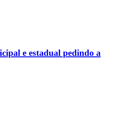
cipal e estadual pedindo a