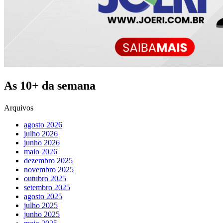
As 10+ da semana
Arquivos
agosto 2026
julho 2026
junho 2026
maio 2026
dezembro 2025
novembro 2025
outubro 2025
setembro 2025
agosto 2025
julho 2025
junho 2025