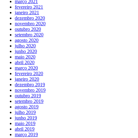
março 2021
fevereiro 2021
janeiro 2021
dezembro 2020
novembro 2020
outubro 2020
setembro 2020
agosto 2020
julho 2020
junho 2020
maio 2020
abril 2020
março 2020
fevereiro 2020
janeiro 2020
dezembro 2019
novembro 2019
outubro 2019
setembro 2019
agosto 2019
julho 2019
junho 2019
maio 2019
abril 2019
março 2019