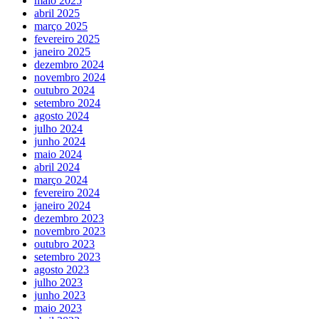
maio 2025
abril 2025
março 2025
fevereiro 2025
janeiro 2025
dezembro 2024
novembro 2024
outubro 2024
setembro 2024
agosto 2024
julho 2024
junho 2024
maio 2024
abril 2024
março 2024
fevereiro 2024
janeiro 2024
dezembro 2023
novembro 2023
outubro 2023
setembro 2023
agosto 2023
julho 2023
junho 2023
maio 2023