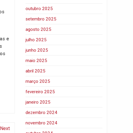
outubro 2025
os
setembro 2025
agosto 2025
as e
julho 2025
s
junho 2025
dos
maio 2025
abril 2025
março 2025
fevereiro 2025
janeiro 2025
dezembro 2024
novembro 2024
Next