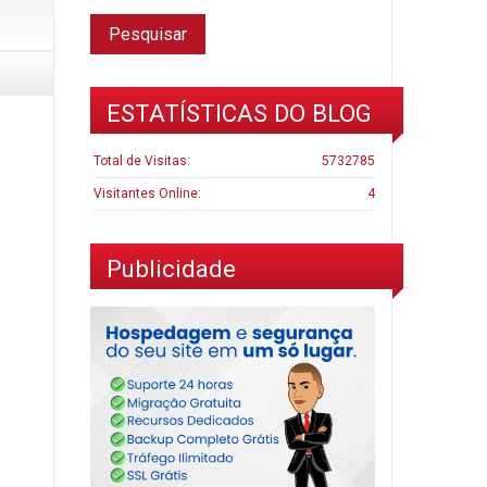
ESTATÍSTICAS DO BLOG
Total de Visitas:
5732785
Visitantes Online:
4
Publicidade