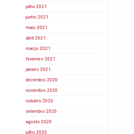
julho 2021
junho 2021
maio 2021
abril 2021
março 2021
fevereiro 2021
janeiro 2021
dezembro 2020
novembro 2020
outubro 2020
setembro 2020
agosto 2020
julho 2020