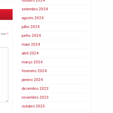
outubro 2024
setembro 2024
agosto 2024
julho 2024
s com
*
junho 2024
maio 2024
abril 2024
março 2024
fevereiro 2024
janeiro 2024
dezembro 2023
novembro 2023
outubro 2023