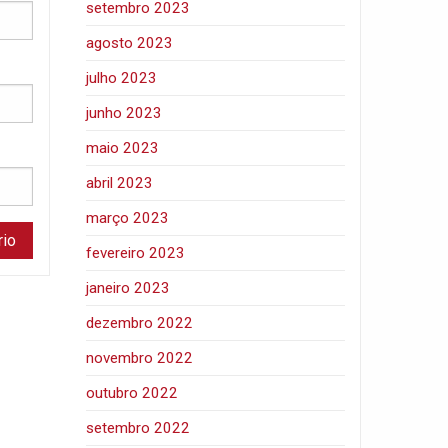
setembro 2023
agosto 2023
julho 2023
junho 2023
maio 2023
abril 2023
março 2023
fevereiro 2023
janeiro 2023
dezembro 2022
novembro 2022
outubro 2022
setembro 2022