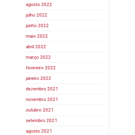
agosto 2022
julho 2022
junho 2022
maio 2022
abril 2022
março 2022
fevereiro 2022
janeiro 2022
dezembro 2021
novembro 2021
outubro 2021
setembro 2021
agosto 2021