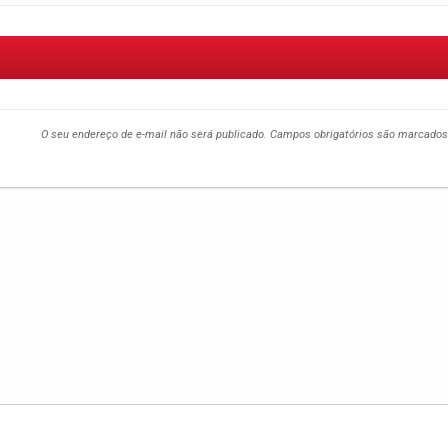
O seu endereço de e-mail não será publicado.
Campos obrigatórios são marcado