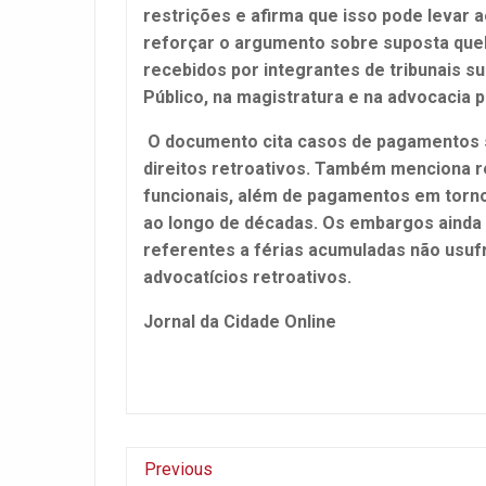
restrições e afirma que isso pode levar 
reforçar o argumento sobre suposta queb
recebidos por integrantes de tribunais su
Público, na magistratura e na advocacia p
O documento cita casos de pagamentos s
direitos retroativos. Também menciona r
funcionais, além de pagamentos em torno 
ao longo de décadas.
Os embargos ainda
referentes a férias acumuladas não usufr
advocatícios retroativos.
Jornal da Cidade Online
Previous