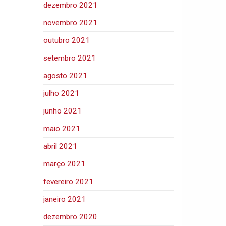
dezembro 2021
novembro 2021
outubro 2021
setembro 2021
agosto 2021
julho 2021
junho 2021
maio 2021
abril 2021
março 2021
fevereiro 2021
janeiro 2021
dezembro 2020