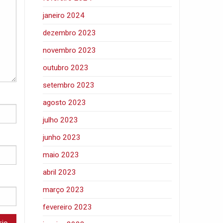
janeiro 2024
dezembro 2023
novembro 2023
outubro 2023
setembro 2023
agosto 2023
julho 2023
junho 2023
maio 2023
abril 2023
março 2023
fevereiro 2023