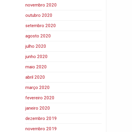
novembro 2020
outubro 2020
setembro 2020
agosto 2020
julho 2020
junho 2020
maio 2020
abril 2020
março 2020
fevereiro 2020
janeiro 2020
dezembro 2019
novembro 2019