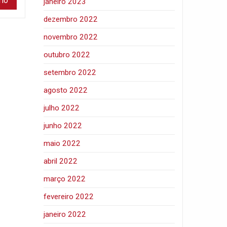
janeiro 2023
dezembro 2022
novembro 2022
outubro 2022
setembro 2022
agosto 2022
julho 2022
junho 2022
maio 2022
abril 2022
março 2022
fevereiro 2022
janeiro 2022