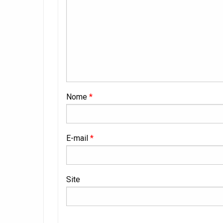
Nome
*
E-mail
*
Site