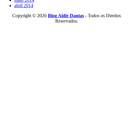
maio 2014
abril 2014
Copyright © 2026
Blog Aldir Dantas
- Todos os Direitos
Reservados.