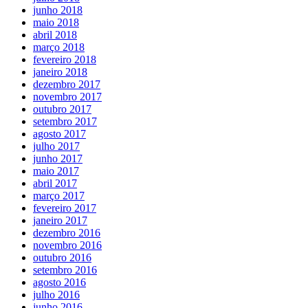
junho 2018
maio 2018
abril 2018
março 2018
fevereiro 2018
janeiro 2018
dezembro 2017
novembro 2017
outubro 2017
setembro 2017
agosto 2017
julho 2017
junho 2017
maio 2017
abril 2017
março 2017
fevereiro 2017
janeiro 2017
dezembro 2016
novembro 2016
outubro 2016
setembro 2016
agosto 2016
julho 2016
junho 2016