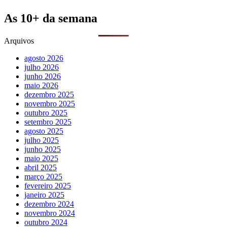
As 10+ da semana
Arquivos
agosto 2026
julho 2026
junho 2026
maio 2026
dezembro 2025
novembro 2025
outubro 2025
setembro 2025
agosto 2025
julho 2025
junho 2025
maio 2025
abril 2025
março 2025
fevereiro 2025
janeiro 2025
dezembro 2024
novembro 2024
outubro 2024