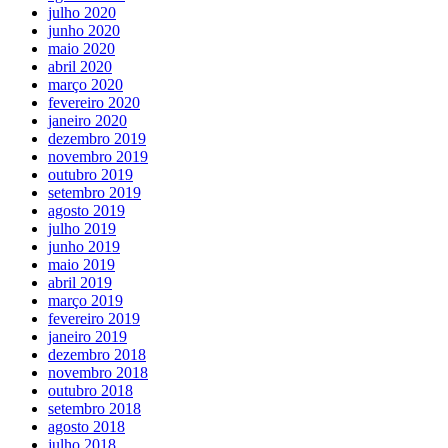
julho 2020
junho 2020
maio 2020
abril 2020
março 2020
fevereiro 2020
janeiro 2020
dezembro 2019
novembro 2019
outubro 2019
setembro 2019
agosto 2019
julho 2019
junho 2019
maio 2019
abril 2019
março 2019
fevereiro 2019
janeiro 2019
dezembro 2018
novembro 2018
outubro 2018
setembro 2018
agosto 2018
julho 2018