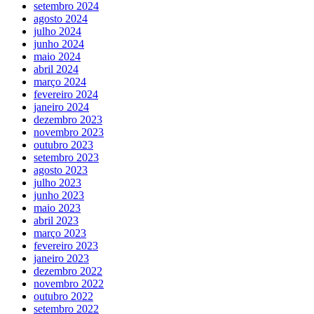
setembro 2024
agosto 2024
julho 2024
junho 2024
maio 2024
abril 2024
março 2024
fevereiro 2024
janeiro 2024
dezembro 2023
novembro 2023
outubro 2023
setembro 2023
agosto 2023
julho 2023
junho 2023
maio 2023
abril 2023
março 2023
fevereiro 2023
janeiro 2023
dezembro 2022
novembro 2022
outubro 2022
setembro 2022