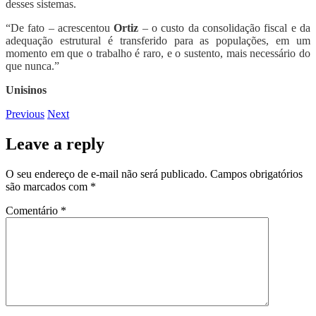
desses sistemas.
“De fato – acrescentou
Ortiz
– o custo da consolidação fiscal e da
adequação estrutural é transferido para as populações, em um
momento em que o trabalho é raro, e o sustento, mais necessário do
que nunca.”
Unisinos
Previous
Next
Leave a reply
O seu endereço de e-mail não será publicado.
Campos obrigatórios
são marcados com
*
Comentário
*