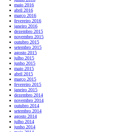
maio 2016
abril 2016
março 2016
fevereiro 2016
janeiro 2016
dezembro 2015
novembro 2015
outubro 2015
setembro 2015
agosto 2015
julho 2015
junho 2015
maio 2015
abril 2015
março 2015
fevereiro 2015
janeiro 2015
dezembro 2014
novembro 2014
outubro 2014
setembro 2014
agosto 2014
julho 2014
junho 2014