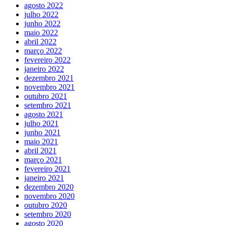
agosto 2022
julho 2022
junho 2022
maio 2022
abril 2022
março 2022
fevereiro 2022
janeiro 2022
dezembro 2021
novembro 2021
outubro 2021
setembro 2021
agosto 2021
julho 2021
junho 2021
maio 2021
abril 2021
março 2021
fevereiro 2021
janeiro 2021
dezembro 2020
novembro 2020
outubro 2020
setembro 2020
agosto 2020