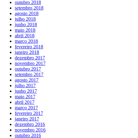
outubro 2018
setembro 2018
agosto 2018
julho 2018
junho 2018
maio 2018
abril 2018
março 2018
fevereiro 2018
janeiro 2018
dezembro 2017
novembro 2017
outubro 2017
setembro 2017
agosto 2017
julho 2017
junho 2017
maio 2017
abril 2017
março 2017
fevereiro 2017
janeiro 2017
dezembro 2016
novembro 2016
outubro 2016