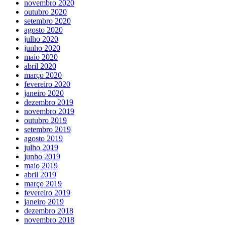
novembro 2020
outubro 2020
setembro 2020
agosto 2020
julho 2020
junho 2020
maio 2020
abril 2020
março 2020
fevereiro 2020
janeiro 2020
dezembro 2019
novembro 2019
outubro 2019
setembro 2019
agosto 2019
julho 2019
junho 2019
maio 2019
abril 2019
março 2019
fevereiro 2019
janeiro 2019
dezembro 2018
novembro 2018