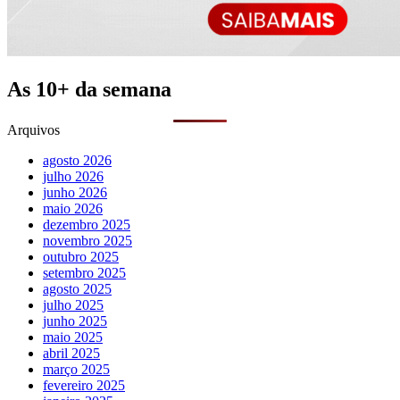
As 10+ da semana
Arquivos
agosto 2026
julho 2026
junho 2026
maio 2026
dezembro 2025
novembro 2025
outubro 2025
setembro 2025
agosto 2025
julho 2025
junho 2025
maio 2025
abril 2025
março 2025
fevereiro 2025