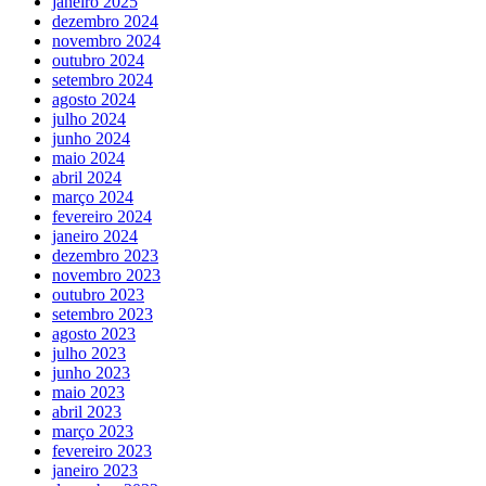
janeiro 2025
dezembro 2024
novembro 2024
outubro 2024
setembro 2024
agosto 2024
julho 2024
junho 2024
maio 2024
abril 2024
março 2024
fevereiro 2024
janeiro 2024
dezembro 2023
novembro 2023
outubro 2023
setembro 2023
agosto 2023
julho 2023
junho 2023
maio 2023
abril 2023
março 2023
fevereiro 2023
janeiro 2023