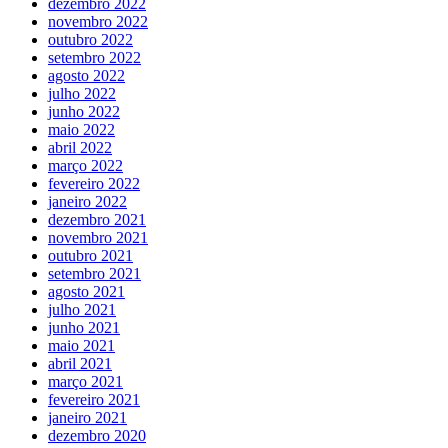
dezembro 2022
novembro 2022
outubro 2022
setembro 2022
agosto 2022
julho 2022
junho 2022
maio 2022
abril 2022
março 2022
fevereiro 2022
janeiro 2022
dezembro 2021
novembro 2021
outubro 2021
setembro 2021
agosto 2021
julho 2021
junho 2021
maio 2021
abril 2021
março 2021
fevereiro 2021
janeiro 2021
dezembro 2020