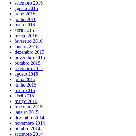
setembro 2016
agosto 2016
julho 2016
junho 2016
maio 2016
abril 2016
março 2016
fevereiro 2016
janeiro 2016
dezembro 2015
novembro 2015
outubro 2015
setembro 2015
agosto 2015
julho 2015
junho 2015
maio 2015
abril 2015
março 2015
fevereiro 2015
janeiro 2015
dezembro 2014
novembro 2014
outubro 2014
setembro 2014