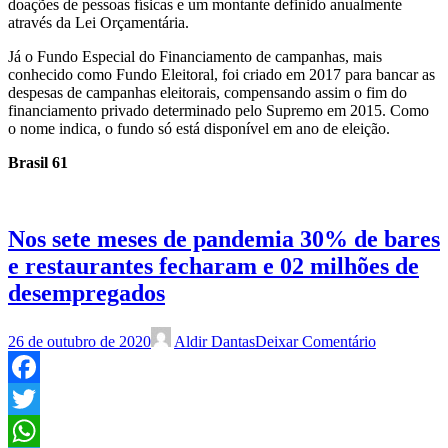
doações de pessoas físicas e um montante definido anualmente
através da Lei Orçamentária.
Já o Fundo Especial do Financiamento de campanhas, mais
conhecido como Fundo Eleitoral, foi criado em 2017 para bancar as
despesas de campanhas eleitorais, compensando assim o fim do
financiamento privado determinado pelo Supremo em 2015. Como
o nome indica, o fundo só está disponível em ano de eleição.
Brasil 61
Nos sete meses de pandemia 30% de bares
e restaurantes fecharam e 02 milhões de
desempregados
26 de outubro de 2020
Aldir Dantas
Deixar Comentário
Facebook
Twitter