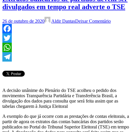
divulgados em tempo real adverte o TSE
26 de outubro de 2020
Aldir Dantas
Deixar Comentário
Facebook
Twitter
WhatsApp
Telegram
A decisão unânime do Plenário do TSE acolheu o pedido dos
movimentos Transparência Partidária e Transferência Brasil, a
divulgação dos dados para consulta que será feita assim que as
tabelas chegarem à Justiça Eleitoral
A exemplo do que já ocorre com as prestações de contas eleitorais, a
partir de agora os extratos das contas bancárias dos partidos serão
publicados no Portal do Tribunal Superior Eleitoral (TSE) em tempo