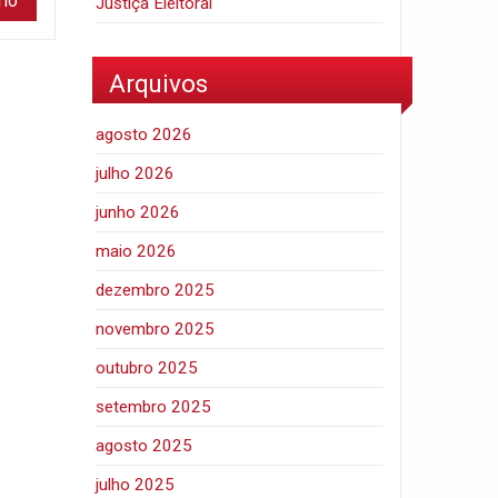
Justiça Eleitoral
Arquivos
agosto 2026
julho 2026
junho 2026
maio 2026
dezembro 2025
novembro 2025
outubro 2025
setembro 2025
agosto 2025
julho 2025