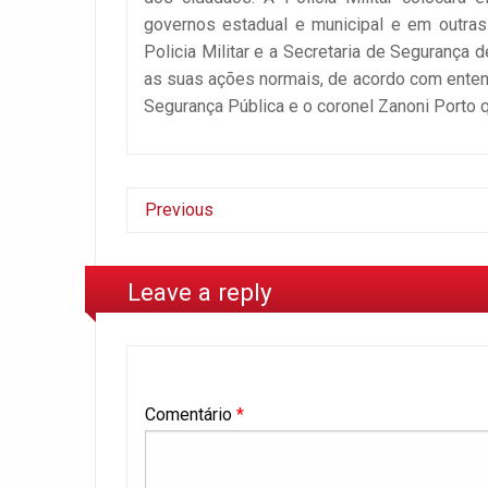
governos estadual e municipal e em outras 
Policia Militar e a Secretaria de Segurança
as suas ações normais, de acordo com enten
Segurança Pública e o coronel Zanoni Porto 
Previous
Leave a reply
Comentário
*