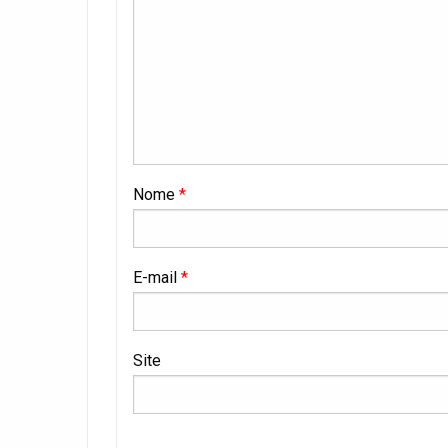
Nome
*
E-mail
*
Site