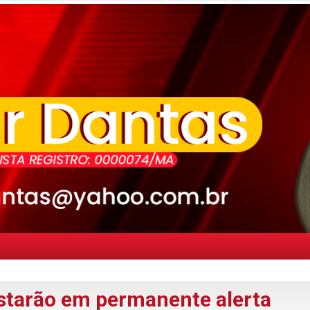
starão em permanente alerta