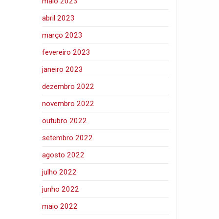
maio 2023
abril 2023
março 2023
fevereiro 2023
janeiro 2023
dezembro 2022
novembro 2022
outubro 2022
setembro 2022
agosto 2022
julho 2022
junho 2022
maio 2022