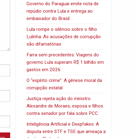
Governo do Paraguai emite nota de
repúdio contra Lula e entrega ao
embaixador do Brasil
Lula rompe o silêncio sobre o filho
Lulinha: As acusações de corrupção
são difamatórias
Farra sem precedentes: Viagens do
governo Lula superam R$ 1 bilhão em
gastos em 2026
O “espírito crime”: A gênese moral da
corrupção estatal
Justiça rejeita ação do ministro
Alexandre de Moraes, esposa e filhos
contra senador por fala sobre PCC
Inteligência Artificial e Deepfakes: A
disputa entre STF e TSE que ameaça a