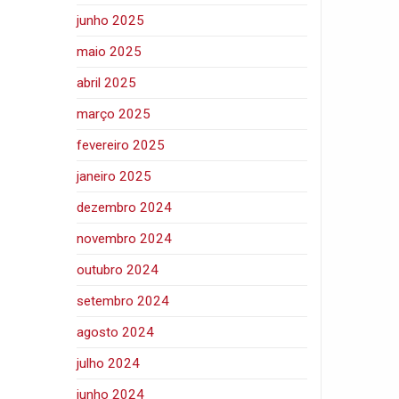
junho 2025
maio 2025
abril 2025
março 2025
fevereiro 2025
janeiro 2025
dezembro 2024
novembro 2024
outubro 2024
setembro 2024
agosto 2024
julho 2024
junho 2024