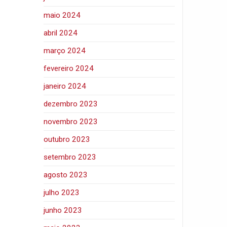
maio 2024
abril 2024
março 2024
fevereiro 2024
janeiro 2024
dezembro 2023
novembro 2023
outubro 2023
setembro 2023
agosto 2023
julho 2023
junho 2023